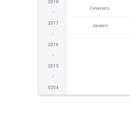
2018
Fevereiro
2017
Janeiro
2016
2015
0204