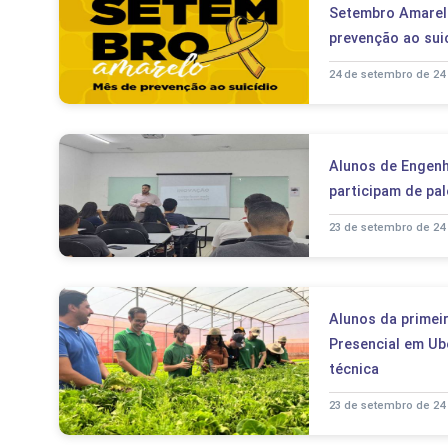
Setembro Amarelo
prevenção ao sui
24 de setembro de 24
Alunos de Engenha
participam de pa
23 de setembro de 24
Alunos da primei
Presencial em Ube
técnica
23 de setembro de 24