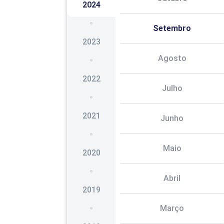
2024
Setembro
2023
Agosto
2022
Julho
2021
Junho
Maio
2020
Abril
2019
Março