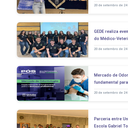
20 de setembro de 24
GEDE realiza ev
do Médico-Veteri
20 de setembro de 24
Mercado de Odont
fundamental para
20 de setembro de 24
Parceria entre U
Escola Gabriel To