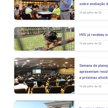
sobre avaliação 
15 de julho de 22
HVU já recebeu n
15 de julho de 22
Semana de planej
apresentam resul
e próximas ativi
15 de julho de 22