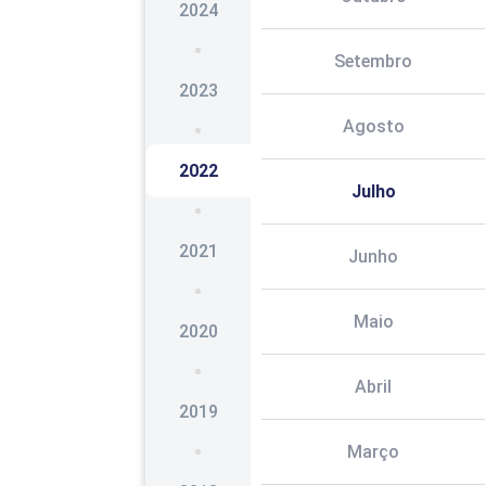
2024
Setembro
2023
Agosto
2022
Julho
2021
Junho
Maio
2020
Abril
2019
Março