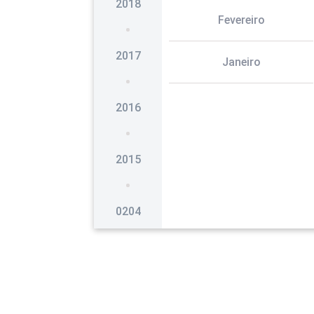
2018
Fevereiro
2017
Janeiro
2016
2015
0204