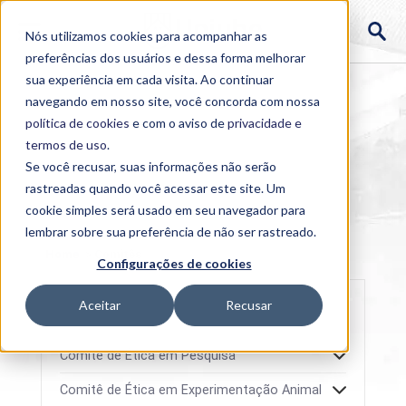
Nós utilizamos cookies para acompanhar as
preferências dos usuários e dessa forma melhorar
sua experiência em cada visita. Ao continuar
navegando em nosso site, você concorda com nossa
política de cookies
e com o aviso de
privacidade e
termos de uso
.
Se você recusar, suas informações não serão
rastreadas quando você acessar este site. Um
cookie simples será usado em seu navegador para
lembrar sobre sua preferência de não ser rastreado.
Home
>
Comitês
Configurações de cookies
Aceitar
Recusar
Comitê de Ética em Pesquisa
Comitê de Ética em Experimentação Animal