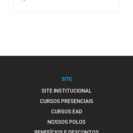
SITE
SITE INSTITUCIONAL
CURSOS PRESENCIAIS
CURSOS EAD
NOSSOS POLOS
BENEFÍCIOS E DESCONTOS