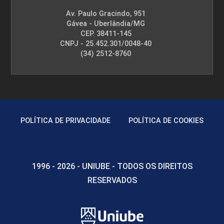
Av. Paulo Gracindo, 951
Gávea - Uberlândia/MG
CEP. 38411-145
CNPJ - 25.452.301/0048-40
(34) 2512-8760
POLÍTICA DE PRIVACIDADE
POLÍTICA DE COOKIES
1996 - 2026 - UNIUBE - TODOS OS DIREITOS
RESERVADOS