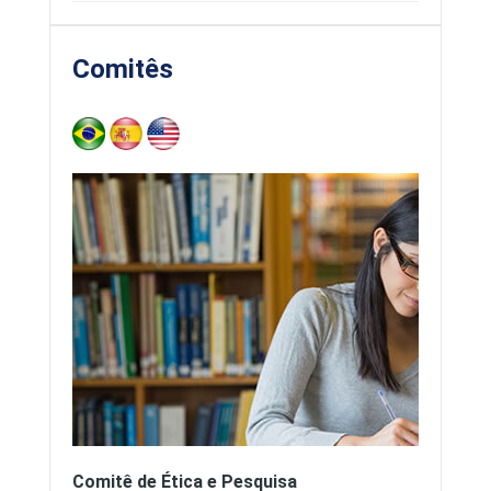
Comitês
Projetos aprovados
Orientações
Comitê de Ética e Pesquisa