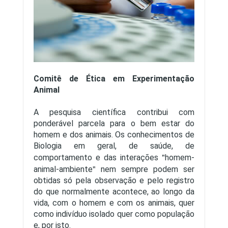
Comitê de Ética em Experimentação
Animal
A pesquisa científica contribui com
ponderável parcela para o bem estar do
homem e dos animais. Os conhecimentos de
Biologia em geral, de saúde, de
comportamento e das interações
homem-
animal-ambiente
nem sempre podem ser
obtidas só pela observação e pelo registro
do que normalmente acontece, ao longo da
vida, com o homem e com os animais, quer
como indivíduo isolado quer como população
e, por isto.