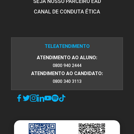
SEJA NOSSO PARCEIRO EAD
CANAL DE CONDUTA ÉTICA
TELEATENDIMENTO
ATENDIMENTO AO ALUNO:
0800 940 2444
ATENDIMENTO AO CANDIDATO:
0800 340 3113