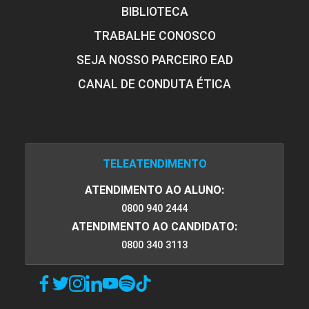
BIBLIOTECA
TRABALHE CONOSCO
SEJA NOSSO PARCEIRO EAD
CANAL DE CONDUTA ÉTICA
TELEATENDIMENTO
ATENDIMENTO AO ALUNO:
0800 940 2444
ATENDIMENTO AO CANDIDATO:
0800 340 3113