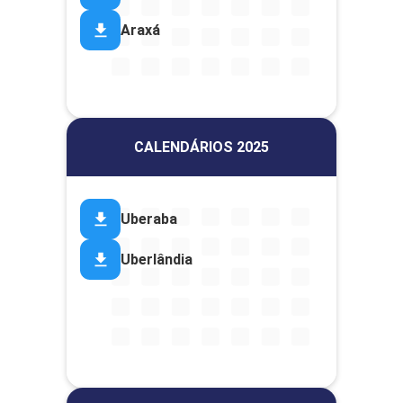
Araxá
CALENDÁRIOS 2025
Uberaba
Uberlândia