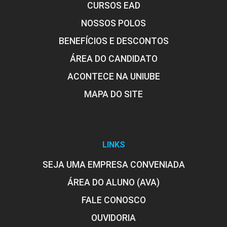
CURSOS EAD
NOSSOS POLOS
BENEFÍCIOS E DESCONTOS
ÁREA DO CANDIDATO
ACONTECE NA UNIUBE
MAPA DO SITE
LINKS
SEJA UMA EMPRESA CONVENIADA
ÁREA DO ALUNO (AVA)
FALE CONOSCO
OUVIDORIA