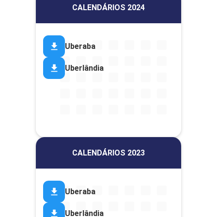
CALENDÁRIOS 2024
Uberaba
Uberlândia
CALENDÁRIOS 2023
Uberaba
Uberlândia