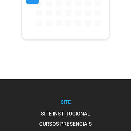
SITE
SITE INSTITUCIONAL
CURSOS PRESENCIAIS