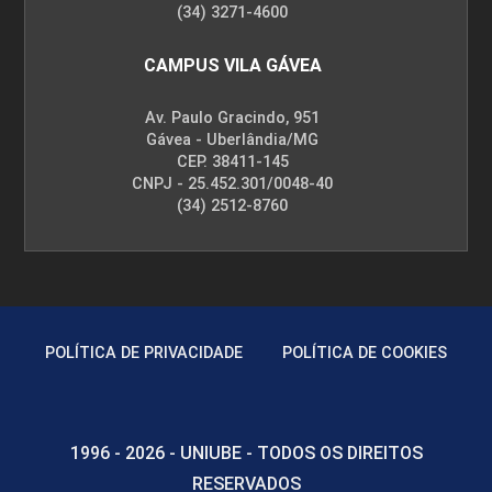
(34) 3271-4600
CAMPUS VILA GÁVEA
Av. Paulo Gracindo, 951
Gávea - Uberlândia/MG
CEP. 38411-145
CNPJ - 25.452.301/0048-40
(34) 2512-8760
POLÍTICA DE PRIVACIDADE
POLÍTICA DE COOKIES
1996 - 2026 - UNIUBE - TODOS OS DIREITOS
RESERVADOS