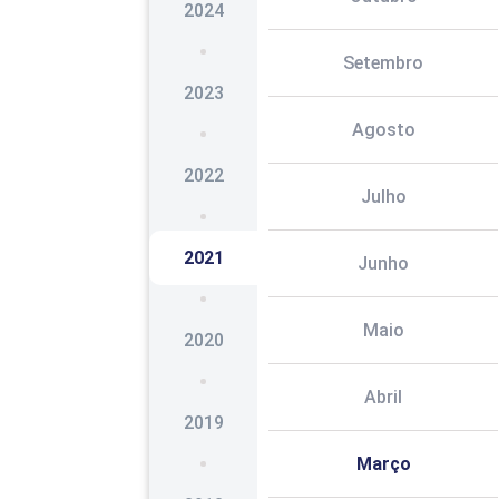
2024
Setembro
2023
Agosto
2022
Julho
2021
Junho
Maio
2020
Abril
2019
Março