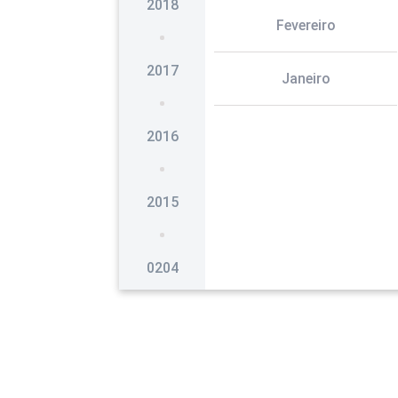
2018
Fevereiro
2017
Janeiro
2016
2015
0204