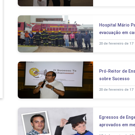
Hospital Mário Pa
evacuação em ca
20 de fevereiro de 17
Pró-Reitor de Ens
sobre Sucesso
20 de fevereiro de 17
Egressos de Enge
aprovados em me