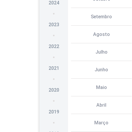
2024
Setembro
2023
Agosto
2022
Julho
2021
Junho
Maio
2020
Abril
2019
Março