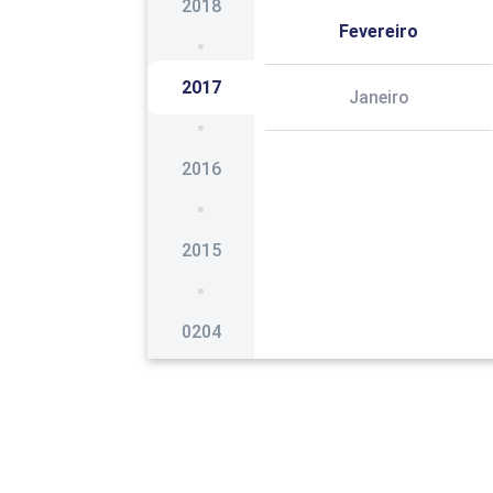
2018
Fevereiro
2017
Janeiro
2016
2015
0204