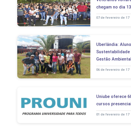
chegam no dia 13
07 de fevereiro de 17
Uberlândia: Alu
Sustentabilidade
Gestão Ambiental
06 de fevereiro de 17
Uniube oferece 6
cursos presencia
01 de fevereiro de 17