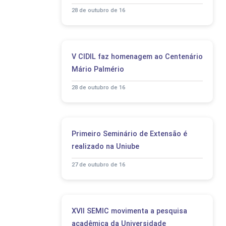
28 de outubro de 16
V CIDIL faz homenagem ao Centenário
Mário Palmério
28 de outubro de 16
Primeiro Seminário de Extensão é
realizado na Uniube
27 de outubro de 16
XVII SEMIC movimenta a pesquisa
acadêmica da Universidade