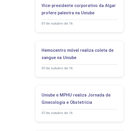
Vice-presidente corporativo da Algar
profere palestra na Uniube
07 de outubro de 16
Hemocentro móvel realiza coleta de
sangue na Uniube
07 de outubro de 16
Uniube e MPHU realiza Jornada de
Ginecologia e Obstetrícia
07 de outubro de 16