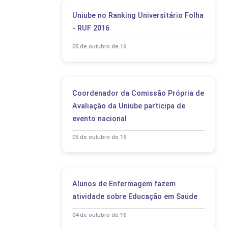
Uniube no Ranking Universitário Folha
- RUF 2016
05 de outubro de 16
Coordenador da Comissão Própria de
Avaliação da Uniube participa de
evento nacional
05 de outubro de 16
Alunos de Enfermagem fazem
atividade sobre Educação em Saúde
04 de outubro de 16