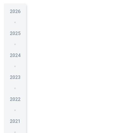
2026
2025
2024
2023
2022
2021