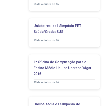
25 de outubro de 16
Uniube realiza I Simpósio PET
Saúde/GraduaSUS
25 de outubro de 16
1ª Oficina de Computação para o
Ensino Médio Uniube Uberaba/Algar
2016
25 de outubro de 16
Uniube sedia o I Simpósio de