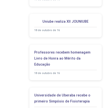
Uniube realiza XII JOUNIUBE
18 de outubro de 16
Professores recebem homenagem
Livro de Honra ao Mérito da
Educação
18 de outubro de 16
Universidade de Uberaba recebe o
primeiro Simpósio de Fisioterapia