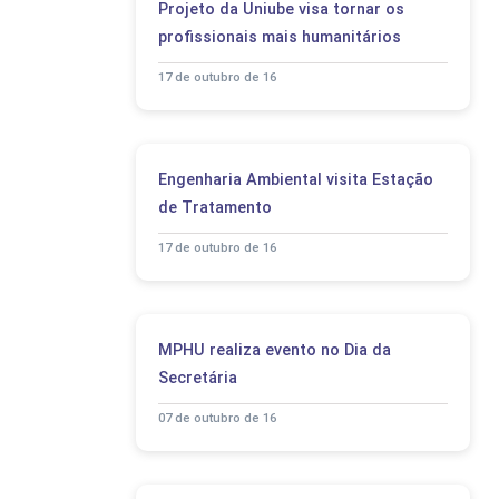
Projeto da Uniube visa tornar os
profissionais mais humanitários
17 de outubro de 16
Engenharia Ambiental visita Estação
de Tratamento
17 de outubro de 16
MPHU realiza evento no Dia da
Secretária
07 de outubro de 16