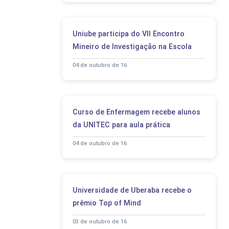
Uniube participa do VII Encontro
Mineiro de Investigação na Escola
04 de outubro de 16
Curso de Enfermagem recebe alunos
da UNITEC para aula prática
04 de outubro de 16
Universidade de Uberaba recebe o
prêmio Top of Mind
03 de outubro de 16