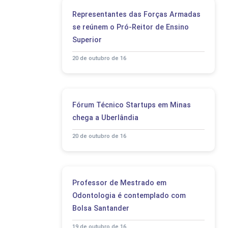
Representantes das Forças Armadas
se reúnem o Pró-Reitor de Ensino
Superior
20 de outubro de 16
Fórum Técnico Startups em Minas
chega a Uberlândia
20 de outubro de 16
Professor de Mestrado em
Odontologia é contemplado com
Bolsa Santander
19 de outubro de 16