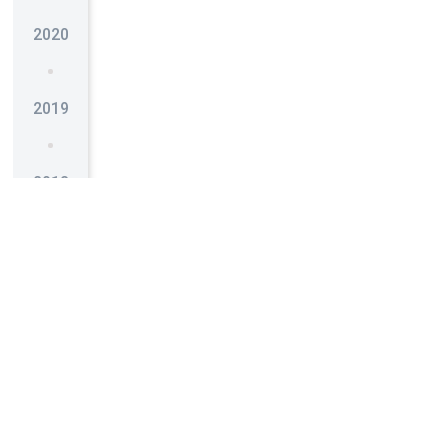
2020
2019
2018
2017
2016
2015