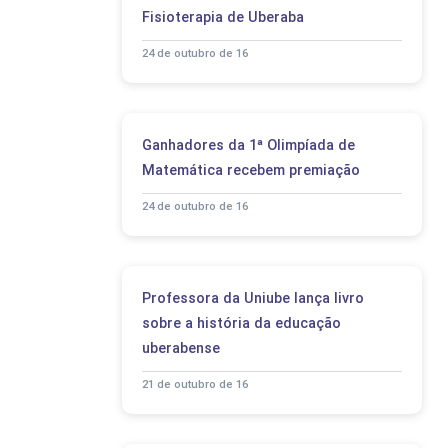
Fisioterapia de Uberaba
24 de outubro de 16
Ganhadores da 1ª Olimpíada de
Matemática recebem premiação
24 de outubro de 16
Professora da Uniube lança livro
sobre a história da educação
uberabense
21 de outubro de 16