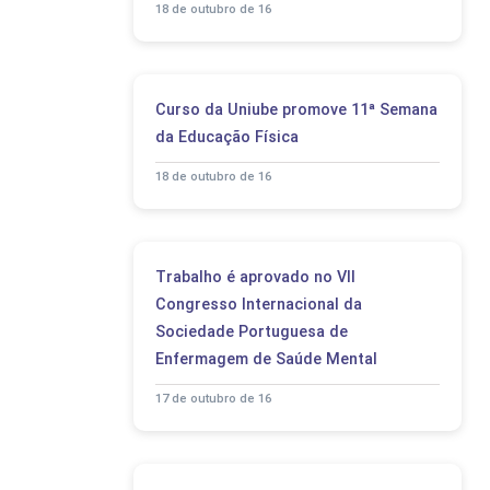
18 de outubro de 16
Curso da Uniube promove 11ª Semana
da Educação Física
18 de outubro de 16
Trabalho é aprovado no VII
Congresso Internacional da
Sociedade Portuguesa de
Enfermagem de Saúde Mental
17 de outubro de 16