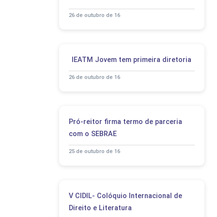
26 de outubro de 16
IEATM Jovem tem primeira diretoria
26 de outubro de 16
Pró-reitor firma termo de parceria
com o SEBRAE
25 de outubro de 16
V CIDIL- Colóquio Internacional de
Direito e Literatura