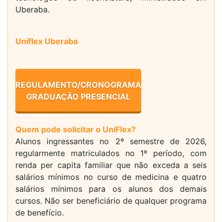
Uberaba.
Uniflex Uberaba
REGULAMENTO/CRONOGRAMA
GRADUAÇÃO PRESENCIAL
Quem pode solicitar o UniFlex?
Alunos ingressantes no 2º semestre de 2026,
regularmente matriculados no 1º período, com
renda per capita familiar que não exceda a seis
salários mínimos no curso de medicina e quatro
salários mínimos para os alunos dos demais
cursos. Não ser beneficiário de qualquer programa
de benefício.