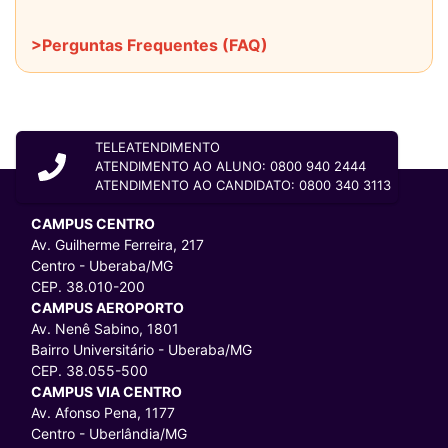
>Perguntas Frequentes (FAQ)
TELEATENDIMENTO
ATENDIMENTO AO ALUNO: 0800 940 2444
ATENDIMENTO AO CANDIDATO: 0800 340 3113
CAMPUS CENTRO
Av. Guilherme Ferreira, 217
Centro - Uberaba/MG
CEP. 38.010-200
CAMPUS AEROPORTO
Av. Nenê Sabino, 1801
Bairro Universitário - Uberaba/MG
CEP. 38.055-500
CAMPUS VIA CENTRO
Av. Afonso Pena, 1177
Centro - Uberlândia/MG