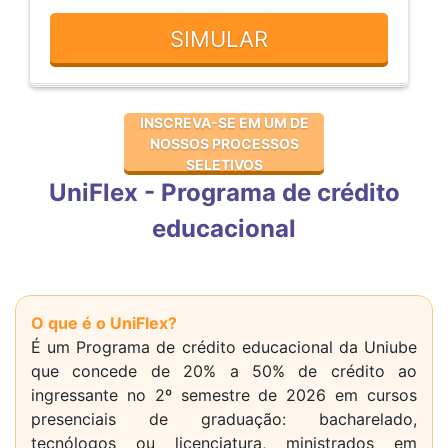
INSCREVA-SE EM UM DE
NOSSOS PROCESSOS
SELETIVOS
UniFlex - Programa de crédito
educacional
O que é o UniFlex?
É um Programa de crédito educacional da Uniube
que concede de 20% a 50% de crédito ao
ingressante no 2º semestre de 2026 em cursos
presenciais de graduação: bacharelado,
tecnólogos ou licenciatura, ministrados em