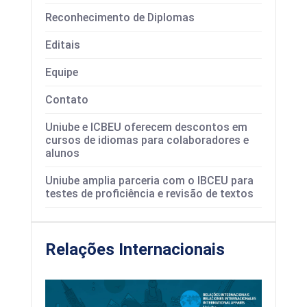
Reconhecimento de Diplomas
Editais
Equipe
Contato
Uniube e ICBEU oferecem descontos em
cursos de idiomas para colaboradores e
alunos
Uniube amplia parceria com o IBCEU para
testes de proficiência e revisão de textos
Relações Internacionais