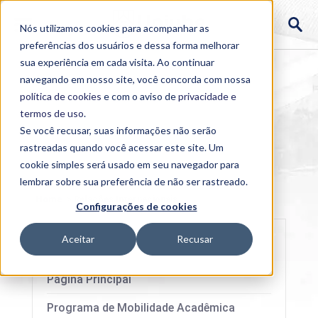
Nós utilizamos cookies para acompanhar as
preferências dos usuários e dessa forma melhorar
sua experiência em cada visita. Ao continuar
navegando em nosso site, você concorda com nossa
política de cookies
e com o aviso de
privacidade e
termos de uso
.
Se você recusar, suas informações não serão
rastreadas quando você acessar este site. Um
cookie simples será usado em seu navegador para
lembrar sobre sua preferência de não ser rastreado.
Home
>
Relações Internacionais
Configurações de cookies
Aceitar
Recusar
Página Principal
Programa de Mobilidade Acadêmica