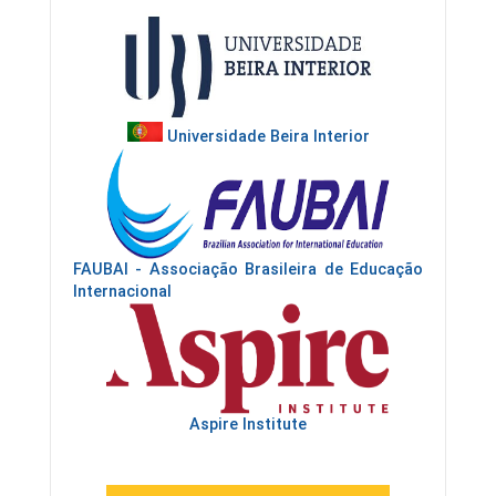
Universidade Beira Interior
FAUBAI - Associação Brasileira de Educação
Internacional
Aspire Institute