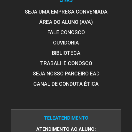
LINKS
SEJA UMA EMPRESA CONVENIADA
ÁREA DO ALUNO (AVA)
FALE CONOSCO
OUVIDORIA
BIBLIOTECA
TRABALHE CONOSCO
SEJA NOSSO PARCEIRO EAD
CANAL DE CONDUTA ÉTICA
TELEATENDIMENTO
ATENDIMENTO AO ALUNO: