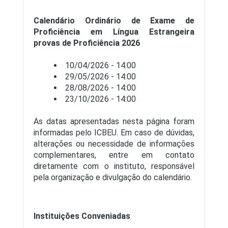
Calendário Ordinário de Exame de
Proficiência em Língua Estrangeira
provas de Proficiência 2026
10/04/2026 - 14:00
29/05/2026 - 14:00
28/08/2026 - 14:00
23/10/2026 - 14:00
As datas apresentadas nesta página foram
informadas pelo ICBEU. Em caso de dúvidas,
alterações ou necessidade de informações
complementares, entre em contato
diretamente com o instituto, responsável
pela organização e divulgação do calendário.
Instituições Conveniadas