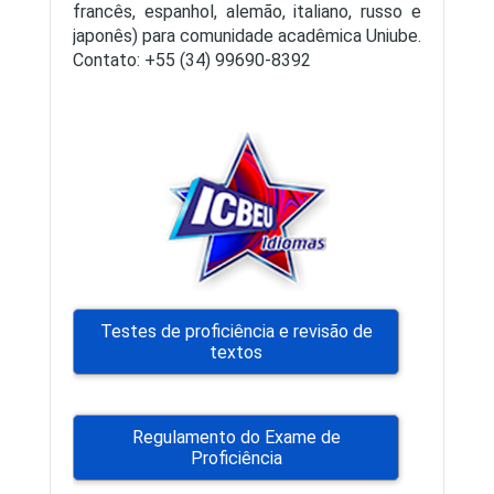
francês, espanhol, alemão, italiano, russo e
japonês) para comunidade acadêmica Uniube.
Contato: +55 (34) 99690-8392
Testes de proficiência e revisão de
textos
Regulamento do Exame de
Proficiência