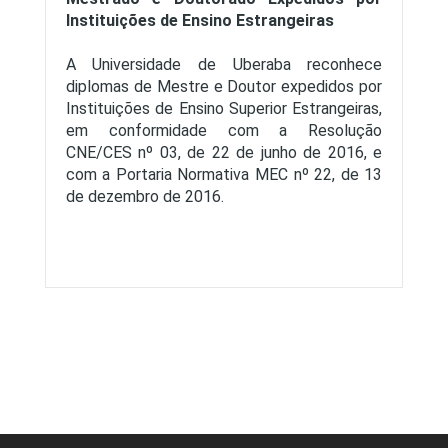
Instituições de Ensino Estrangeiras
A Universidade de Uberaba reconhece
diplomas de Mestre e Doutor expedidos por
Instituições de Ensino Superior Estrangeiras,
em conformidade com a Resolução
CNE/CES nº 03, de 22 de junho de 2016, e
com a Portaria Normativa MEC nº 22, de 13
de dezembro de 2016.