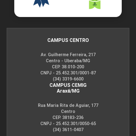
CAMPUS CENTRO
Av. Guilherme Ferreira, 217
Centro - Uberaba/MG
CEP. 38.010-200
CNPJ - 25.452.301/0001-87
(34) 3319-6600
CAMPUS CEMIG
Araxá/MG
Rua Maria Rita de Aguiar, 177
Centro
CEP. 38183-236
CNPJ - 25.452.301/0050-65
(34) 3611-0407