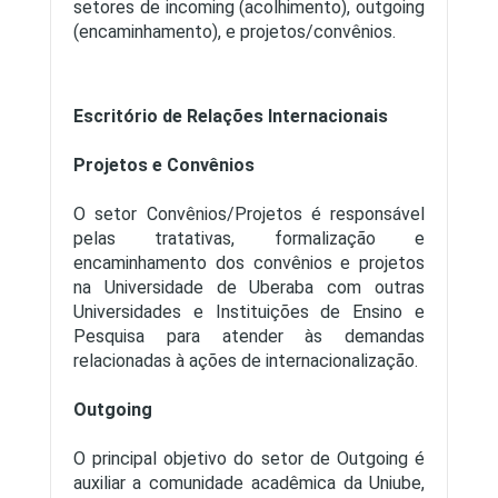
setores de incoming (acolhimento), outgoing
(encaminhamento), e projetos/convênios.
Escritório de Relações Internacionais
Projetos e Convênios
O setor Convênios/Projetos é responsável
pelas tratativas, formalização e
encaminhamento dos convênios e projetos
na Universidade de Uberaba com outras
Universidades e Instituições de Ensino e
Pesquisa para atender às demandas
relacionadas à ações de internacionalização.
Outgoing
O principal objetivo do setor de Outgoing é
auxiliar a comunidade acadêmica da Uniube,