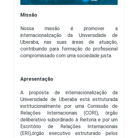
Missão
Nossa missão é promover a
internacionalização da Universidade de
Uberaba, nas suas áreas de atuação,
contribuindo para formação do profissional
compromissado com uma sociedade justa.
Apresentação
A proposta de internacionalização da
Universidade de Uberaba está estruturada
institucionalmente por uma Comissão de
Relações Internacionais (CORI), órgão
deliberativo subordinado à Reitoria e por um
Escritório de Relações Internacionais
(ERI),órgão executivo estruturado pelos