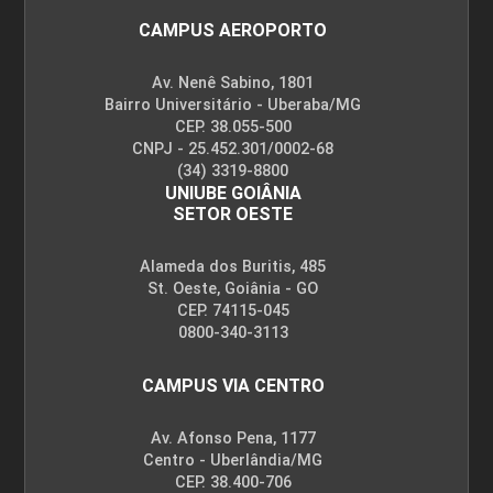
CAMPUS AEROPORTO
Av. Nenê Sabino, 1801
Bairro Universitário - Uberaba/MG
CEP. 38.055-500
CNPJ - 25.452.301/0002-68
(34) 3319-8800
UNIUBE GOIÂNIA
SETOR OESTE
Alameda dos Buritis, 485
St. Oeste, Goiânia - GO
CEP. 74115-045
0800-340-3113
CAMPUS VIA CENTRO
Av. Afonso Pena, 1177
Centro - Uberlândia/MG
CEP. 38.400-706