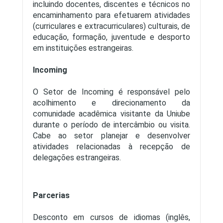
incluindo docentes, discentes e técnicos no
encaminhamento para efetuarem atividades
(curriculares e extracurriculares) culturais, de
educação, formação, juventude e desporto
em instituições estrangeiras.
Incoming
O Setor de Incoming é responsável pelo
acolhimento e direcionamento da
comunidade acadêmica visitante da Uniube
durante o período de intercâmbio ou visita.
Cabe ao setor planejar e desenvolver
atividades relacionadas à recepção de
delegações estrangeiras.
Parcerias
Desconto em cursos de idiomas (inglês,