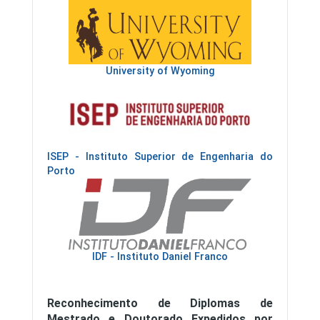
University of Wyoming
ISEP - Instituto Superior de Engenharia do
Porto
IDF - Instituto Daniel Franco
Reconhecimento de Diplomas de
Mestrado e Doutorado Expedidos por