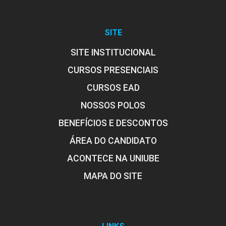
SITE
SITE INSTITUCIONAL
CURSOS PRESENCIAIS
CURSOS EAD
NOSSOS POLOS
BENEFÍCIOS E DESCONTOS
ÁREA DO CANDIDATO
ACONTECE NA UNIUBE
MAPA DO SITE