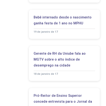
Bebê internado desde o nascimento
ganha festa de 1 ano no MPHU
19 de janeiro de 17
Gerente de RH da Uniube fala ao
MGTV sobre o alto índice de
desemprego na cidade
18 de janeiro de 17
Pró-Reitor de Ensino Superior
concede entrevista para o Jornal da