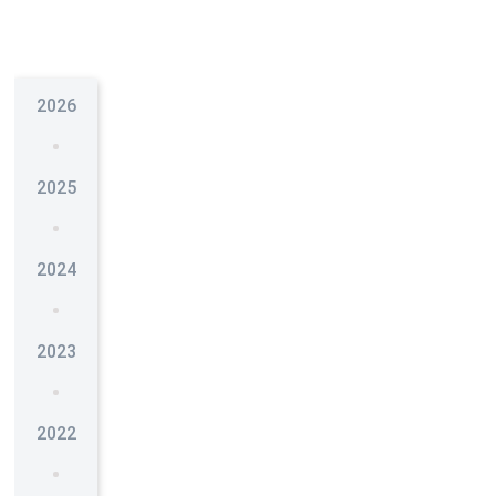
2026
2025
2024
2023
2022