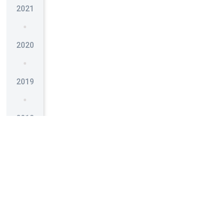
2021
2020
2019
2018
2017
2016