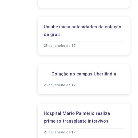
Uniube inicia solenidades de colação
de grau
25 de janeiro de 17
Colação no campus Uberlândia
25 de janeiro de 17
Hospital Mário Palmério realiza
primeiro transplante intervivos
23 de janeiro de 17