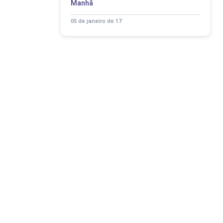
Manhã
05 de janeiro de 17