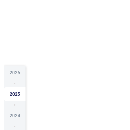
2026
2025
2024