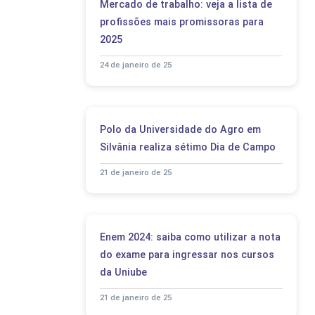
Mercado de trabalho: veja a lista de
profissões mais promissoras para
2025
24 de janeiro de 25
Polo da Universidade do Agro em
Silvânia realiza sétimo Dia de Campo
21 de janeiro de 25
Enem 2024: saiba como utilizar a nota
do exame para ingressar nos cursos
da Uniube
21 de janeiro de 25