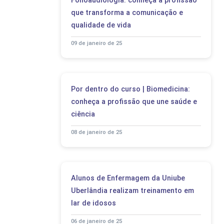
Fonoaudiologia: conheça a profissão
que transforma a comunicação e
qualidade de vida
09 de janeiro de 25
Por dentro do curso | Biomedicina:
conheça a profissão que une saúde e
ciência
08 de janeiro de 25
Alunos de Enfermagem da Uniube
Uberlândia realizam treinamento em
lar de idosos
06 de janeiro de 25