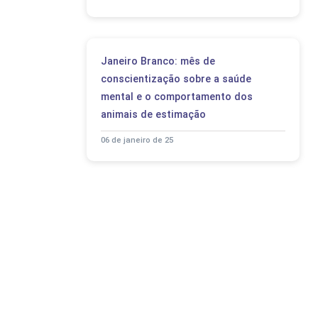
Janeiro Branco: mês de
conscientização sobre a saúde
mental e o comportamento dos
animais de estimação
06 de janeiro de 25