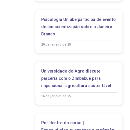
Psicologia Uniube participa de evento
de conscientização sobre o Janeiro
Branco
20 de janeiro de 25
Universidade do Agro discute
parceria com o Zimbábue para
impulsionar agricultura sustentável
16 de janeiro de 25
Por dentro do curso |