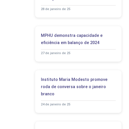
28 de janeiro de 25
MPHU demonstra capacidade e
eficiência em balanço de 2024
27 de janeiro de 25
Instituto Maria Modesto promove
roda de conversa sobre o janeiro
branco
24 de janeiro de 25