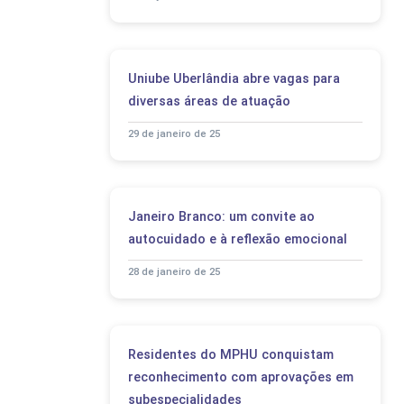
Uniube Uberlândia abre vagas para
diversas áreas de atuação
29 de janeiro de 25
Janeiro Branco: um convite ao
autocuidado e à reflexão emocional
28 de janeiro de 25
Residentes do MPHU conquistam
reconhecimento com aprovações em
subespecialidades