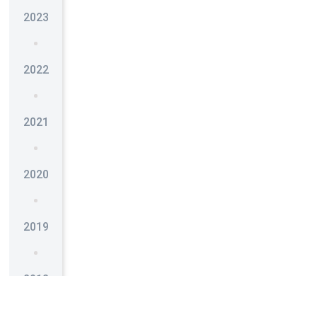
2023
2022
2021
2020
2019
2018