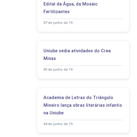
Edital da Água, da Mosaic
Fertilizantes
07 de junho de 19
Uniube sedia atividades do Crea
Minas
05 de junho de 19
Academia de Letras do Triângulo
Mineiro lança obras literárias infantis
na Uniube
04 de junho de 19