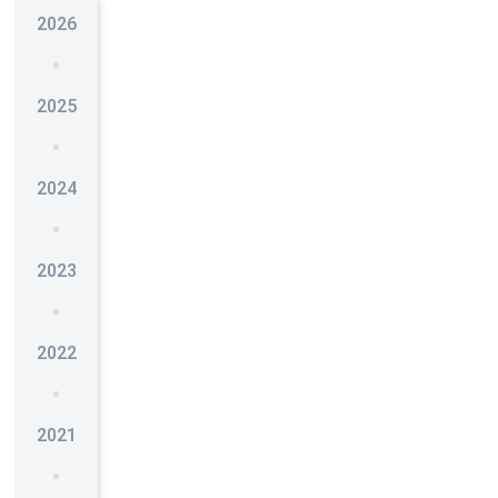
2026
2025
2024
2023
2022
2021