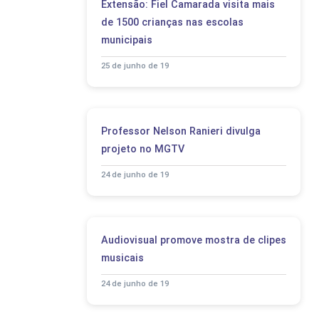
Extensão: Fiel Camarada visita mais
de 1500 crianças nas escolas
municipais
25 de junho de 19
Professor Nelson Ranieri divulga
projeto no MGTV
24 de junho de 19
Audiovisual promove mostra de clipes
musicais
24 de junho de 19