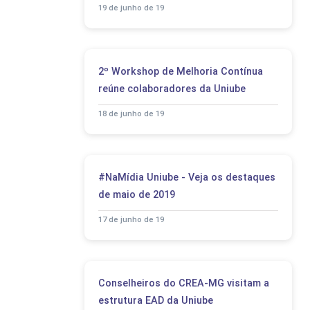
19 de junho de 19
2º Workshop de Melhoria Contínua
reúne colaboradores da Uniube
18 de junho de 19
#NaMídia Uniube - Veja os destaques
de maio de 2019
17 de junho de 19
Conselheiros do CREA-MG visitam a
estrutura EAD da Uniube