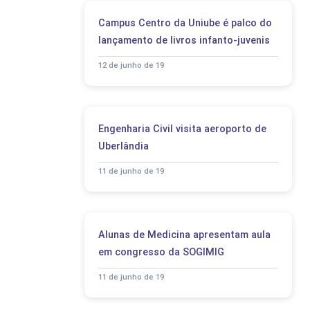
Campus Centro da Uniube é palco do
lançamento de livros infanto-juvenis
12 de junho de 19
Engenharia Civil visita aeroporto de
Uberlândia
11 de junho de 19
Alunas de Medicina apresentam aula
em congresso da SOGIMIG
11 de junho de 19