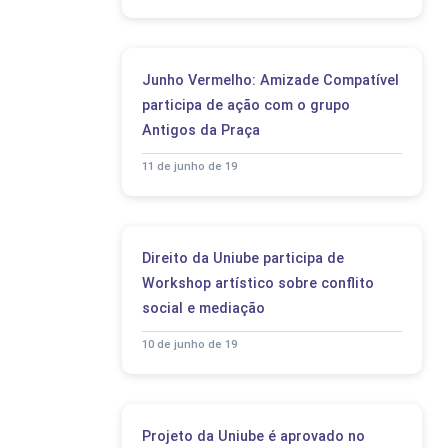
Junho Vermelho: Amizade Compatível
participa de ação com o grupo
Antigos da Praça
11 de junho de 19
Direito da Uniube participa de
Workshop artístico sobre conflito
social e mediação
10 de junho de 19
Projeto da Uniube é aprovado no