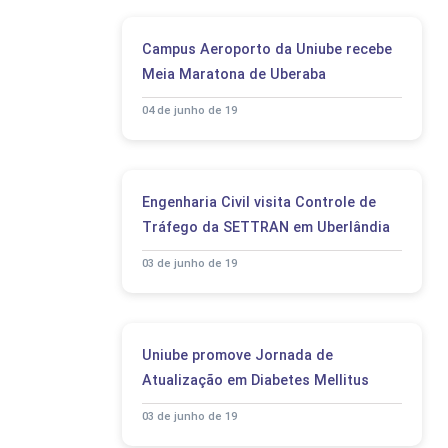
Campus Aeroporto da Uniube recebe
Meia Maratona de Uberaba
04 de junho de 19
Engenharia Civil visita Controle de
Tráfego da SETTRAN em Uberlândia
03 de junho de 19
Uniube promove Jornada de
Atualização em Diabetes Mellitus
03 de junho de 19