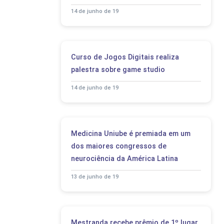
14 de junho de 19
Curso de Jogos Digitais realiza
palestra sobre game studio
14 de junho de 19
Medicina Uniube é premiada em um
dos maiores congressos de
neurociência da América Latina
13 de junho de 19
Mestranda recebe prêmio de 1º lugar