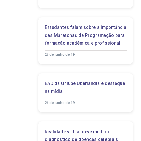
Estudantes falam sobre a importância
das Maratonas de Programação para
formação acadêmica e profissional
26 de junho de 19
EAD da Uniube Uberlândia é destaque
na mídia
26 de junho de 19
Realidade virtual deve mudar o
diagnóstico de doenças cerebrais