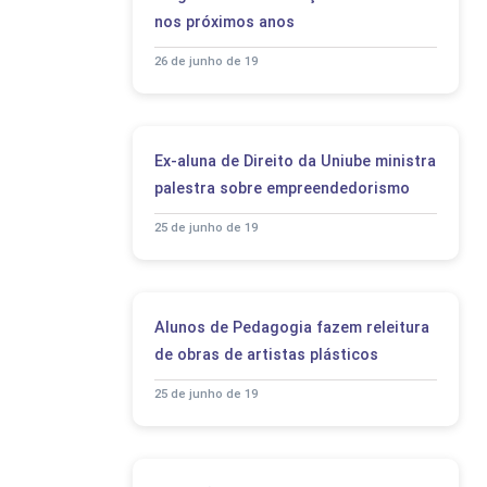
nos próximos anos
26 de junho de 19
Ex-aluna de Direito da Uniube ministra
palestra sobre empreendedorismo
25 de junho de 19
Alunos de Pedagogia fazem releitura
de obras de artistas plásticos
25 de junho de 19