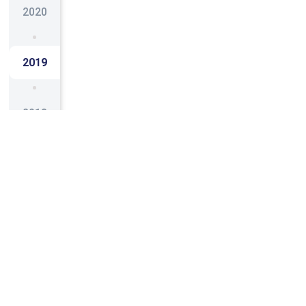
2020
2019
2018
2017
2016
2015