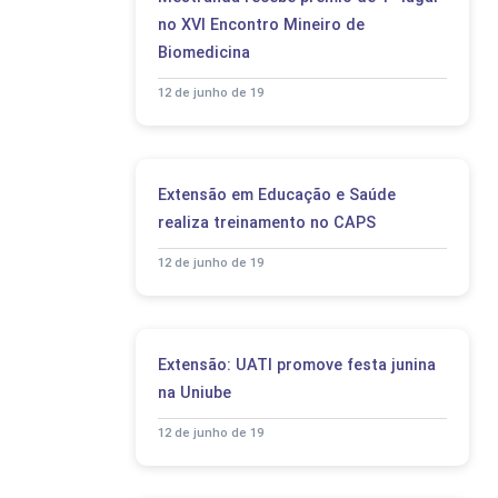
no XVI Encontro Mineiro de
Biomedicina
12 de junho de 19
Extensão em Educação e Saúde
realiza treinamento no CAPS
12 de junho de 19
Extensão: UATI promove festa junina
na Uniube
12 de junho de 19