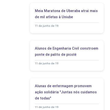
Meia Maratona de Uberaba atrai mais
de mil atletas à Uniube
11 de junho de 19
Alunos de Engenharia Civil constroem
ponte de palito de picolé
11 de junho de 19
Alunas de enfermagem promovem
ação solidária "Juntas nós cuidamos
de todas"
11 de junho de 19