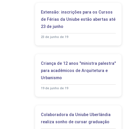
Extensão: inscrições para os Cursos
de Férias da Uniube estão abertas até
23 de junho
23 de junho de 19
Criança de 12 anos "ministra palestra"
para acadêmicos de Arquitetura e
Urbanismo
19 de junho de 19
Colaboradora da Uniube Uberlândia
realiza sonho de cursar graduação