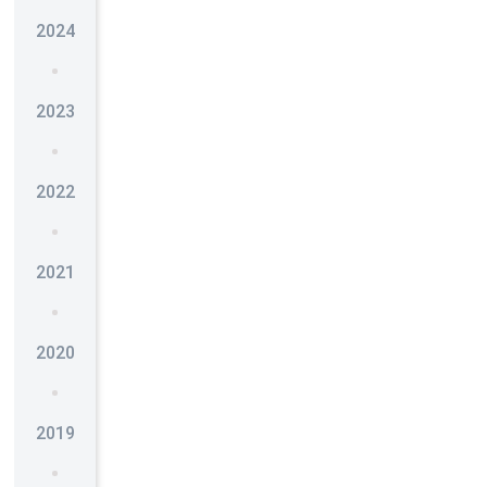
2024
2023
2022
2021
2020
2019