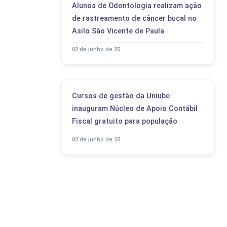
Alunos de Odontologia realizam ação
de rastreamento de câncer bucal no
Asilo São Vicente de Paula
02 de junho de 25
Cursos de gestão da Uniube
inauguram Núcleo de Apoio Contábil
Fiscal gratuito para população
02 de junho de 25