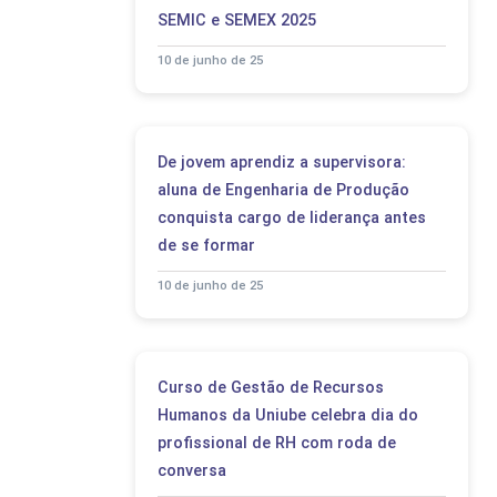
SEMIC e SEMEX 2025
10 de junho de 25
De jovem aprendiz a supervisora:
aluna de Engenharia de Produção
conquista cargo de liderança antes
de se formar
10 de junho de 25
Curso de Gestão de Recursos
Humanos da Uniube celebra dia do
profissional de RH com roda de
conversa