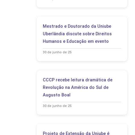
Mestrado e Doutorado da Uniube
Uberlândia discute sobre Direitos
Humanos e Educação em evento
30 de junho de 25
CCCP recebe leitura dramática de
Revolução na América do Sul de
Augusto Boal
30 de junho de 25
Projeto de Extensão da Uniube é