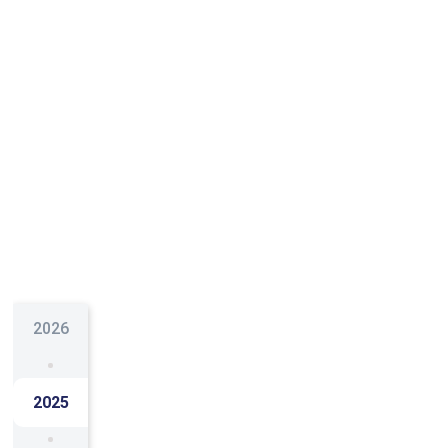
2026
2025