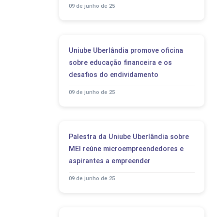
09 de junho de 25
Uniube Uberlândia promove oficina
sobre educação financeira e os
desafios do endividamento
09 de junho de 25
Palestra da Uniube Uberlândia sobre
MEI reúne microempreendedores e
aspirantes a empreender
09 de junho de 25