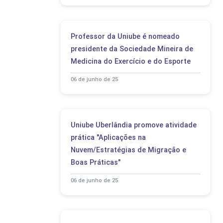
Professor da Uniube é nomeado
presidente da Sociedade Mineira de
Medicina do Exercício e do Esporte
06 de junho de 25
Uniube Uberlândia promove atividade
prática "Aplicações na
Nuvem/Estratégias de Migração e
Boas Práticas"
06 de junho de 25