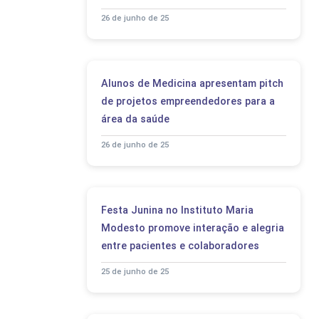
26 de junho de 25
Alunos de Medicina apresentam pitch
de projetos empreendedores para a
área da saúde
26 de junho de 25
Festa Junina no Instituto Maria
Modesto promove interação e alegria
entre pacientes e colaboradores
25 de junho de 25