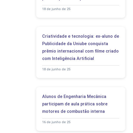
18 de junho de 25
Criatividade e tecnologia: ex-aluno de
Publicidade da Uniube conquista
prêmio internacional com filme criado
com Inteligência Artificial
18 de junho de 25
Alunos de Engenharia Mecânica
participam de aula prática sobre
motores de combustão interna
16 de junho de 25