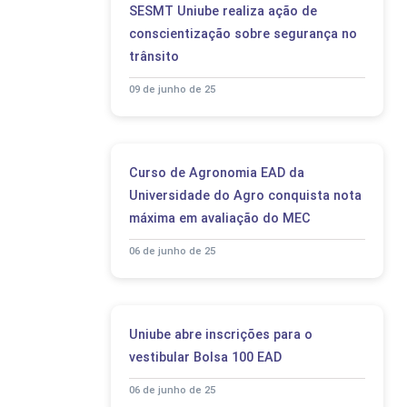
SESMT Uniube realiza ação de
conscientização sobre segurança no
trânsito
09 de junho de 25
Curso de Agronomia EAD da
Universidade do Agro conquista nota
máxima em avaliação do MEC
06 de junho de 25
Uniube abre inscrições para o
vestibular Bolsa 100 EAD
06 de junho de 25