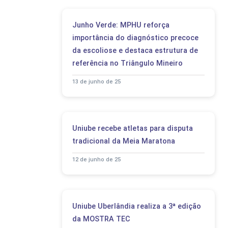
Junho Verde: MPHU reforça
importância do diagnóstico precoce
da escoliose e destaca estrutura de
referência no Triângulo Mineiro
13 de junho de 25
Uniube recebe atletas para disputa
tradicional da Meia Maratona
12 de junho de 25
Uniube Uberlândia realiza a 3ª edição
da MOSTRA TEC