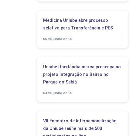
Medicina Uniube abre processo
seletivo para Transferência e PES
05 de junho de 25
Uniube Uberlândia marca presença no
projeto Integração no Bairro no
Parque do Sabiá
04 de junho de 25
VII Encontro de Internacionalização
da Uniube reúne mais de 500