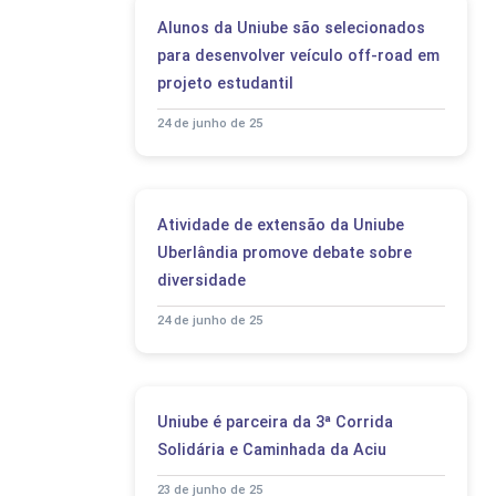
Alunos da Uniube são selecionados
para desenvolver veículo off-road em
projeto estudantil
24 de junho de 25
Atividade de extensão da Uniube
Uberlândia promove debate sobre
diversidade
24 de junho de 25
Uniube é parceira da 3ª Corrida
Solidária e Caminhada da Aciu
23 de junho de 25