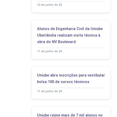
12 de junho de 25
Alunos de Engenharia Civil da Uniube
Uberlândia realizam visita técnica à
obra do NV Boulevard
11 de junho de 25
Uniube abre inscrições para vestibular
bolsa 100 de cursos técnicos
11 de junho de 25
Uniube reúne mais de 7 mil alunos no