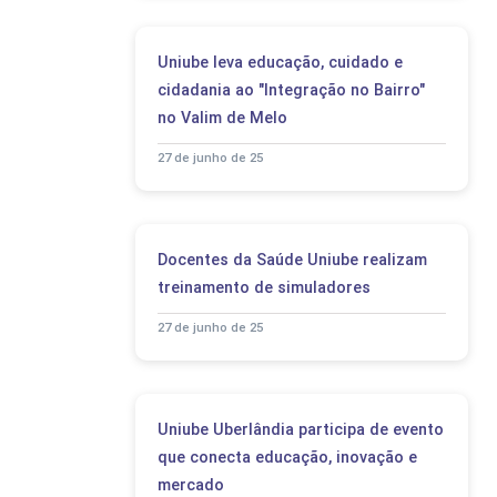
Uniube leva educação, cuidado e
cidadania ao "Integração no Bairro"
no Valim de Melo
27 de junho de 25
Docentes da Saúde Uniube realizam
treinamento de simuladores
27 de junho de 25
Uniube Uberlândia participa de evento
que conecta educação, inovação e
mercado