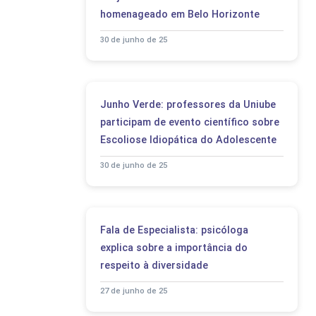
homenageado em Belo Horizonte
30 de junho de 25
Junho Verde: professores da Uniube
participam de evento científico sobre
Escoliose Idiopática do Adolescente
30 de junho de 25
Fala de Especialista: psicóloga
explica sobre a importância do
respeito à diversidade
27 de junho de 25