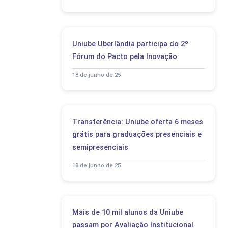
Uniube Uberlândia participa do 2º
Fórum do Pacto pela Inovação
18 de junho de 25
Transferência: Uniube oferta 6 meses
grátis para graduações presenciais e
semipresenciais
18 de junho de 25
Mais de 10 mil alunos da Uniube
passam por Avaliação Institucional