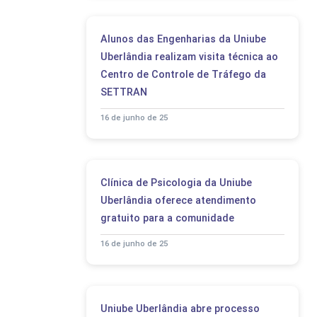
Alunos das Engenharias da Uniube
Uberlândia realizam visita técnica ao
Centro de Controle de Tráfego da
SETTRAN
16 de junho de 25
Clínica de Psicologia da Uniube
Uberlândia oferece atendimento
gratuito para a comunidade
16 de junho de 25
Uniube Uberlândia abre processo