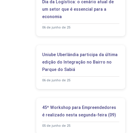
Dia da Logística: o cenário atual de
um setor que é essencial para a
economia
06 de junho de 25
Uniube Uberlândia participa da última
edição do Integração no Bairro no
Parque do Sabiá
06 de junho de 25
45º Workshop para Empreendedores
é realizado nesta segunda-feira (09)
05 de junho de 25