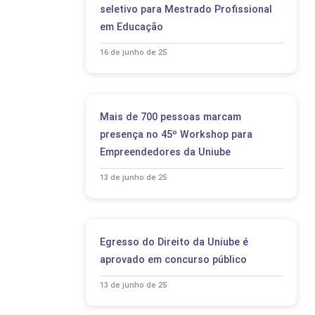
seletivo para Mestrado Profissional
em Educação
16 de junho de 25
Mais de 700 pessoas marcam
presença no 45º Workshop para
Empreendedores da Uniube
13 de junho de 25
Egresso do Direito da Uniube é
aprovado em concurso público
13 de junho de 25