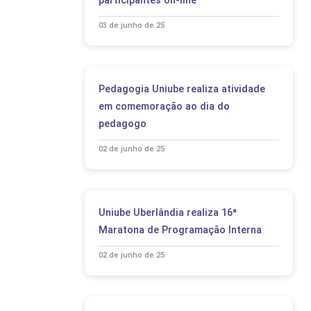
participantes on-line
03 de junho de 25
Pedagogia Uniube realiza atividade
em comemoração ao dia do
pedagogo
02 de junho de 25
Uniube Uberlândia realiza 16ª
Maratona de Programação Interna
02 de junho de 25