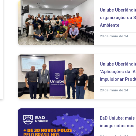
Uniube Uberlândi
organização da 
Ambiente
28 de maio de 24
Uniube Uberlândi
"Aplicações da IA
Impulsionar Prod
28 de maio de 24
EaD Uniube: mais
inaugurados nos 