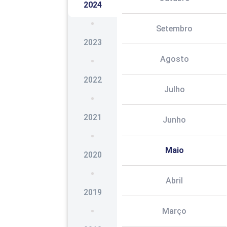
2024
Setembro
2023
Agosto
2022
Julho
2021
Junho
Maio
2020
Abril
2019
Março