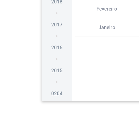
2018
Fevereiro
2017
Janeiro
2016
2015
0204