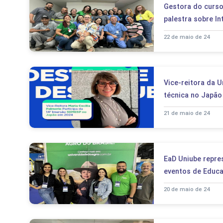
Gestora do curso
palestra sobre I
22 de maio de 24
Vice-reitora da U
técnica no Japão
21 de maio de 24
EaD Uniube repre
eventos de Educ
20 de maio de 24