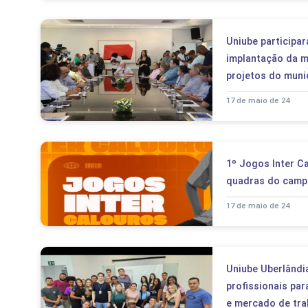
Uniube participa
implantação da 
projetos do muni
17 de maio de 24
1º Jogos Inter Ca
quadras do camp
17 de maio de 24
Uniube Uberlândi
profissionais par
e mercado de tra