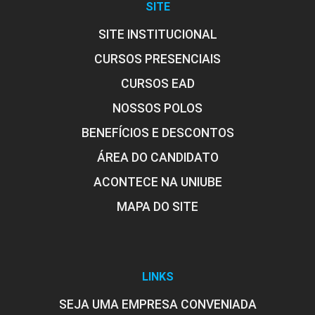
SITE
SITE INSTITUCIONAL
CURSOS PRESENCIAIS
CURSOS EAD
NOSSOS POLOS
BENEFÍCIOS E DESCONTOS
ÁREA DO CANDIDATO
ACONTECE NA UNIUBE
MAPA DO SITE
LINKS
SEJA UMA EMPRESA CONVENIADA