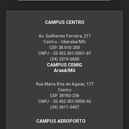
CAMPUS CENTRO
Av. Guilherme Ferreira, 217
Centro - Uberaba/MG
CEP. 38.010-200
CNPJ - 25.452.301/0001-87
(34) 3319-6600
CAMPUS CEMIG
Araxá/MG
Rua Maria Rita de Aguiar, 177
Centro
CEP. 38183-236
CNPJ - 25.452.301/0050-65
(34) 3611-0407
CAMPUS AEROPORTO