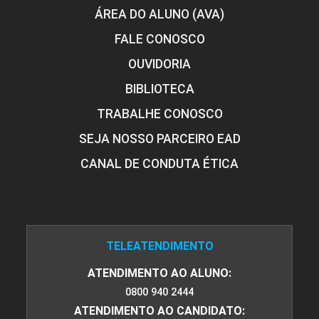
ÁREA DO ALUNO (AVA)
FALE CONOSCO
OUVIDORIA
BIBLIOTECA
TRABALHE CONOSCO
SEJA NOSSO PARCEIRO EAD
CANAL DE CONDUTA ÉTICA
TELEATENDIMENTO
ATENDIMENTO AO ALUNO:
0800 940 2444
ATENDIMENTO AO CANDIDATO: