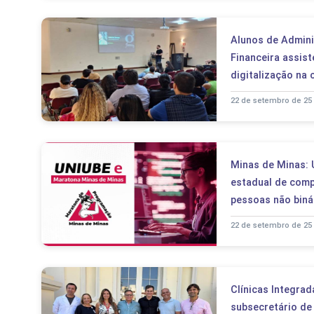
Alunos de Admini
Financeira assis
digitalização na
22 de setembro de 25
Minas de Minas: 
estadual de com
pessoas não biná
22 de setembro de 25
Clínicas Integra
subsecretário de