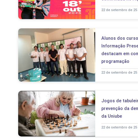
22 de setembro de 25
Alunos dos curso
Informação Prese
destacam em comp
programação
22 de setembro de 25
Jogos de tabulei
prevenção da demê
da Uniube
22 de setembro de 25