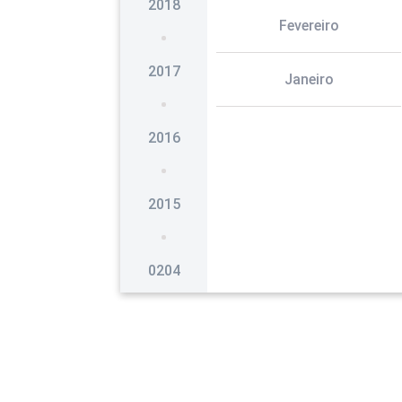
2018
Fevereiro
2017
Janeiro
2016
2015
0204