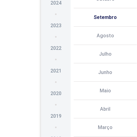
2024
Setembro
2023
Agosto
2022
Julho
2021
Junho
Maio
2020
Abril
2019
Março