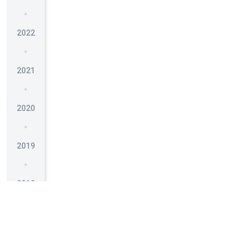
2022
2021
2020
2019
2018
2017