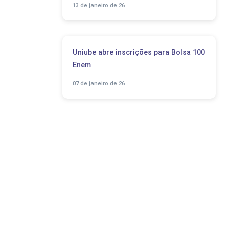
13 de janeiro de 26
Uniube abre inscrições para Bolsa 100
Enem
07 de janeiro de 26