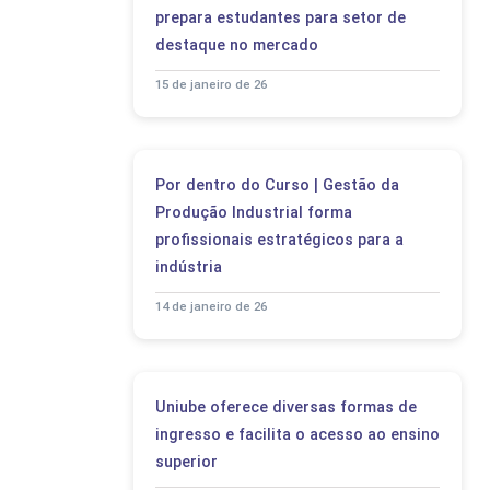
prepara estudantes para setor de
destaque no mercado
15 de janeiro de 26
Por dentro do Curso | Gestão da
Produção Industrial forma
profissionais estratégicos para a
indústria
14 de janeiro de 26
Uniube oferece diversas formas de
ingresso e facilita o acesso ao ensino
superior