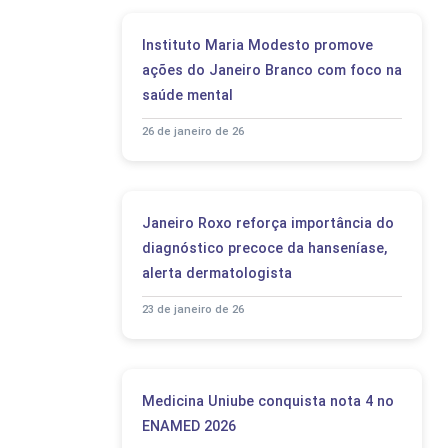
Instituto Maria Modesto promove
ações do Janeiro Branco com foco na
saúde mental
26 de janeiro de 26
Janeiro Roxo reforça importância do
diagnóstico precoce da hanseníase,
alerta dermatologista
23 de janeiro de 26
Medicina Uniube conquista nota 4 no
ENAMED 2026