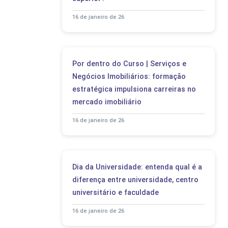
16 de janeiro de 26
Por dentro do Curso | Serviços e
Negócios Imobiliários: formação
estratégica impulsiona carreiras no
mercado imobiliário
16 de janeiro de 26
Dia da Universidade: entenda qual é a
diferença entre universidade, centro
universitário e faculdade
16 de janeiro de 26