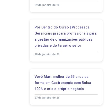
29 de janeiro de 26
Por Dentro do Curso | Processos
Gerenciais prepara profissionais para
a gestão de organizações públicas,
privadas e do terceiro setor
28 de janeiro de 26
Vovó Mari: mulher de 55 anos se
forma em Gastronomia com Bolsa
100% e cria o próprio negócio
27 de janeiro de 26