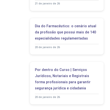
21 de janeiro de 26
Dia do Farmacêutico: o cenário atual
da profissão que possui mais de 140
especialidades regulamentadas
20 de janeiro de 26
Por dentro do Curso | Serviços
Jurídicos, Notariais e Registrais
forma profissionais para garantir
segurança jurídica e cidadania
20 de janeiro de 26