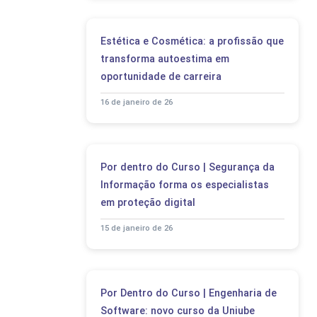
Estética e Cosmética: a profissão que
transforma autoestima em
oportunidade de carreira
16 de janeiro de 26
Por dentro do Curso | Segurança da
Informação forma os especialistas
em proteção digital
15 de janeiro de 26
Por Dentro do Curso | Engenharia de
Software: novo curso da Uniube