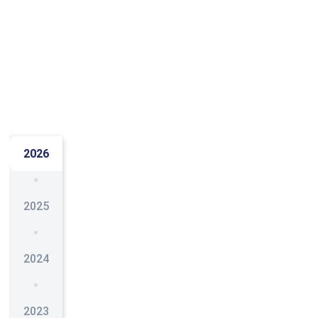
2026
2025
2024
2023