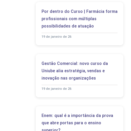
Por dentro do Curso | Farmácia forma
profissionais com múltiplas
possibilidades de atuação
19 de janeiro de 26
Gestão Comercial: novo curso da
Uniube alia estratégia, vendas e
inovação nas organizações
19 de janeiro de 26
Enem: qual é a importância da prova
que abre portas para o ensino
superior?