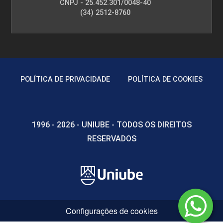
CNPJ - 25.452.301/0048-40
(34) 2512-8760
POLÍTICA DE PRIVACIDADE
POLÍTICA DE COOKIES
1996 - 2026 - UNIUBE - TODOS OS DIREITOS
RESERVADOS
Configurações de cookies