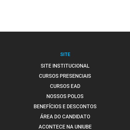
SITE
SITE INSTITUCIONAL
CURSOS PRESENCIAIS
CURSOS EAD
NOSSOS POLOS
BENEFÍCIOS E DESCONTOS
ÁREA DO CANDIDATO
ACONTECE NA UNIUBE