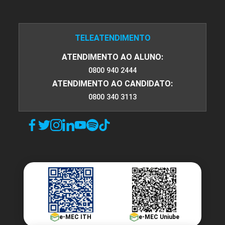
TELEATENDIMENTO
ATENDIMENTO AO ALUNO:
0800 940 2444
ATENDIMENTO AO CANDIDATO:
0800 340 3113
e-MEC ITH
e-MEC Uniube