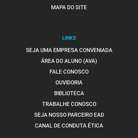
MAPA DO SITE
LINKS
SEJA UMA EMPRESA CONVENIADA
ÁREA DO ALUNO (AVA)
FALE CONOSCO
OUVIDORIA
BIBLIOTECA
TRABALHE CONOSCO
SEJA NOSSO PARCEIRO EAD
CANAL DE CONDUTA ÉTICA