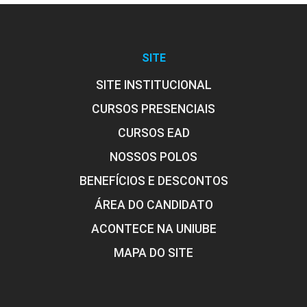
SITE
SITE INSTITUCIONAL
CURSOS PRESENCIAIS
CURSOS EAD
NOSSOS POLOS
BENEFÍCIOS E DESCONTOS
ÁREA DO CANDIDATO
ACONTECE NA UNIUBE
MAPA DO SITE