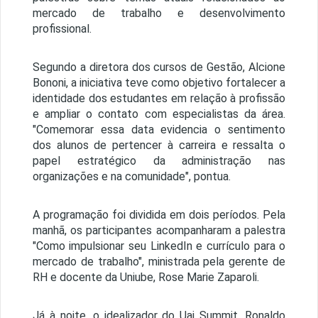
mercado de trabalho e desenvolvimento
profissional.
Segundo a diretora dos cursos de Gestão, Alcione
Bononi, a iniciativa teve como objetivo fortalecer a
identidade dos estudantes em relação à profissão
e ampliar o contato com especialistas da área.
"Comemorar essa data evidencia o sentimento
dos alunos de pertencer à carreira e ressalta o
papel estratégico da administração nas
organizações e na comunidade", pontua.
A programação foi dividida em dois períodos. Pela
manhã, os participantes acompanharam a palestra
"Como impulsionar seu LinkedIn e currículo para o
mercado de trabalho", ministrada pela gerente de
RH e docente da Uniube, Rose Marie Zaparoli.
Já à noite, o idealizador do Uai Summit, Ronaldo