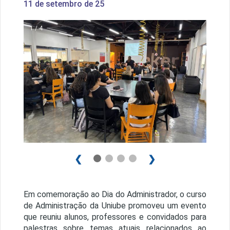
11 de setembro de 25
1 / 4
❮
❯
Em comemoração ao Dia do Administrador, o curso
de Administração da Uniube promoveu um evento
que reuniu alunos, professores e convidados para
palestras sobre temas atuais relacionados ao