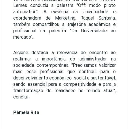
Lemes conduziu a palestra "Off: modo piloto
automático". A ex-aluna da Universidade e
coordenadora de Marketing, Raquel Santana,
também compartilhou a trajetória acadêmica e
profissional na palestra "Da Universidade ao
mercado".
Alcione destaca a relevância do encontro ao
reafirmar a importância do administrador na
sociedade contemporânea. "Precisamos valorizar
mais esse profissional que contribui para o
desenvolvimento econômico, social e sustentável,
sendo essencial para a competitividade e para a
transformação de realidades no mundo atual",
conclui.
Pâmela Rita