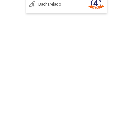
Bacharelado