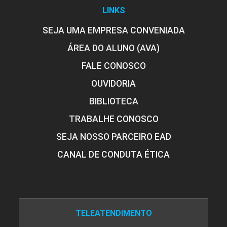
LINKS
SEJA UMA EMPRESA CONVENIADA
ÁREA DO ALUNO (AVA)
FALE CONOSCO
OUVIDORIA
BIBLIOTECA
TRABALHE CONOSCO
SEJA NOSSO PARCEIRO EAD
CANAL DE CONDUTA ÉTICA
TELEATENDIMENTO