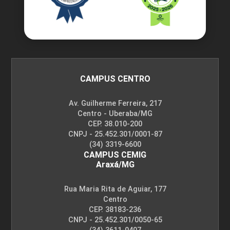
CAMPUS CENTRO
Av. Guilherme Ferreira, 217
Centro - Uberaba/MG
CEP. 38.010-200
CNPJ - 25.452.301/0001-87
(34) 3319-6600
CAMPUS CEMIG
Araxá/MG
Rua Maria Rita de Aguiar, 177
Centro
CEP. 38183-236
CNPJ - 25.452.301/0050-65