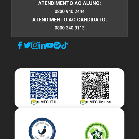
ATENDIMENTO AO ALUNO:
0800 940 2444
ATENDIMENTO AO CANDIDATO:
0800 340 3113
e-MEC ITH
e-MEC Uniube