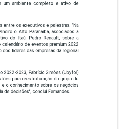
 em um ambiente completo e ativo de
entre os executivos e palestras. "Na
ineiro e Alto Paranaíba, associados à
ivo do Itaú, Pedro Renault, sobre a
 calendário de eventos premium 2022
 dos líderes das empresas da regional
o 2022-2023, Fabrício Simões (Ubyfol)
stões para reestruturação do grupo de
cas e o conhecimento sobre os negócios
a de decisões", conclui Fernandes.