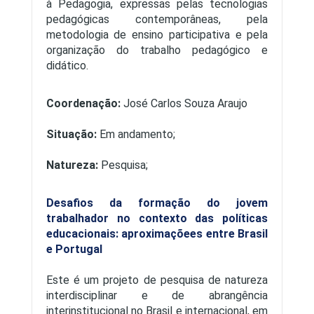
à Pedagogia, expressas pelas tecnologias
pedagógicas contemporâneas, pela
metodologia de ensino participativa e pela
organização do trabalho pedagógico e
didático.
Coordenação:
José Carlos Souza Araujo
Situação:
Em andamento;
Natureza:
Pesquisa;
Desafios da formação do jovem
trabalhador no contexto das políticas
educacionais: aproximaçõees entre Brasil
e Portugal
Este é um projeto de pesquisa de natureza
interdisciplinar e de abrangência
interinstitucional no Brasil e internacional, em