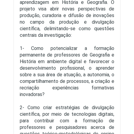
aprendizagem em História e Geografia. O
projeto visa abrir novas perspectivas de
produção, curadoria e difusão de inovações
no campo da produção e divulgação
científica, delimitando-se como questões
centrais da investigação:
1- Como potencializar a formação
permanente de professores de Geografia e
História em ambiente digital e favorecer o
desenvolvimento profissional, o aprender
sobre a sua área de atuação, a autonomia, o
compartilhamento de processos, a criação e
recriação experiências formativas
inovadoras?
2- Como criar estratégias de divulgação
científica, por meio de tecnologias digitais,
para contribuir com a formação de
professores e pesquisadores acerca de
questões teórico-metodológicas do ensino