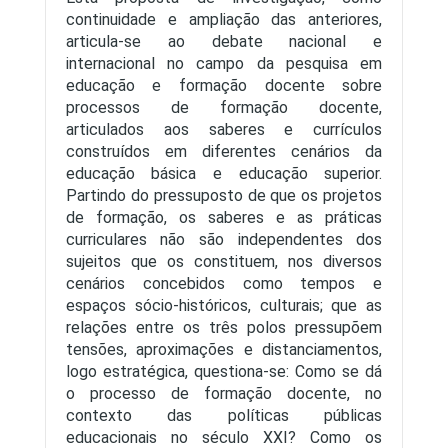
continuidade e ampliação das anteriores,
articula-se ao debate nacional e
internacional no campo da pesquisa em
educação e formação docente sobre
processos de formação docente,
articulados aos saberes e currículos
construídos em diferentes cenários da
educação básica e educação superior.
Partindo do pressuposto de que os projetos
de formação, os saberes e as práticas
curriculares não são independentes dos
sujeitos que os constituem, nos diversos
cenários concebidos como tempos e
espaços sócio-históricos, culturais; que as
relações entre os três polos pressupõem
tensões, aproximações e distanciamentos,
logo estratégica, questiona-se: Como se dá
o processo de formação docente, no
contexto das políticas públicas
educacionais no século XXI? Como os