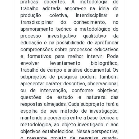
práticas docentes. A metodologia de
trabalho adotada ancora-se na ideia de
produção coletiva, interdisciplinar e
transdisciplinar do conhecimento, no
aprimoramento teórico e metodológico do
processo investigativo qualitativo da
educação e na possibilidade de aprofundar
compreensões sobre processos educativos
e formativos para melhor intervir. Pode
envolver levantamento bibliográfico,
trabalho de campo e análise documental. Os
subprojetos de pesquisa podem, também,
apresentar caráter descritivo, observacional,
ou de intervenção, conforme objetivos,
questões de estudo e natureza das
respostas almejadas. Cada subprojeto fará a
escolha de seu método de investigação,
mantendo a coerência entre a base teórica e
metodológica, ao objeto investigado e aos
objetivos estabelecidos. Nessa perspectiva,
o presente projeto de pesquisa guarda-