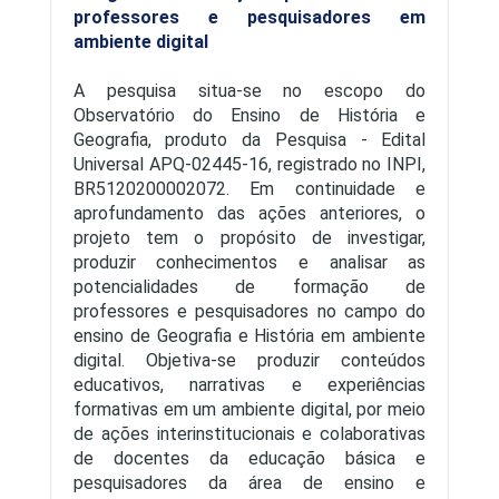
professores e pesquisadores em
ambiente digital
A pesquisa situa-se no escopo do
Observatório do Ensino de História e
Geografia, produto da Pesquisa - Edital
Universal APQ-02445-16, registrado no INPI,
BR5120200002072. Em continuidade e
aprofundamento das ações anteriores, o
projeto tem o propósito de investigar,
produzir conhecimentos e analisar as
potencialidades de formação de
professores e pesquisadores no campo do
ensino de Geografia e História em ambiente
digital. Objetiva-se produzir conteúdos
educativos, narrativas e experiências
formativas em um ambiente digital, por meio
de ações interinstitucionais e colaborativas
de docentes da educação básica e
pesquisadores da área de ensino e