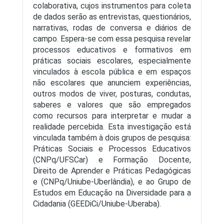
colaborativa, cujos instrumentos para coleta
de dados serão as entrevistas, questionários,
narrativas, rodas de conversa e diários de
campo. Espera-se com essa pesquisa revelar
processos educativos e formativos em
práticas sociais escolares, especialmente
vinculados à escola pública e em espaços
não escolares que anunciem experiências,
outros modos de viver, posturas, condutas,
saberes e valores que são empregados
como recursos para interpretar e mudar a
realidade percebida. Esta investigação está
vinculada também à dois grupos de pesquisa:
Práticas Sociais e Processos Educativos
(CNPq/UFSCar) e Formação Docente,
Direito de Aprender e Práticas Pedagógicas
e (CNPq/Uniube-Uberlândia), e ao Grupo de
Estudos em Educação na Diversidade para a
Cidadania (GEEDiCi/Uniube-Uberaba).