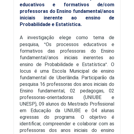
educativos e formativos de/com
professoras do Ensino fundamental/anos
iniciais inerente ao ensino de
Probabilidade e Estatística.
A investigação elege como tema de
pesquisa,
Os processos educativos e
formativos das professoras do Ensino
fundamental/anos iniciais inerentes ao
ensino de Probabilidade e Estatística
. O
locus é uma Escola Municipal de ensino
fundamental de Uberlândia. Participarão da
pesquisa 16 professoras dos anos iniciais do
Ensino fundamental, 02 pedagogas, 02
professoras-orientadoras (UNIUBE e
UNESP), 09 alunos do Mestrado Profissional
em Educação da UNIUBE e 04 alunas
egressas do programa. O objetivo é
identificar, compreender e colaborar com as
professoras dos anos iniciais do ensino