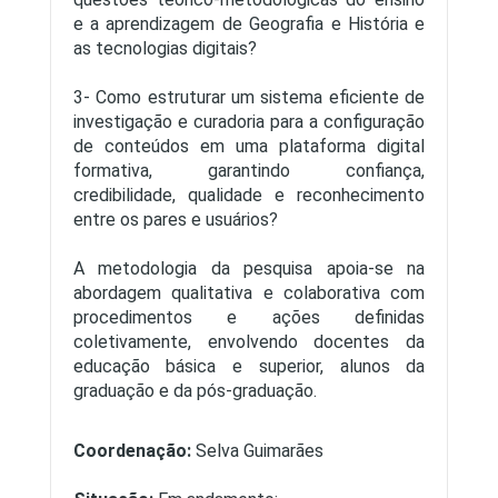
e a aprendizagem de Geografia e História e
as tecnologias digitais?
3- Como estruturar um sistema eficiente de
investigação e curadoria para a configuração
de conteúdos em uma plataforma digital
formativa, garantindo confiança,
credibilidade, qualidade e reconhecimento
entre os pares e usuários?
A metodologia da pesquisa apoia-se na
abordagem qualitativa e colaborativa com
procedimentos e ações definidas
coletivamente, envolvendo docentes da
educação básica e superior, alunos da
graduação e da pós-graduação.
Coordenação:
Selva Guimarães