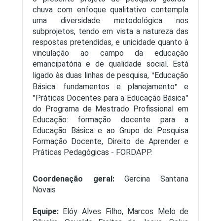
chuva com enfoque qualitativo contempla
uma diversidade metodológica nos
subprojetos, tendo em vista a natureza das
respostas pretendidas, e unicidade quanto à
vinculação ao campo da educação
emancipatória e de qualidade social. Está
ligado às duas linhas de pesquisa,
Educação
Básica: fundamentos e planejamento
e
Práticas Docentes para a Educação Básica
do Programa de Mestrado Profissional em
Educação: formação docente para a
Educação Básica e ao Grupo de Pesquisa
Formação Docente, Direito de Aprender e
Práticas Pedagógicas - FORDAPP.
Coordenação geral:
Gercina Santana
Novais
Equipe:
Elóy Alves Filho, Marcos Melo de