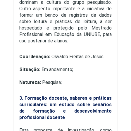
dominam a cultura do grupo pesquisado.
Outro aspecto importante é a iniciativa de
formar um banco de registros de dados
sobre leitura e práticas de leitura, a ser
hospedado e protegido pelo Mestrado
Profissional em Educação da UNIUBE, para
uso posterior de alunos.
Coordenação:
Osvaldo Freitas de Jesus
Situação:
Em andamento;
Natureza:
Pesquisa;
3. Formação docente, saberes e práticas
curriculares: um estudo sobre cenários
de formação e desenvolvimento
profissional docente
Esta proposta de investigação, como