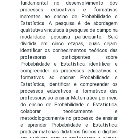
fundamental no desenvolvimento dos
processos educativos e formativos
inerentes ao ensino de Probabilidade e
Estatística. A pesquisa é de abordagem
qualitativa vinculada à pesquisa de campo na
modalidade pesquisa participante. Será
dividida em cinco etapas, quais sejam:
identificar os conhecimentos teóricos das
professoras participantes sobre
Probabilidade e Estatística; identificar e
compreender os processos educativos e
formativos ao ensinar Probabilidade e
Estatística; identificar e compreender os
processos educativos e formativos das
professoras ao ensinar Matemática por meio
do ensino de Probabilidade e Estatística;
colaborar teoricamente e
metodologicamente no processo de ensinar
e aprender Probabilidade e Estatística;
produzir materiais didáticos físicos e digitais