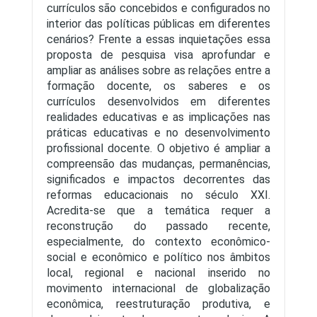
currículos são concebidos e configurados no
interior das políticas públicas em diferentes
cenários? Frente a essas inquietações essa
proposta de pesquisa visa aprofundar e
ampliar as análises sobre as relações entre a
formação docente, os saberes e os
currículos desenvolvidos em diferentes
realidades educativas e as implicações nas
práticas educativas e no desenvolvimento
profissional docente. O objetivo é ampliar a
compreensão das mudanças, permanências,
significados e impactos decorrentes das
reformas educacionais no século XXI.
Acredita-se que a temática requer a
reconstrução do passado recente,
especialmente, do contexto econômico-
social e econômico e político nos âmbitos
local, regional e nacional inserido no
movimento internacional de globalização
econômica, reestruturação produtiva, e