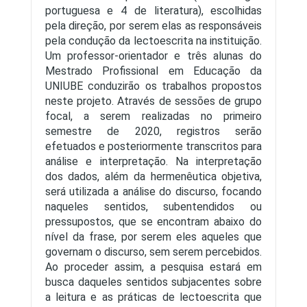
portuguesa e 4 de literatura), escolhidas
pela direção, por serem elas as responsáveis
pela condução da lectoescrita na instituição.
Um professor-orientador e três alunas do
Mestrado Profissional em Educação da
UNIUBE conduzirão os trabalhos propostos
neste projeto. Através de sessões de grupo
focal, a serem realizadas no primeiro
semestre de 2020, registros serão
efetuados e posteriormente transcritos para
análise e interpretação. Na interpretação
dos dados, além da hermenêutica objetiva,
será utilizada a análise do discurso, focando
naqueles sentidos, subentendidos ou
pressupostos, que se encontram abaixo do
nível da frase, por serem eles aqueles que
governam o discurso, sem serem percebidos.
Ao proceder assim, a pesquisa estará em
busca daqueles sentidos subjacentes sobre
a leitura e as práticas de lectoescrita que