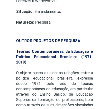
Lorenzetti Wodewotzki.
Situação:
Em andamento;
Natureza:
Pesquisa;
OUTROS PROJETOS DE PESQUISA
Teorias Contemporâneas da Educação e
Política Educacional Brasileira (1971-
2018)
O objeto busca elucidar as relações entre a
política educacional brasileira, expressa
desde 1971, pelo viés de teorias
contemporâneas da educação, em particular
através do Ensino Básico, da Educação
Superior, da formação de professores, bem
como através de suas dimensões vinculadas