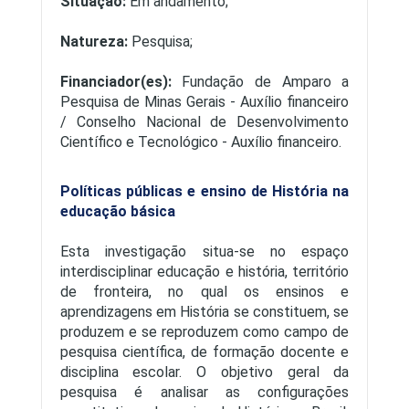
Situação:
Em andamento;
Natureza:
Pesquisa;
Financiador(es):
Fundação de Amparo a
Pesquisa de Minas Gerais - Auxílio financeiro
/ Conselho Nacional de Desenvolvimento
Científico e Tecnológico - Auxílio financeiro.
Políticas públicas e ensino de História na
educação básica
Esta investigação situa-se no espaço
interdisciplinar educação e história, território
de fronteira, no qual os ensinos e
aprendizagens em História se constituem, se
produzem e se reproduzem como campo de
pesquisa científica, de formação docente e
disciplina escolar. O objetivo geral da
pesquisa é analisar as configurações