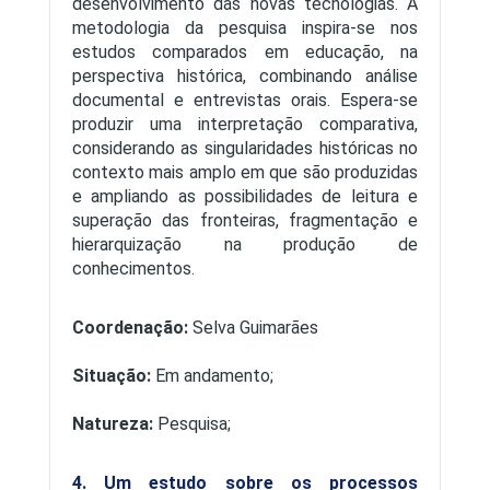
desenvolvimento das novas tecnologias. A
metodologia da pesquisa inspira-se nos
estudos comparados em educação, na
perspectiva histórica, combinando análise
documental e entrevistas orais. Espera-se
produzir uma interpretação comparativa,
considerando as singularidades históricas no
contexto mais amplo em que são produzidas
e ampliando as possibilidades de leitura e
superação das fronteiras, fragmentação e
hierarquização na produção de
conhecimentos.
Coordenação:
Selva Guimarães
Situação:
Em andamento;
Natureza:
Pesquisa;
4. Um estudo sobre os processos