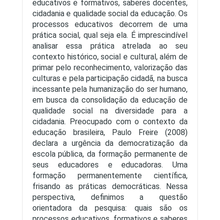
educativos e formativos, saberes docentes,
cidadania e qualidade social da educação. Os
processos educativos decorrem de uma
prática social, qual seja ela. É imprescindível
analisar essa prática atrelada ao seu
contexto histórico, social e cultural, além de
primar pelo reconhecimento, valorização das
culturas e pela participação cidadã, na busca
incessante pela humanização do ser humano,
em busca da consolidação da educação de
qualidade social na diversidade para a
cidadania. Preocupado com o contexto da
educação brasileira, Paulo Freire (2008)
declara a urgência da democratização da
escola pública, da formação permanente de
seus educadores e educadoras. Uma
formação permanentemente científica,
frisando as práticas democráticas. Nessa
perspectiva, definimos a questão
orientadora da pesquisa: quais são os
processos educativos, formativos e saberes