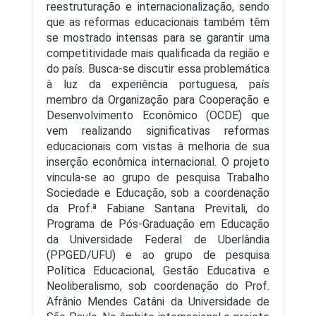
reestruturação e internacionalização, sendo
que as reformas educacionais também têm
se mostrado intensas para se garantir uma
competitividade mais qualificada da região e
do país. Busca-se discutir essa problemática
à luz da experiência portuguesa, país
membro da Organização para Cooperação e
Desenvolvimento Econômico (OCDE) que
vem realizando significativas reformas
educacionais com vistas à melhoria de sua
inserção econômica internacional. O projeto
vincula-se ao grupo de pesquisa Trabalho
Sociedade e Educação, sob a coordenação
da Prof.ª Fabiane Santana Previtali, do
Programa de Pós-Graduação em Educação
da Universidade Federal de Uberlândia
(PPGED/UFU) e ao grupo de pesquisa
Política Educacional, Gestão Educativa e
Neoliberalismo, sob coordenação do Prof.
Afrânio Mendes Catâni da Universidade de