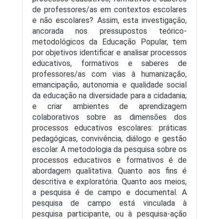
de professores/as em contextos escolares
e não escolares? Assim, esta investigação,
ancorada nos pressupostos teórico-
metodológicos da Educação Popular, tem
por objetivos identificar e analisar processos
educativos, formativos e saberes de
professores/as com vias à humanização,
emancipação, autonomia e qualidade social
da educação na diversidade para a cidadania;
e criar ambientes de aprendizagem
colaborativos sobre as dimensões dos
processos educativos escolares: práticas
pedagógicas, convivência, diálogo e gestão
escolar. A metodologia da pesquisa sobre os
processos educativos e formativos é de
abordagem qualitativa. Quanto aos fins é
descritiva e exploratória. Quanto aos meios,
a pesquisa é de campo e documental. A
pesquisa de campo está vinculada à
pesquisa participante, ou à pesquisa-ação