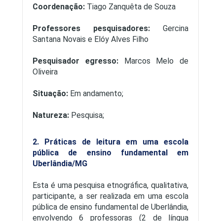
Coordenação:
Tiago Zanquêta de Souza
Professores pesquisadores:
Gercina
Santana Novais e Elóy Alves Filho
Pesquisador egresso:
Marcos Melo de
Oliveira
Situação:
Em andamento;
Natureza:
Pesquisa;
2. Práticas de leitura em uma escola
pública de ensino fundamental em
Uberlândia/MG
Esta é uma pesquisa etnográfica, qualitativa,
participante, a ser realizada em uma escola
pública de ensino fundamental de Uberlândia,
envolvendo 6 professoras (2 de língua