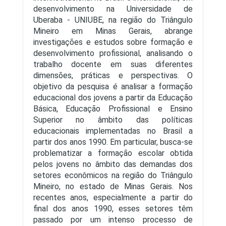
desenvolvimento na Universidade de
Uberaba - UNIUBE, na região do Triângulo
Mineiro em Minas Gerais, abrange
investigações e estudos sobre formação e
desenvolvimento profissional, analisando o
trabalho docente em suas diferentes
dimensões, práticas e perspectivas. O
objetivo da pesquisa é analisar a formação
educacional dos jovens a partir da Educação
Básica, Educação Profissional e Ensino
Superior no âmbito das políticas
educacionais implementadas no Brasil a
partir dos anos 1990. Em particular, busca-se
problematizar a formação escolar obtida
pelos jovens no âmbito das demandas dos
setores econômicos na região do Triângulo
Mineiro, no estado de Minas Gerais. Nos
recentes anos, especialmente a partir do
final dos anos 1990, esses setores têm
passado por um intenso processo de