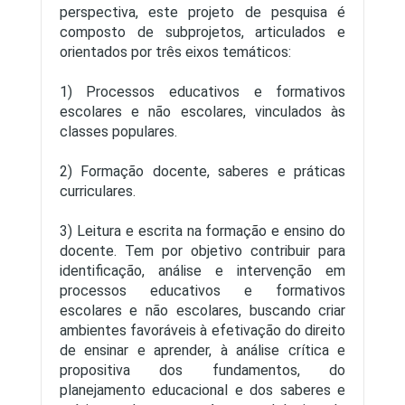
perspectiva, este projeto de pesquisa é
composto de subprojetos, articulados e
orientados por três eixos temáticos:
1) Processos educativos e formativos
escolares e não escolares, vinculados às
classes populares.
2) Formação docente, saberes e práticas
Publicações
curriculares.
3) Leitura e escrita na formação e ensino do
docente. Tem por objetivo contribuir para
identificação, análise e intervenção em
processos educativos e formativos
escolares e não escolares, buscando criar
ambientes favoráveis à efetivação do direito
de ensinar e aprender, à análise crítica e
propositiva dos fundamentos, do
planejamento educacional e dos saberes e