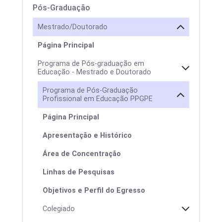
Pós-Graduação
Mestrado/Doutorado
Página Principal
Programa de Pós-graduação em
Educação - Mestrado e Doutorado
Programa de Pós-Graduação
Profissional em Educação PPGPE
Página Principal
Apresentação e Histórico
Área de Concentração
Linhas de Pesquisas
Objetivos e Perfil do Egresso
Colegiado