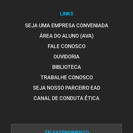
LINKS
SEJA UMA EMPRESA CONVENIADA
ÁREA DO ALUNO (AVA)
FALE CONOSCO
OUVIDORIA
BIBLIOTECA
TRABALHE CONOSCO
SEJA NOSSO PARCEIRO EAD
CANAL DE CONDUTA ÉTICA
TELEATENDIMENTO