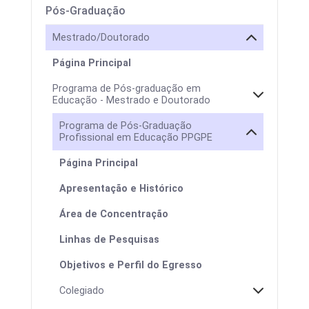
Pós-Graduação
Mestrado/Doutorado
Página Principal
Programa de Pós-graduação em
Educação - Mestrado e Doutorado
Programa de Pós-Graduação
Profissional em Educação PPGPE
Página Principal
Apresentação e Histórico
Área de Concentração
Linhas de Pesquisas
Objetivos e Perfil do Egresso
Colegiado