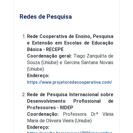
Redes de Pesquisa
Rede Cooperativa de Ensino, Pesquisa
e Extensão em Escolas de Educação
Básica - RECEPE
Coordenação geral:
Tiago Zanquêta de
Souza (Uniube) e Gercina Santana Novais
(Uniube)
Endereço:
https://www.projetoredecooperativa.com/
Rede de Pesquisa Internacional sobre
Desenvolvimento Profissional de
Professores - RIDEP
Coordenação:
Professora Dr.ª Vânia
Maria de Oliveira Vieira (Uniube)
Endereço: