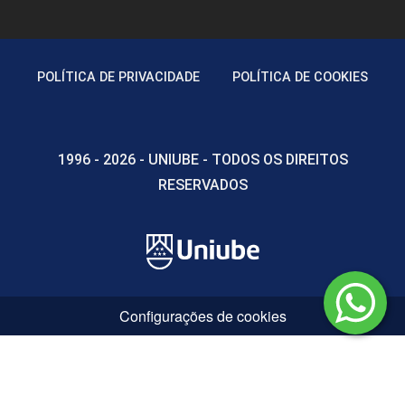
POLÍTICA DE PRIVACIDADE
POLÍTICA DE COOKIES
1996 - 2026 - UNIUBE - TODOS OS DIREITOS
RESERVADOS
Configurações de cookies