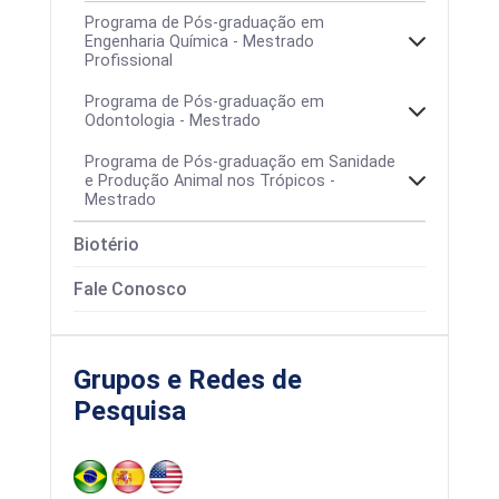
Programa de Pós-graduação em
Engenharia Química - Mestrado
Profissional
Programa de Pós-graduação em
Odontologia - Mestrado
Programa de Pós-graduação em Sanidade
e Produção Animal nos Trópicos -
Mestrado
Biotério
Área de concentração
Fale Conosco
Grupos e Redes de
Pesquisa