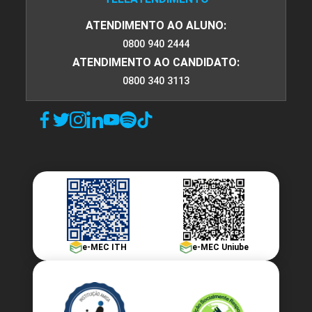
ATENDIMENTO AO ALUNO:
0800 940 2444
ATENDIMENTO AO CANDIDATO:
0800 340 3113
e-MEC ITH
e-MEC Uniube