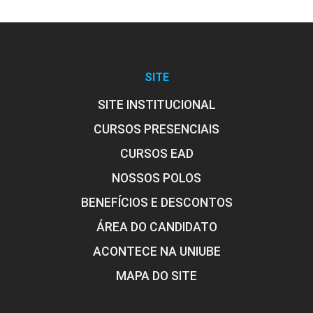
SITE
SITE INSTITUCIONAL
CURSOS PRESENCIAIS
CURSOS EAD
NOSSOS POLOS
BENEFÍCIOS E DESCONTOS
ÁREA DO CANDIDATO
ACONTECE NA UNIUBE
MAPA DO SITE