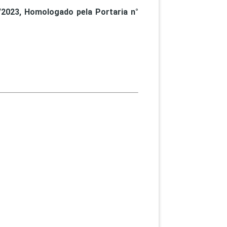
2023, Homologado pela Portaria n°