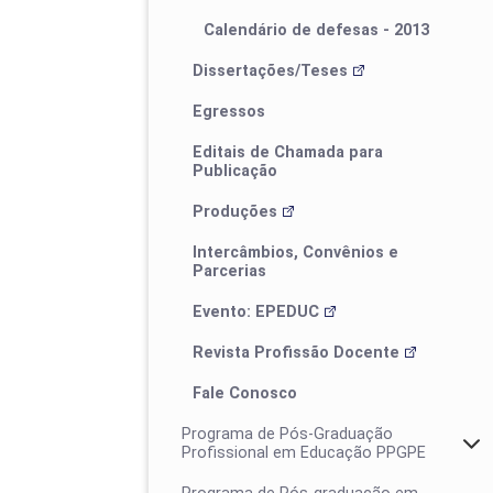
Calendário de defesas - 2013
Dissertações/Teses
Egressos
Editais de Chamada para
Publicação
Produções
Intercâmbios, Convênios e
Parcerias
Evento: EPEDUC
Revista Profissão Docente
Fale Conosco
Programa de Pós-Graduação
Profissional em Educação PPGPE