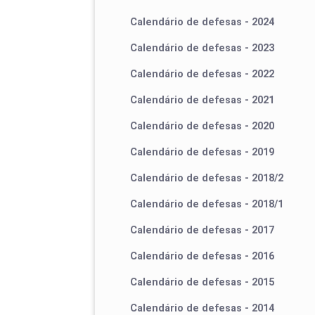
Calendário de defesas - 2024
Calendário de defesas - 2023
Calendário de defesas - 2022
Calendário de defesas - 2021
Calendário de defesas - 2020
Calendário de defesas - 2019
Calendário de defesas - 2018/2
Calendário de defesas - 2018/1
Calendário de defesas - 2017
Calendário de defesas - 2016
Calendário de defesas - 2015
Calendário de defesas - 2014