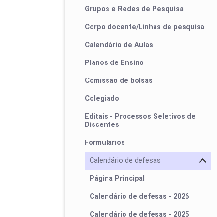
Grupos e Redes de Pesquisa
Corpo docente/Linhas de pesquisa
Calendário de Aulas
Planos de Ensino
Comissão de bolsas
Colegiado
Editais - Processos Seletivos de
Discentes
Formulários
Calendário de defesas
Página Principal
Calendário de defesas - 2026
Calendário de defesas - 2025