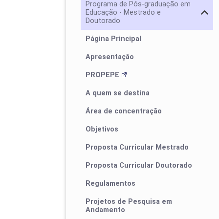
Programa de Pós-graduação em
Educação - Mestrado e
Doutorado
Página Principal
Apresentação
PROPEPE
A quem se destina
Área de concentração
Objetivos
Proposta Curricular Mestrado
Proposta Curricular Doutorado
Regulamentos
Projetos de Pesquisa em
Andamento