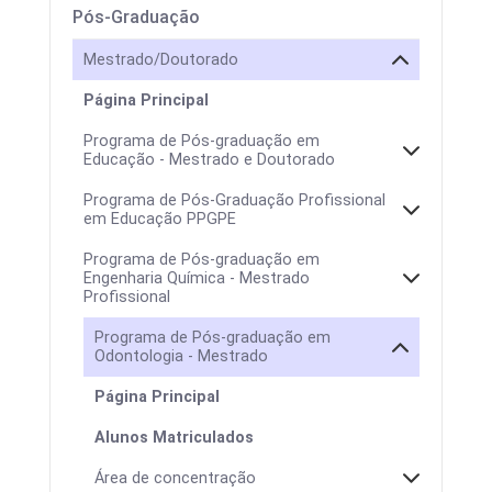
Pós-Graduação
Mestrado/Doutorado
Página Principal
Programa de Pós-graduação em
Educação - Mestrado e Doutorado
Programa de Pós-Graduação Profissional
em Educação PPGPE
Programa de Pós-graduação em
Engenharia Química - Mestrado
Profissional
Programa de Pós-graduação em
Odontologia - Mestrado
Página Principal
Alunos Matriculados
Colegiado
Área de concentração