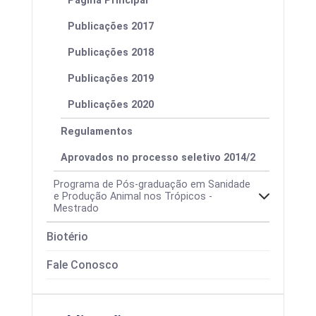
Página Principal
Publicações 2017
Publicações 2018
Publicações 2019
Publicações 2020
Regulamentos
Aprovados no processo seletivo 2014/2
Programa de Pós-graduação em Sanidade
e Produção Animal nos Trópicos -
Mestrado
Biotério
Fale Conosco