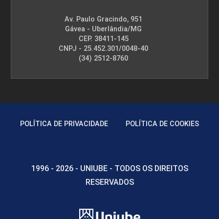
Av. Paulo Gracindo, 951
Gávea - Uberlândia/MG
CEP. 38411-145
CNPJ - 25.452.301/0048-40
(34) 2512-8760
POLÍTICA DE PRIVACIDADE
POLÍTICA DE COOKIES
1996 - 2026 - UNIUBE - TODOS OS DIREITOS
RESERVADOS