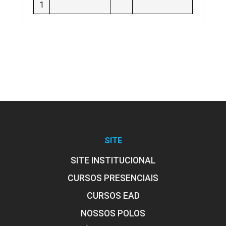
1
SITE
SITE INSTITUCIONAL
CURSOS PRESENCIAIS
CURSOS EAD
NOSSOS POLOS