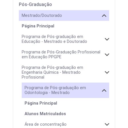
Pós-Graduação
Mestrado/Doutorado
Página Principal
Programa de Pós-graduação em
Educação - Mestrado e Doutorado
Programa de Pós-Graduação Profissional
em Educação PPGPE
Programa de Pós-graduação em
Engenharia Química - Mestrado
Profissional
Programa de Pós-graduação em
Odontologia - Mestrado
Página Principal
Alunos Matriculados
Colegiado
Área de concentração