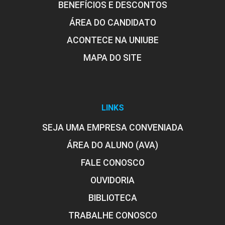
BENEFÍCIOS E DESCONTOS
ÁREA DO CANDIDATO
ACONTECE NA UNIUBE
MAPA DO SITE
LINKS
SEJA UMA EMPRESA CONVENIADA
ÁREA DO ALUNO (AVA)
FALE CONOSCO
OUVIDORIA
BIBLIOTECA
TRABALHE CONOSCO