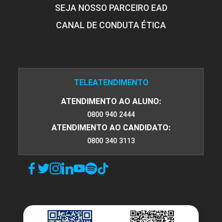
SEJA NOSSO PARCEIRO EAD
CANAL DE CONDUTA ÉTICA
TELEATENDIMENTO
ATENDIMENTO AO ALUNO:
0800 940 2444
ATENDIMENTO AO CANDIDATO:
0800 340 3113