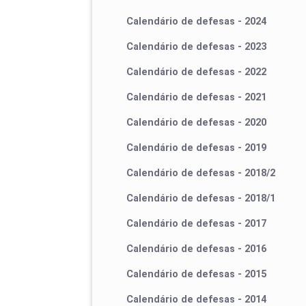
Calendário de defesas - 2024
Calendário de defesas - 2023
Calendário de defesas - 2022
Calendário de defesas - 2021
Calendário de defesas - 2020
Calendário de defesas - 2019
Calendário de defesas - 2018/2
Calendário de defesas - 2018/1
Calendário de defesas - 2017
Calendário de defesas - 2016
Calendário de defesas - 2015
Calendário de defesas - 2014