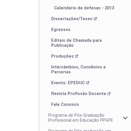
Calendário de defesas - 2013
Dissertações/Teses
Egressos
Editais de Chamada para
Publicação
Produções
Intercâmbios, Convênios e
Parcerias
Evento: EPEDUC
Revista Profissão Docente
Fale Conosco
Programa de Pós-Graduação
Profissional em Educação PPGPE