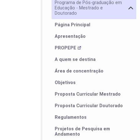
Programa de Pós-graduação em
Educação - Mestrado e
Doutorado
Página Principal
Apresentação
PROPEPE
A quem se destina
Área de concentração
Objetivos
Proposta Curricular Mestrado
Proposta Curricular Doutorado
Regulamentos
Projetos de Pesquisa em
Andamento