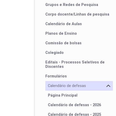
Grupos e Redes de Pesquisa
Corpo docente/Linhas de pesquisa
Calendário de Aulas
Planos de Ensino
Comissão de bolsas
Colegiado
Editais - Processos Seletivos de
Discentes
Formulários
Calendário de defesas
Página Principal
Calendário de defesas - 2026
Calendário de defesas - 2025