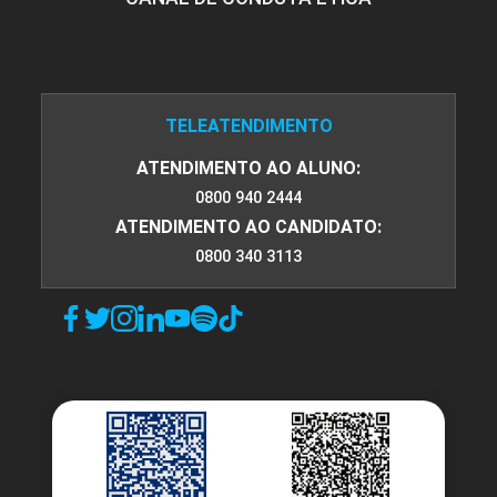
TELEATENDIMENTO
ATENDIMENTO AO ALUNO:
0800 940 2444
ATENDIMENTO AO CANDIDATO:
0800 340 3113