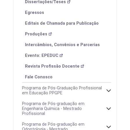
Dissertações/Teses
Egressos
Editais de Chamada para Publicação
Produções
Intercâmbios, Convênios e Parcerias
Evento: EPEDUC
Revista Profissão Docente
Fale Conosco
Programa de Pós-Graduação Profissional
em Educação PPGPE
Programa de Pós-graduação em
Engenharia Química - Mestrado
Profissional
Programa de Pós-graduação em
Odontologia - Mestrado