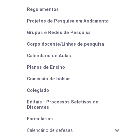
Regulamentos
Projetos de Pesquisa em Andamento
Grupos e Redes de Pesquisa
Corpo docente/Linhas de pesquisa
Calendário de Aulas
Planos de Ensino
Comissão de bolsas
Colegiado
Editais - Processos Seletivos de
Discentes
Formulários
Calendário de defesas