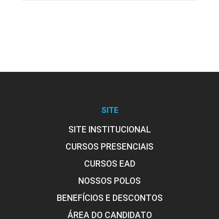
Publicações
SITE
SITE INSTITUCIONAL
CURSOS PRESENCIAIS
CURSOS EAD
NOSSOS POLOS
BENEFÍCIOS E DESCONTOS
ÁREA DO CANDIDATO