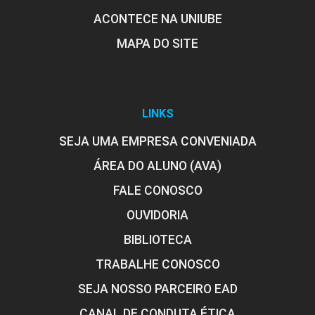
ACONTECE NA UNIUBE
MAPA DO SITE
LINKS
SEJA UMA EMPRESA CONVENIADA
ÁREA DO ALUNO (AVA)
FALE CONOSCO
OUVIDORIA
BIBLIOTECA
TRABALHE CONOSCO
SEJA NOSSO PARCEIRO EAD
CANAL DE CONDUTA ÉTICA