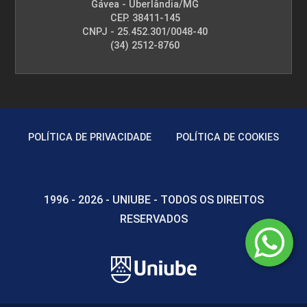
Gávea - Uberlândia/MG
CEP. 38411-145
CNPJ - 25.452.301/0048-40
(34) 2512-8760
POLÍTICA DE PRIVACIDADE
POLÍTICA DE COOKIES
1996 - 2026 - UNIUBE - TODOS OS DIREITOS
RESERVADOS