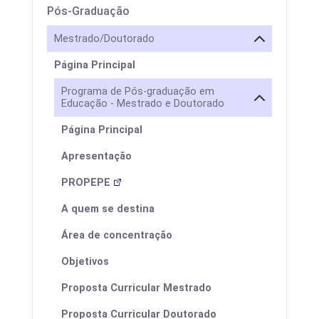
Pós-Graduação
Mestrado/Doutorado
Página Principal
Programa de Pós-graduação em
Educação - Mestrado e Doutorado
Página Principal
Apresentação
PROPEPE
A quem se destina
Área de concentração
Objetivos
Proposta Curricular Mestrado
Proposta Curricular Doutorado