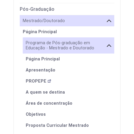
Pós-Graduação
Mestrado/Doutorado
Página Principal
Programa de Pós-graduação em
Educação - Mestrado e Doutorado
Página Principal
Apresentação
PROPEPE
A quem se destina
Área de concentração
Objetivos
Proposta Curricular Mestrado