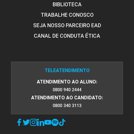
BIBLIOTECA
TRABALHE CONOSCO
SEJA NOSSO PARCEIRO EAD
CANAL DE CONDUTA ÉTICA
TELEATENDIMENTO
ATENDIMENTO AO ALUNO:
0800 940 2444
ATENDIMENTO AO CANDIDATO:
0800 340 3113