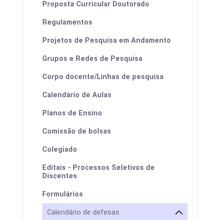
Proposta Curricular Doutorado
Regulamentos
Projetos de Pesquisa em Andamento
Grupos e Redes de Pesquisa
Corpo docente/Linhas de pesquisa
Calendário de Aulas
Planos de Ensino
Comissão de bolsas
Colegiado
Editais - Processos Seletivos de
Discentes
Formulários
Calendário de defesas