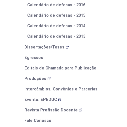
Calendário de defesas - 2016
Calendário de defesas - 2015
Calendário de defesas - 2014
Calendário de defesas - 2013
Dissertações/Teses
Egressos
Editais de Chamada para Publicação
Produções
Intercâmbios, Convênios e Parcerias
Evento: EPEDUC
Revista Profissão Docente
Fale Conosco