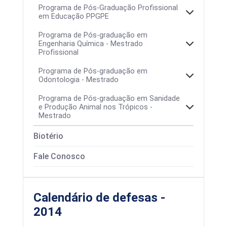
Programa de Pós-Graduação Profissional
em Educação PPGPE
Programa de Pós-graduação em
Engenharia Química - Mestrado
Profissional
Programa de Pós-graduação em
Odontologia - Mestrado
Programa de Pós-graduação em Sanidade
e Produção Animal nos Trópicos -
Mestrado
Colegiado
Biotério
Área de concentração
Calendários
Fale Conosco
Calendário de defesas -
2014