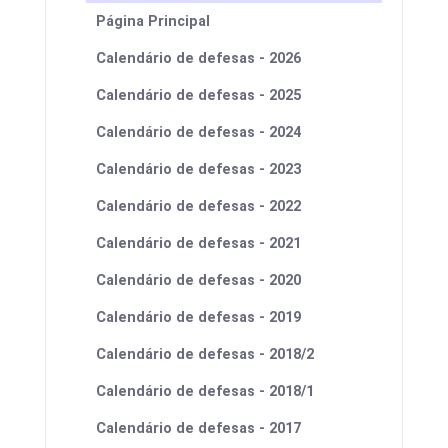
Página Principal
Calendário de defesas - 2026
Calendário de defesas - 2025
Calendário de defesas - 2024
Calendário de defesas - 2023
Calendário de defesas - 2022
Calendário de defesas - 2021
Calendário de defesas - 2020
Calendário de defesas - 2019
Calendário de defesas - 2018/2
Calendário de defesas - 2018/1
Calendário de defesas - 2017