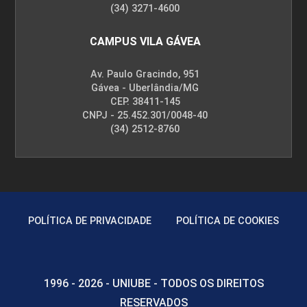
(34) 3271-4600
CAMPUS VILA GÁVEA
Av. Paulo Gracindo, 951
Gávea - Uberlândia/MG
CEP. 38411-145
CNPJ - 25.452.301/0048-40
(34) 2512-8760
POLÍTICA DE PRIVACIDADE
POLÍTICA DE COOKIES
1996 - 2026 - UNIUBE - TODOS OS DIREITOS
RESERVADOS