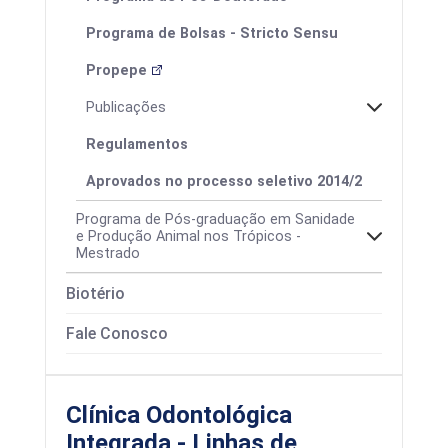
Programa de Bolsas - Stricto Sensu
Propepe
Publicações
Regulamentos
Aprovados no processo seletivo 2014/2
Programa de Pós-graduação em Sanidade
e Produção Animal nos Trópicos -
Mestrado
Biotério
Fale Conosco
Clínica Odontológica
Integrada - Linhas de