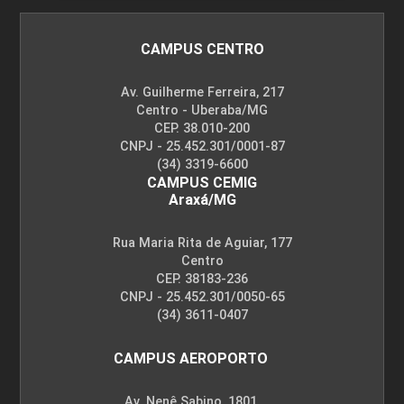
CAMPUS CENTRO
Av. Guilherme Ferreira, 217
Centro - Uberaba/MG
CEP. 38.010-200
CNPJ - 25.452.301/0001-87
(34) 3319-6600
CAMPUS CEMIG
Araxá/MG
Rua Maria Rita de Aguiar, 177
Centro
CEP. 38183-236
CNPJ - 25.452.301/0050-65
(34) 3611-0407
CAMPUS AEROPORTO
Av. Nenê Sabino, 1801