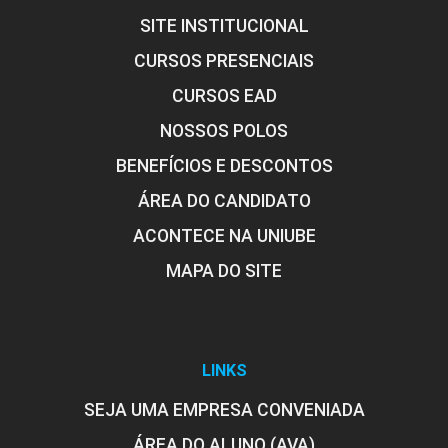
SITE INSTITUCIONAL
CURSOS PRESENCIAIS
CURSOS EAD
NOSSOS POLOS
BENEFÍCIOS E DESCONTOS
ÁREA DO CANDIDATO
ACONTECE NA UNIUBE
MAPA DO SITE
LINKS
SEJA UMA EMPRESA CONVENIADA
ÁREA DO ALUNO (AVA)