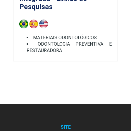
Pesquisas
MATERIAIS ODONTOLÓGICOS
ODONTOLOGIA PREVENTIVA E
RESTAURADORA
SITE