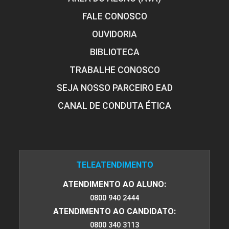
FALE CONOSCO
OUVIDORIA
BIBLIOTECA
TRABALHE CONOSCO
SEJA NOSSO PARCEIRO EAD
CANAL DE CONDUTA ÉTICA
TELEATENDIMENTO
ATENDIMENTO AO ALUNO:
0800 940 2444
ATENDIMENTO AO CANDIDATO:
0800 340 3113