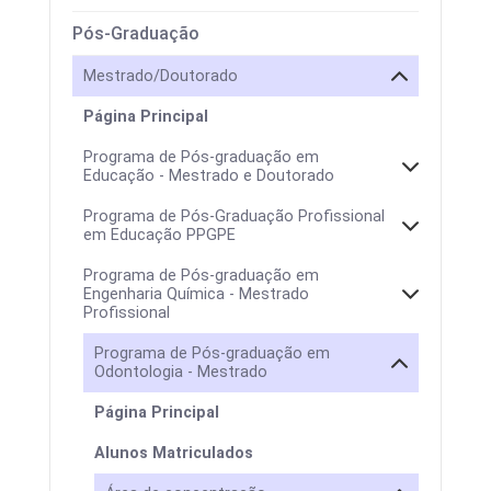
Pós-Graduação
Mestrado/Doutorado
Página Principal
Programa de Pós-graduação em
Educação - Mestrado e Doutorado
Programa de Pós-Graduação Profissional
em Educação PPGPE
Programa de Pós-graduação em
Engenharia Química - Mestrado
Profissional
Programa de Pós-graduação em
Odontologia - Mestrado
Página Principal
Alunos Matriculados
Colegiado