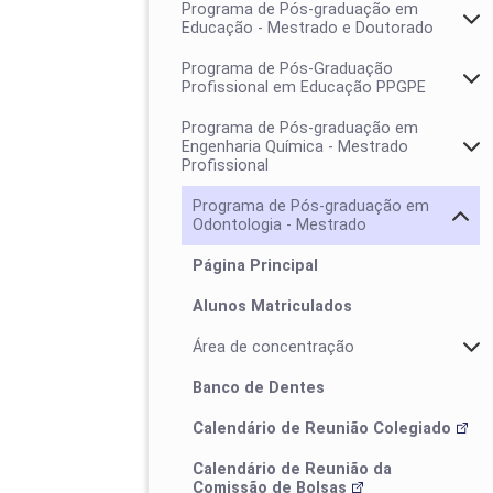
Programa de Pós-graduação em
Educação - Mestrado e Doutorado
Programa de Pós-Graduação
Profissional em Educação PPGPE
Programa de Pós-graduação em
Engenharia Química - Mestrado
Profissional
Programa de Pós-graduação em
Odontologia - Mestrado
Página Principal
Alunos Matriculados
Colegiado
Área de concentração
Calendários
Banco de Dentes
Calendário de Reunião Colegiado
Calendário de Reunião da
Comissão de Bolsas