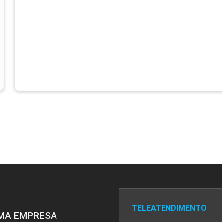
TELEATENDIMENTO
MA EMPRESA