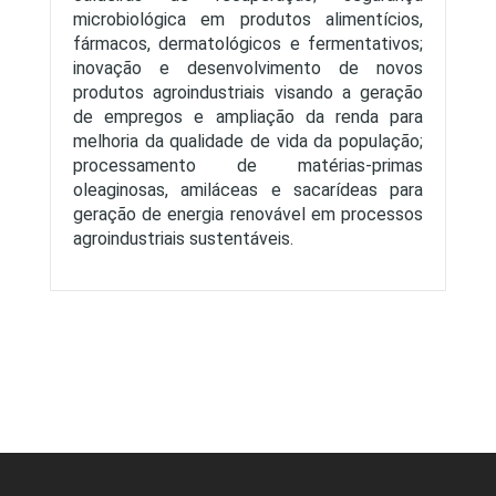
microbiológica em produtos alimentícios,
fármacos, dermatológicos e fermentativos;
inovação e desenvolvimento de novos
produtos agroindustriais visando a geração
de empregos e ampliação da renda para
melhoria da qualidade de vida da população;
processamento de matérias-primas
oleaginosas, amiláceas e sacarídeas para
geração de energia renovável em processos
agroindustriais sustentáveis.