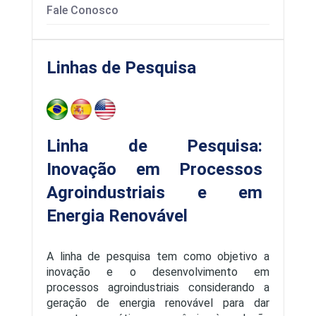
Fale Conosco
Linhas de Pesquisa
Linha de Pesquisa:
Inovação em Processos
Agroindustriais e em
Energia Renovável
A linha de pesquisa tem como objetivo a
inovação e o desenvolvimento em
processos agroindustriais considerando a
Estrutura curricular
geração de energia renovável para dar