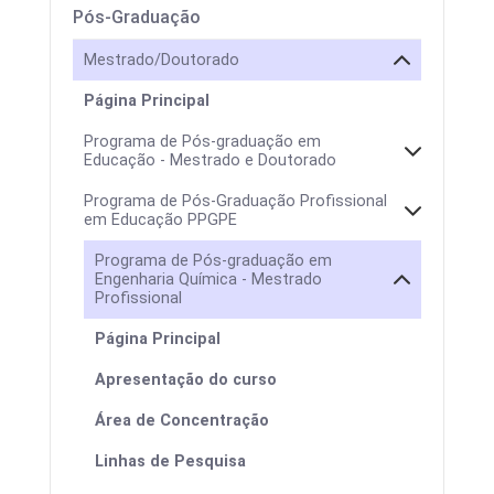
Pós-Graduação
Mestrado/Doutorado
Página Principal
Programa de Pós-graduação em
Educação - Mestrado e Doutorado
Programa de Pós-Graduação Profissional
em Educação PPGPE
Programa de Pós-graduação em
Engenharia Química - Mestrado
Profissional
Página Principal
Apresentação do curso
Área de Concentração
Linhas de Pesquisa
Colegiado