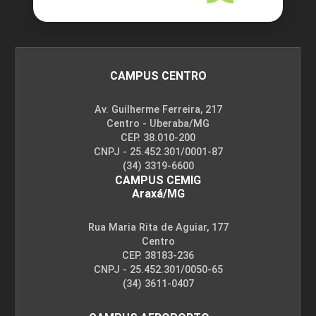
CAMPUS CENTRO
Av. Guilherme Ferreira, 217
Centro - Uberaba/MG
CEP. 38.010-200
CNPJ - 25.452.301/0001-87
(34) 3319-6600
CAMPUS CEMIG
Araxá/MG
Rua Maria Rita de Aguiar, 177
Centro
CEP. 38183-236
CNPJ - 25.452.301/0050-65
(34) 3611-0407