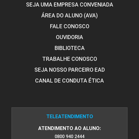
SEJA UMA EMPRESA CONVENIADA
ÁREA DO ALUNO (AVA)
FALE CONOSCO
OUVIDORIA
BIBLIOTECA
TRABALHE CONOSCO
SEJA NOSSO PARCEIRO EAD
CANAL DE CONDUTA ÉTICA
TELEATENDIMENTO
ATENDIMENTO AO ALUNO:
0800 940 2444