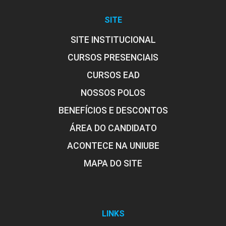
SITE
SITE INSTITUCIONAL
CURSOS PRESENCIAIS
CURSOS EAD
NOSSOS POLOS
BENEFÍCIOS E DESCONTOS
ÁREA DO CANDIDATO
ACONTECE NA UNIUBE
MAPA DO SITE
LINKS