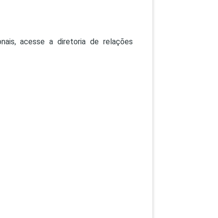
nais, acesse a diretoria de relações