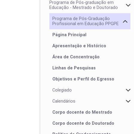
Programa de Pós-graduação em
Educação - Mestrado e Doutorado
Programa de Pós-Graduação
Profissional em Educação PPGPE
Página Principal
Apresentação e Histórico
Área de Concentração
Linhas de Pesquisas
Objetivos e Perfil do Egresso
Colegiado
Calendários
Corpo docente do Mestrado
Corpo docente do Doutorado