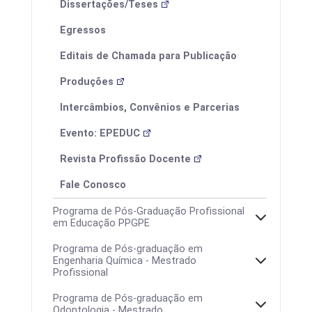
Dissertações/Teses
Egressos
Editais de Chamada para Publicação
Produções
Intercâmbios, Convênios e Parcerias
Evento: EPEDUC
Revista Profissão Docente
Fale Conosco
Programa de Pós-Graduação Profissional
em Educação PPGPE
Programa de Pós-graduação em
Engenharia Química - Mestrado
Profissional
Programa de Pós-graduação em
Odontologia - Mestrado