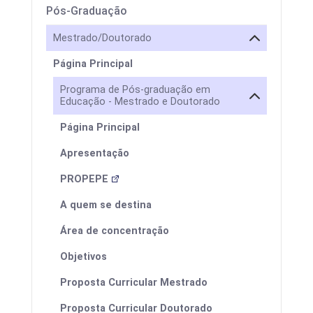
Pós-Graduação
Mestrado/Doutorado
Página Principal
Programa de Pós-graduação em
Educação - Mestrado e Doutorado
Página Principal
Apresentação
PROPEPE
A quem se destina
Área de concentração
Objetivos
Proposta Curricular Mestrado
Proposta Curricular Doutorado