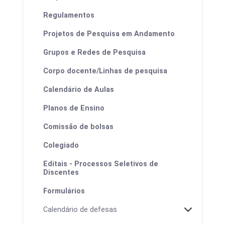
Regulamentos
Projetos de Pesquisa em Andamento
Grupos e Redes de Pesquisa
Corpo docente/Linhas de pesquisa
Calendário de Aulas
Planos de Ensino
Comissão de bolsas
Colegiado
Editais - Processos Seletivos de
Discentes
Formulários
Calendário de defesas