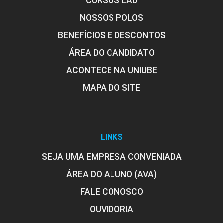
CURSOS EAD
NOSSOS POLOS
BENEFÍCIOS E DESCONTOS
Publicações
ÁREA DO CANDIDATO
ACONTECE NA UNIUBE
MAPA DO SITE
LINKS
SEJA UMA EMPRESA CONVENIADA
ÁREA DO ALUNO (AVA)
FALE CONOSCO
OUVIDORIA