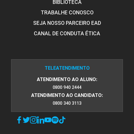
BIBLIOTECA
TRABALHE CONOSCO
SEJA NOSSO PARCEIRO EAD
CANAL DE CONDUTA ÉTICA
TELEATENDIMENTO
ATENDIMENTO AO ALUNO:
0800 940 2444
ATENDIMENTO AO CANDIDATO:
0800 340 3113