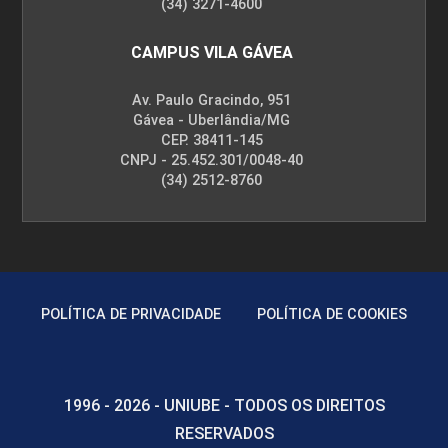
(34) 3271-4600
CAMPUS VILA GÁVEA
Av. Paulo Gracindo, 951
Gávea - Uberlândia/MG
CEP. 38411-145
CNPJ - 25.452.301/0048-40
(34) 2512-8760
POLÍTICA DE PRIVACIDADE
POLÍTICA DE COOKIES
1996 - 2026 - UNIUBE - TODOS OS DIREITOS
RESERVADOS