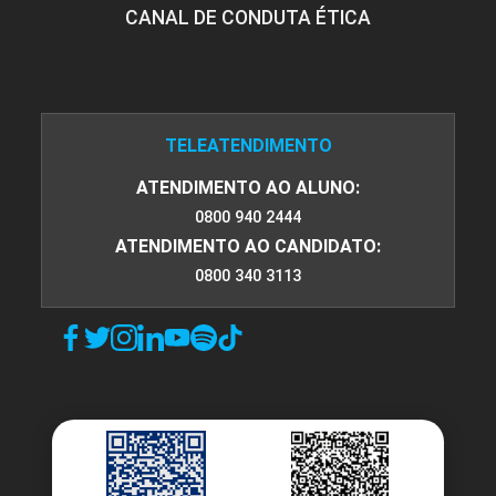
CANAL DE CONDUTA ÉTICA
TELEATENDIMENTO
ATENDIMENTO AO ALUNO:
0800 940 2444
ATENDIMENTO AO CANDIDATO:
0800 340 3113