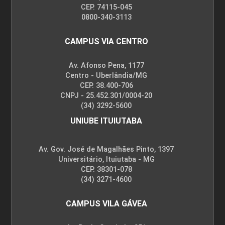
CEP. 74115-045
0800-340-3113
CAMPUS VIA CENTRO
Av. Afonso Pena, 1177
Centro - Uberlândia/MG
CEP. 38.400-706
CNPJ - 25.452.301/0004-20
(34) 3292-5600
UNIUBE ITUIUTABA
Av. Gov. José de Magalhães Pinto, 1397
Universitário, Ituiutaba - MG
CEP. 38301-078
(34) 3271-4600
CAMPUS VILA GÁVEA