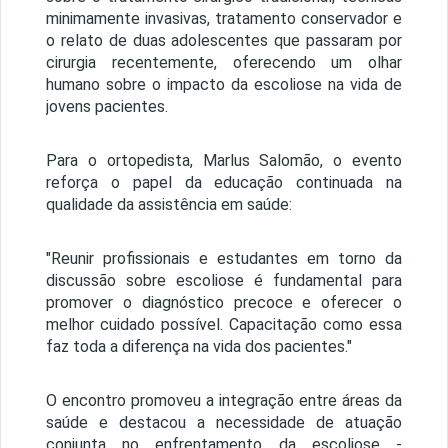
minimamente invasivas, tratamento conservador e
o relato de duas adolescentes que passaram por
cirurgia recentemente, oferecendo um olhar
humano sobre o impacto da escoliose na vida de
jovens pacientes.
Para o ortopedista, Marlus Salomão, o evento
reforça o papel da educação continuada na
qualidade da assistência em saúde:
"Reunir profissionais e estudantes em torno da
discussão sobre escoliose é fundamental para
promover o diagnóstico precoce e oferecer o
melhor cuidado possível. Capacitação como essa
faz toda a diferença na vida dos pacientes."
O encontro promoveu a integração entre áreas da
saúde e destacou a necessidade de atuação
conjunta no enfrentamento da escoliose -