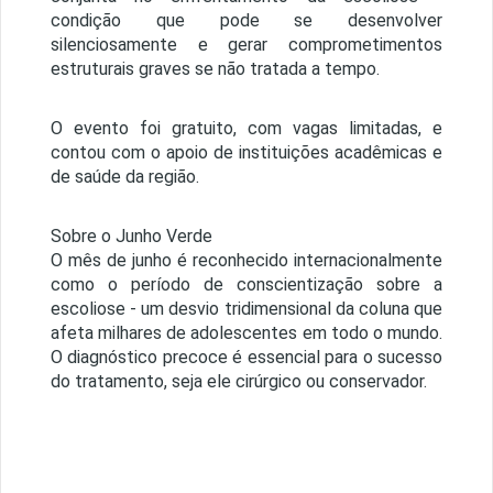
condição que pode se desenvolver
silenciosamente e gerar comprometimentos
estruturais graves se não tratada a tempo.
O evento foi gratuito, com vagas limitadas, e
contou com o apoio de instituições acadêmicas e
de saúde da região.
Sobre o Junho Verde
O mês de junho é reconhecido internacionalmente
como o período de conscientização sobre a
escoliose - um desvio tridimensional da coluna que
afeta milhares de adolescentes em todo o mundo.
O diagnóstico precoce é essencial para o sucesso
do tratamento, seja ele cirúrgico ou conservador.