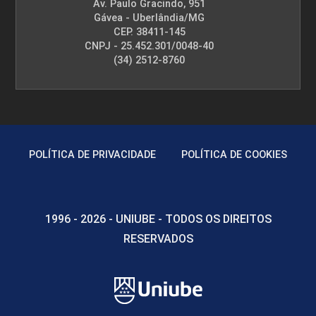
Av. Paulo Gracindo, 951
Gávea - Uberlândia/MG
CEP. 38411-145
CNPJ - 25.452.301/0048-40
(34) 2512-8760
POLÍTICA DE PRIVACIDADE
POLÍTICA DE COOKIES
1996 - 2026 - UNIUBE - TODOS OS DIREITOS
RESERVADOS