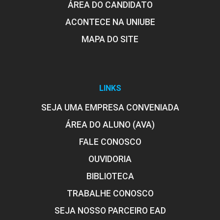
ÁREA DO CANDIDATO
ACONTECE NA UNIUBE
MAPA DO SITE
LINKS
SEJA UMA EMPRESA CONVENIADA
ÁREA DO ALUNO (AVA)
FALE CONOSCO
OUVIDORIA
BIBLIOTECA
TRABALHE CONOSCO
SEJA NOSSO PARCEIRO EAD