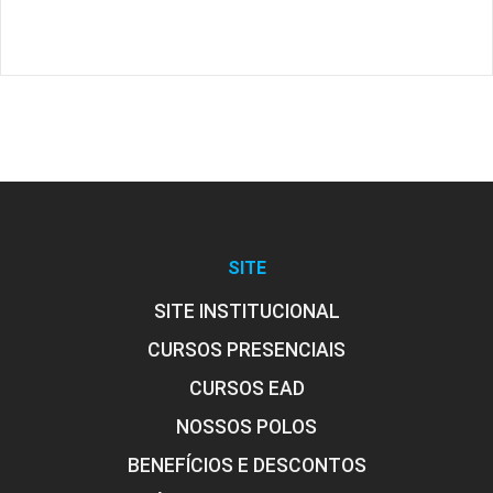
SITE
SITE INSTITUCIONAL
CURSOS PRESENCIAIS
CURSOS EAD
NOSSOS POLOS
BENEFÍCIOS E DESCONTOS