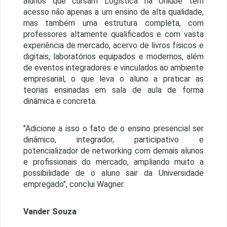
alunos que cursam Logística na Uniube têm
acesso não apenas a um ensino de alta qualidade,
mas também uma estrutura completa, com
professores altamente qualificados e com vasta
experiência de mercado, acervo de livros físicos e
digitais, laboratórios equipados e modernos, além
de eventos integradores e vinculados ao ambiente
empresarial, o que leva o aluno a praticar as
teorias ensinadas em sala de aula de forma
dinâmica e concreta.
"Adicione a isso o fato de o ensino presencial ser
dinâmico, integrador, participativo e
potencializador de networking com demais alunos
e profissionais do mercado, ampliando muito a
possibilidade de o aluno sair da Universidade
empregado", conclui Wagner.
Vander Souza