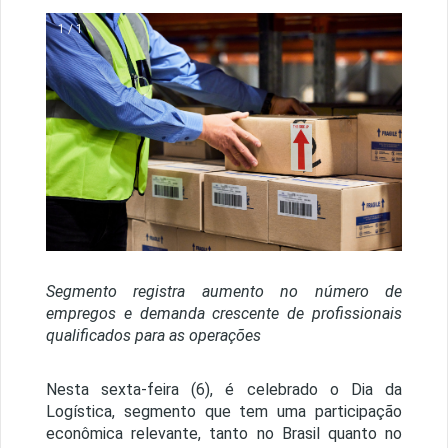
1 / 1
Segmento registra aumento no número de
empregos e demanda crescente de profissionais
qualificados para as operações
Nesta sexta-feira (6), é celebrado o Dia da
Logística, segmento que tem uma participação
econômica relevante, tanto no Brasil quanto no