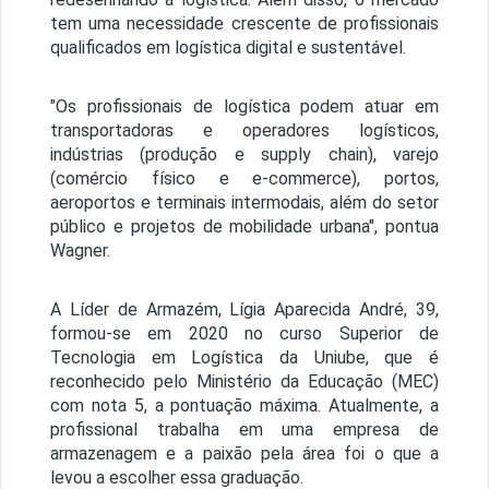
tem uma necessidade crescente de profissionais
qualificados em logística digital e sustentável.
"Os profissionais de logística podem atuar em
transportadoras e operadores logísticos,
indústrias (produção e supply chain), varejo
(comércio físico e e-commerce), portos,
aeroportos e terminais intermodais, além do setor
público e projetos de mobilidade urbana", pontua
Wagner.
A Líder de Armazém, Lígia Aparecida André, 39,
formou-se em 2020 no curso Superior de
Tecnologia em Logística da Uniube, que é
reconhecido pelo Ministério da Educação (MEC)
com nota 5, a pontuação máxima. Atualmente, a
profissional trabalha em uma empresa de
armazenagem e a paixão pela área foi o que a
levou a escolher essa graduação.