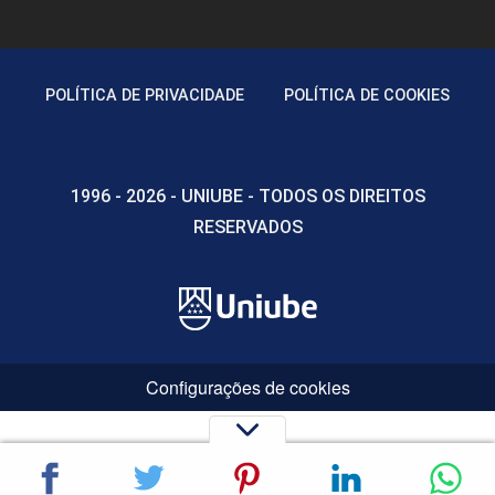
POLÍTICA DE PRIVACIDADE
POLÍTICA DE COOKIES
1996 - 2026 - UNIUBE - TODOS OS DIREITOS
RESERVADOS
Configurações de cookies