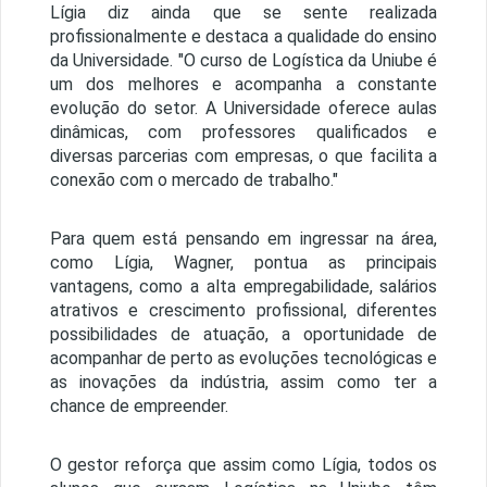
Lígia diz ainda que se sente realizada
profissionalmente e destaca a qualidade do ensino
da Universidade. "O curso de Logística da Uniube é
um dos melhores e acompanha a constante
evolução do setor. A Universidade oferece aulas
dinâmicas, com professores qualificados e
diversas parcerias com empresas, o que facilita a
conexão com o mercado de trabalho."
Para quem está pensando em ingressar na área,
como Lígia, Wagner, pontua as principais
vantagens, como a alta empregabilidade, salários
atrativos e crescimento profissional, diferentes
possibilidades de atuação, a oportunidade de
acompanhar de perto as evoluções tecnológicas e
as inovações da indústria, assim como ter a
chance de empreender.
O gestor reforça que assim como Lígia, todos os