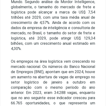
Mundo. Segundo análise da Mordor Intelligence,
globalmente, o tamanho do mercado de frete e
logística pode alcançar a marca de US$ 7,54
trilhões até 2029, com uma taxa média anual de
crescimento de 4,57%. Ainda de acordo com os
dados da empresa de inteligência e consultoria de
mercado, no Brasil, o tamanho do setor de frete e
logística, até 2029, pode atingir US$ 129,34
bilhões, com um crescimento anual estimado em
4,30%.
Os empregos na área logística vem crescendo no
mercado nacional. Os números do Banco Nacional
de Empregos (BNE), apontam que em 2024, houve
um aumento na abertura de vagas de emprego no
setor logístico de janeiro a outubro em
comparação com o mesmo período do ano
anterior. Em 2023, eram 34.288 vagas, enquanto
que no ano seguinte esse indicador cresceu para
66.765 oportunidades, o que representa um