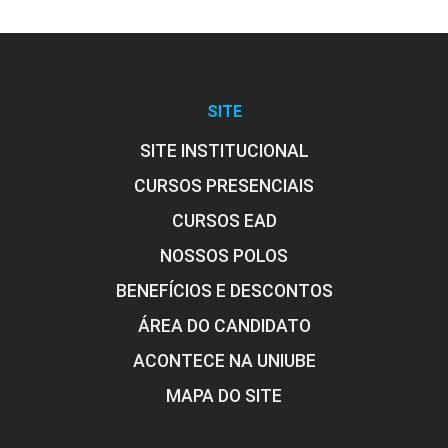
SITE
SITE INSTITUCIONAL
CURSOS PRESENCIAIS
CURSOS EAD
NOSSOS POLOS
BENEFÍCIOS E DESCONTOS
ÁREA DO CANDIDATO
ACONTECE NA UNIUBE
MAPA DO SITE