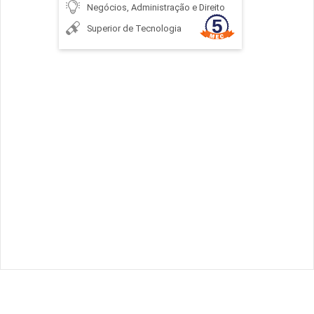
Negócios, Administração e Direito
Superior de Tecnologia