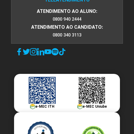
ATENDIMENTO AO ALUNO:
0800 940 2444
ATENDIMENTO AO CANDIDATO:
0800 340 3113
e-MEC ITH
e-MEC Uniube