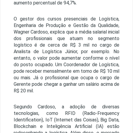
aumento percentual de 94,7%.
O gestor dos cursos presenciais de Logística,
Engenharia de Produção e Gestão da Qualidade,
Wagner Cardoso, explica que a média salarial inicial
dos profissionais que atuam no segmento
logístico é de cerca de R$ 3 mil no cargo de
Analista de Logística Júnior, por exemplo. No
entanto, o valor pode aumentar conforme o nível
do posto ocupado. Um Coordenador de Logística,
pode receber mensalmente em torno de R$ 10 mil
ou mais. Já o profissional que ocupa o cargo de
Gerente pode chegar a ganhar um salário acima de
R$ 20 mil.
Segundo Cardoso, a adoção de diversas
tecnologias, como RFID (Radio-Frequency
Identification), IoT (Internet das Coisas), Big Data,
Blockchain e Inteligência Artificial (IA) estão
redesenhando a logística. Além disso, o mercado