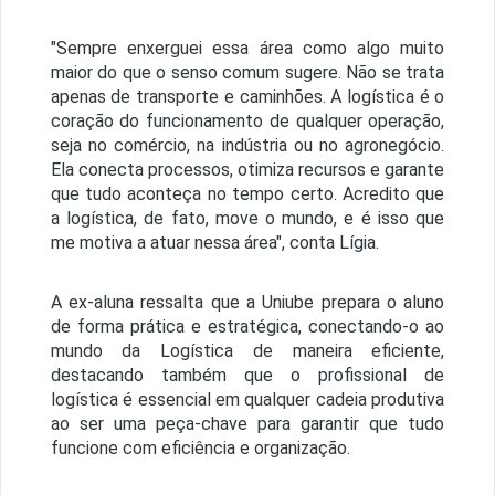
"Sempre enxerguei essa área como algo muito
maior do que o senso comum sugere. Não se trata
apenas de transporte e caminhões. A logística é o
coração do funcionamento de qualquer operação,
seja no comércio, na indústria ou no agronegócio.
Ela conecta processos, otimiza recursos e garante
que tudo aconteça no tempo certo. Acredito que
a logística, de fato, move o mundo, e é isso que
me motiva a atuar nessa área", conta Lígia.
A ex-aluna ressalta que a Uniube prepara o aluno
de forma prática e estratégica, conectando-o ao
mundo da Logística de maneira eficiente,
destacando também que o profissional de
logística é essencial em qualquer cadeia produtiva
ao ser uma peça-chave para garantir que tudo
funcione com eficiência e organização.