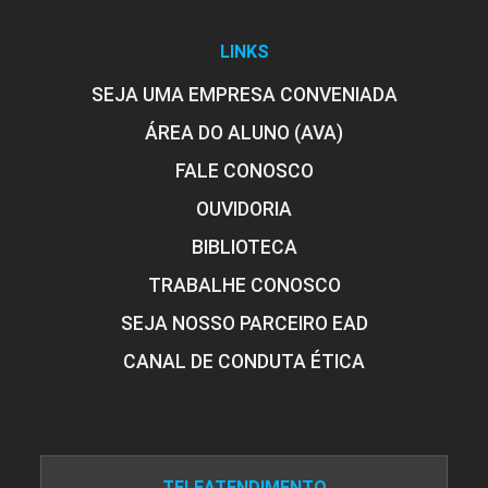
LINKS
SEJA UMA EMPRESA CONVENIADA
ÁREA DO ALUNO (AVA)
FALE CONOSCO
OUVIDORIA
BIBLIOTECA
TRABALHE CONOSCO
SEJA NOSSO PARCEIRO EAD
CANAL DE CONDUTA ÉTICA
TELEATENDIMENTO