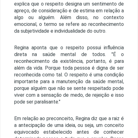
explica que o respeito designa um sentimento de
apreço, de consideração e de estima em relação a
algo ou alguém. Além disso, no contexto
emocional, o termo se refere ao reconhecimento
da subjetividade e individualidade do outro.
Regina aponta que o respeito possui influência
direta na saúde mental de todos. "É o
reconhecimento da existência, portanto, é para
além da vida. Porque toda pessoa é digna de ser
reconhecida como tal. O respeito é uma condição
importante para a manutenção da saúde mental,
porque alguém que não se sente respeitado pode
viver com a sensação de medo, de rejeição e isso
pode ser paralisante."
Em relação ao preconceito, Regina diz que a raiz é
a antecipação de uma ideia, ou seja, um conceito
equivocado estabelecido antes de conhecer