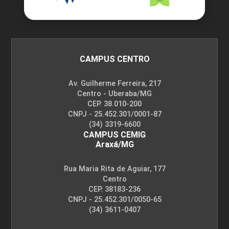
CAMPUS CENTRO
Av. Guilherme Ferreira, 217
Centro - Uberaba/MG
CEP. 38.010-200
CNPJ - 25.452.301/0001-87
(34) 3319-6600
CAMPUS CEMIG
Araxá/MG
Rua Maria Rita de Aguiar, 177
Centro
CEP. 38183-236
CNPJ - 25.452.301/0050-65
(34) 3611-0407