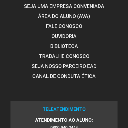
SEJA UMA EMPRESA CONVENIADA
ÁREA DO ALUNO (AVA)
FALE CONOSCO
OUVIDORIA
BIBLIOTECA
TRABALHE CONOSCO
SEJA NOSSO PARCEIRO EAD
CANAL DE CONDUTA ÉTICA
TELEATENDIMENTO
ATENDIMENTO AO ALUNO:
0800 940 2444