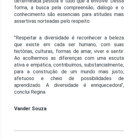
determinada pessoa e tudo que a envolve. Dessa
forma, a busca pela compreensão, diálogo e o
conhecimento são essenciais para atitudes mais
assertivas norteadas pelo respeito.
"Respeitar a diversidade é reconhecer a beleza
que existe em cada ser humano, com suas
histórias, culturas, formas de amar, viver e sentir.
Ao acolhermos as diferenças com uma escuta
ativa e empática, contribuímos, substancialmente,
para a construção de um mundo mais justo,
afetuoso e cheio de possibilidades de
aprendizado. A diversidade é enriquecedora",
conclui Regina.
Vander Souza