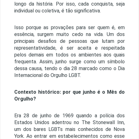
longo da história. Por isso, cada conquista, seja
individual ou coletiva, é tão significativa.
Isso porque as provações para ser quem é, em
essência, surgem muito cedo na vida. Um dos
principais desafios de pessoas que lutam por
representatividade, é ser aceita e respeitada
pelos demais em todos os ambientes aos quais
frequenta. Assim, junho surge como um símbolo
dessa causa, tendo o dia 28 marcado como o Dia
Internacional do Orgulho LGBT.
Contexto histórico: por que junho é o Mês do
Orgulho?
Era 28 de junho de 1969 quando a polícia dos
Estados Unidos adentrou no The Stonewall Inn,
um dos bares LGBTs mais conhecidos de Nova
York. Ao entrar em estabelecimentos como esse