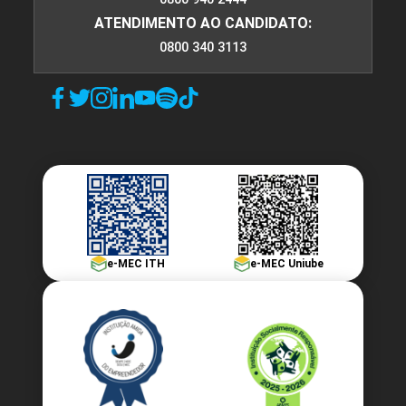
ATENDIMENTO AO CANDIDATO:
0800 340 3113
e-MEC ITH
e-MEC Uniube