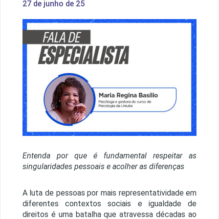
27 de junho de 25
1 / 1
Entenda por que é fundamental respeitar as
singularidades pessoais e acolher as diferenças
A luta de pessoas por mais representatividade em
diferentes contextos sociais e igualdade de
direitos é uma batalha que atravessa décadas ao