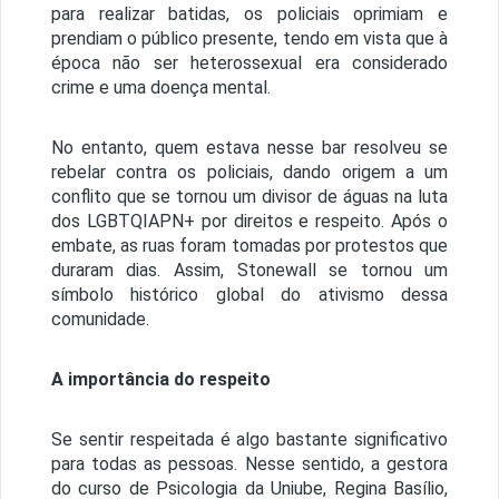
para realizar batidas, os policiais oprimiam e
prendiam o público presente, tendo em vista que à
época não ser heterossexual era considerado
crime e uma doença mental.
No entanto, quem estava nesse bar resolveu se
rebelar contra os policiais, dando origem a um
conflito que se tornou um divisor de águas na luta
dos LGBTQIAPN+ por direitos e respeito. Após o
embate, as ruas foram tomadas por protestos que
duraram dias. Assim, Stonewall se tornou um
símbolo histórico global do ativismo dessa
comunidade.
A importância do respeito
Se sentir respeitada é algo bastante significativo
para todas as pessoas. Nesse sentido, a gestora
do curso de Psicologia da Uniube, Regina Basílio,