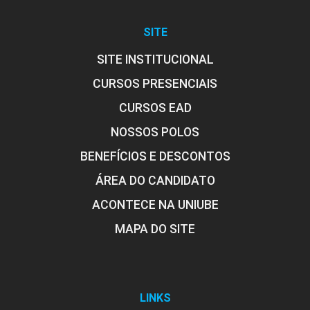
SITE
SITE INSTITUCIONAL
CURSOS PRESENCIAIS
CURSOS EAD
NOSSOS POLOS
BENEFÍCIOS E DESCONTOS
ÁREA DO CANDIDATO
ACONTECE NA UNIUBE
MAPA DO SITE
LINKS