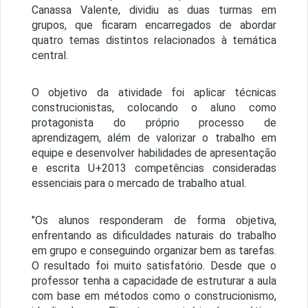
Canassa Valente, dividiu as duas turmas em
grupos, que ficaram encarregados de abordar
quatro temas distintos relacionados à temática
central.
O objetivo da atividade foi aplicar técnicas
construcionistas, colocando o aluno como
protagonista do próprio processo de
aprendizagem, além de valorizar o trabalho em
equipe e desenvolver habilidades de apresentação
e escrita U+2013 competências consideradas
essenciais para o mercado de trabalho atual.
"Os alunos responderam de forma objetiva,
enfrentando as dificuldades naturais do trabalho
em grupo e conseguindo organizar bem as tarefas.
O resultado foi muito satisfatório. Desde que o
professor tenha a capacidade de estruturar a aula
com base em métodos como o construcionismo,