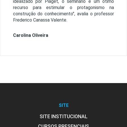
idealizado por Piaget, o seminário é um ótimo
recurso para estimular o protagonismo na
construção do conhecimento", avalia o professor
Frederico Canassa Valente.
Carolina Oliveira
SITE
SITE INSTITUCIONAL
CURSOS PRESENCIAIS