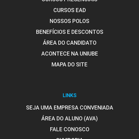
CURSOS EAD
NOSSOS POLOS
BENEFÍCIOS E DESCONTOS
ÁREA DO CANDIDATO
ACONTECE NA UNIUBE
MAPA DO SITE
LINKS
SEJA UMA EMPRESA CONVENIADA
ÁREA DO ALUNO (AVA)
FALE CONOSCO