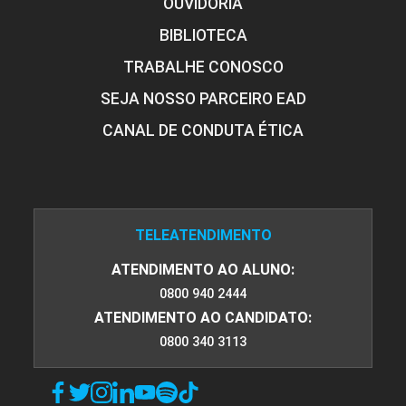
OUVIDORIA
BIBLIOTECA
TRABALHE CONOSCO
SEJA NOSSO PARCEIRO EAD
CANAL DE CONDUTA ÉTICA
TELEATENDIMENTO
ATENDIMENTO AO ALUNO:
0800 940 2444
ATENDIMENTO AO CANDIDATO:
0800 340 3113