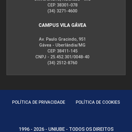
CEP. 38301-078
(34) 3271-4600
CAMPUS VILA GÁVEA
Av. Paulo Gracindo, 951
Gávea - Uberlândia/MG
CEP. 38411-145
CNPJ - 25.452.301/0048-40
(34) 2512-8760
POLÍTICA DE PRIVACIDADE
POLÍTICA DE COOKIES
1996 - 2026 - UNIUBE - TODOS OS DIREITOS