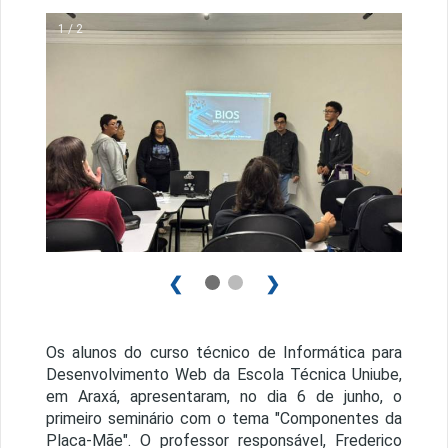
1 / 2
❮
❯
Os alunos do curso técnico de Informática para
Desenvolvimento Web da Escola Técnica Uniube,
em Araxá, apresentaram, no dia 6 de junho, o
primeiro seminário com o tema "
Componentes da
Placa-Mãe"
. O professor responsável, Frederico