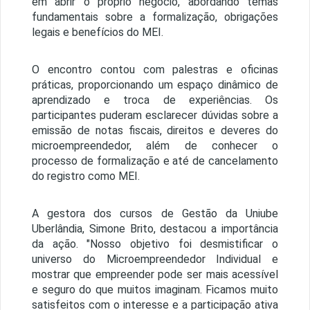
em abrir o próprio negócio, abordando temas
fundamentais sobre a formalização, obrigações
legais e benefícios do MEI.
O encontro contou com palestras e oficinas
práticas, proporcionando um espaço dinâmico de
aprendizado e troca de experiências. Os
participantes puderam esclarecer dúvidas sobre a
emissão de notas fiscais, direitos e deveres do
microempreendedor, além de conhecer o
processo de formalização e até de cancelamento
do registro como MEI.
A gestora dos cursos de Gestão da Uniube
Uberlândia, Simone Brito, destacou a importância
da ação. "Nosso objetivo foi desmistificar o
universo do Microempreendedor Individual e
mostrar que empreender pode ser mais acessível
e seguro do que muitos imaginam. Ficamos muito
satisfeitos com o interesse e a participação ativa