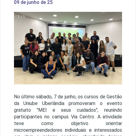
09 de junho de 25
1 / 1
No último sábado, 7 de junho, os cursos de Gestão
da Uniube Uberlândia promoveram o evento
gratuito "MEI e seus cuidados", reunindo
participantes no campus Via Centro. A atividade
teve como objetivo orientar
microempreendedores individuais e interessados