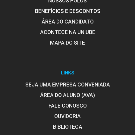
NOSSOS POLOS
BENEFÍCIOS E DESCONTOS
ÁREA DO CANDIDATO
ACONTECE NA UNIUBE
MAPA DO SITE
LINKS
SEJA UMA EMPRESA CONVENIADA
ÁREA DO ALUNO (AVA)
FALE CONOSCO
OUVIDORIA
BIBLIOTECA