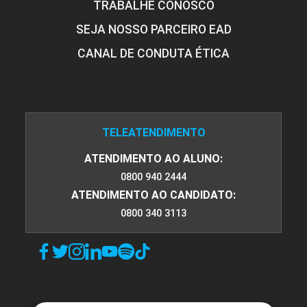
TRABALHE CONOSCO
SEJA NOSSO PARCEIRO EAD
CANAL DE CONDUTA ÉTICA
TELEATENDIMENTO
ATENDIMENTO AO ALUNO:
0800 940 2444
ATENDIMENTO AO CANDIDATO:
0800 340 3113