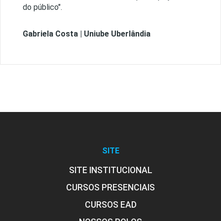
do público".
Gabriela Costa | Uniube Uberlândia
SITE
SITE INSTITUCIONAL
CURSOS PRESENCIAIS
CURSOS EAD