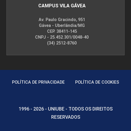
CAMPUS VILA GÁVEA
Av. Paulo Gracindo, 951
Gávea - Uberlândia/MG
CEP. 38411-145
CNPJ - 25.452.301/0048-40
(34) 2512-8760
POLÍTICA DE PRIVACIDADE
POLÍTICA DE COOKIES
1996 - 2026 - UNIUBE - TODOS OS DIREITOS
RESERVADOS