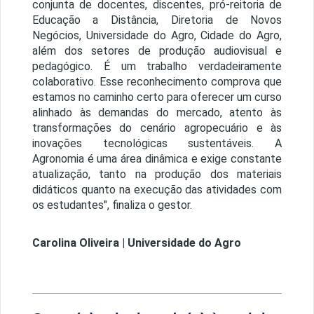
conjunta de docentes, discentes, pró-reitoria de
Educação a Distância, Diretoria de Novos
Negócios, Universidade do Agro, Cidade do Agro,
além dos setores de produção audiovisual e
pedagógico. É um trabalho verdadeiramente
colaborativo. Esse reconhecimento comprova que
estamos no caminho certo para oferecer um curso
alinhado às demandas do mercado, atento às
transformações do cenário agropecuário e às
inovações tecnológicas sustentáveis. A
Agronomia é uma área dinâmica e exige constante
atualização, tanto na produção dos materiais
didáticos quanto na execução das atividades com
os estudantes", finaliza o gestor.
Carolina Oliveira | Universidade do Agro