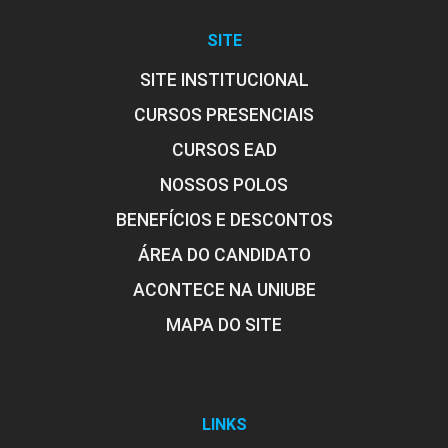
SITE
SITE INSTITUCIONAL
CURSOS PRESENCIAIS
CURSOS EAD
NOSSOS POLOS
BENEFÍCIOS E DESCONTOS
ÁREA DO CANDIDATO
ACONTECE NA UNIUBE
MAPA DO SITE
LINKS