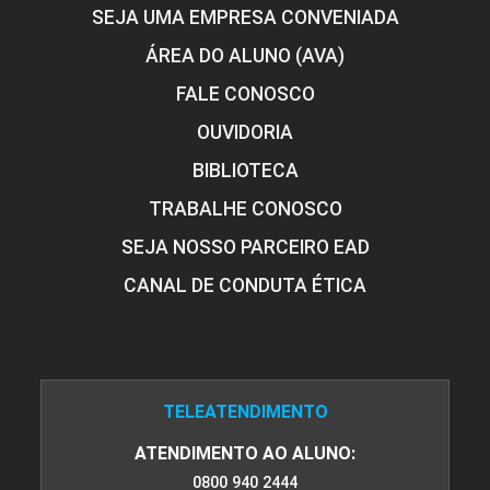
SEJA UMA EMPRESA CONVENIADA
ÁREA DO ALUNO (AVA)
FALE CONOSCO
OUVIDORIA
BIBLIOTECA
TRABALHE CONOSCO
SEJA NOSSO PARCEIRO EAD
CANAL DE CONDUTA ÉTICA
TELEATENDIMENTO
ATENDIMENTO AO ALUNO:
0800 940 2444