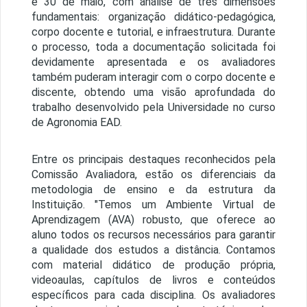
e 30 de maio, com análise de três dimensões
fundamentais: organização didático-pedagógica,
corpo docente e tutorial, e infraestrutura. Durante
o processo, toda a documentação solicitada foi
devidamente apresentada e os avaliadores
também puderam interagir com o corpo docente e
discente, obtendo uma visão aprofundada do
trabalho desenvolvido pela Universidade no curso
de Agronomia EAD.
Entre os principais destaques reconhecidos pela
Comissão Avaliadora, estão os diferenciais da
metodologia de ensino e da estrutura da
Instituição. "Temos um Ambiente Virtual de
Aprendizagem (AVA) robusto, que oferece ao
aluno todos os recursos necessários para garantir
a qualidade dos estudos a distância. Contamos
com material didático de produção própria,
videoaulas, capítulos de livros e conteúdos
específicos para cada disciplina. Os avaliadores