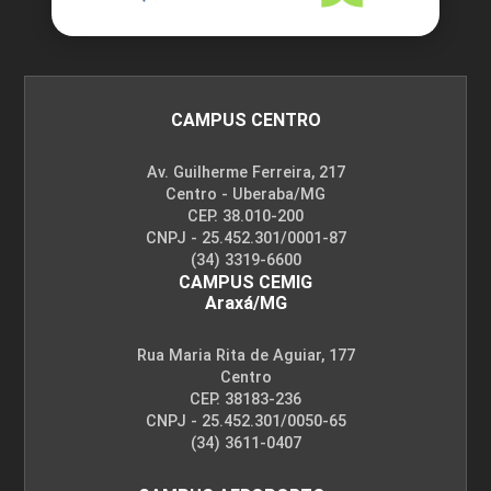
CAMPUS CENTRO
Av. Guilherme Ferreira, 217
Centro - Uberaba/MG
CEP. 38.010-200
CNPJ - 25.452.301/0001-87
(34) 3319-6600
CAMPUS CEMIG
Araxá/MG
Rua Maria Rita de Aguiar, 177
Centro
CEP. 38183-236
CNPJ - 25.452.301/0050-65
(34) 3611-0407