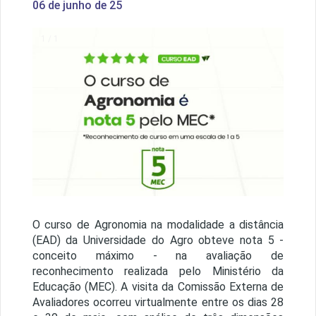
06 de junho de 25
1 / 1
O curso de Agronomia na modalidade a distância
(EAD) da Universidade do Agro obteve nota 5 -
conceito máximo - na avaliação de
reconhecimento realizada pelo Ministério da
Educação (MEC). A visita da Comissão Externa de
Avaliadores ocorreu virtualmente entre os dias 28