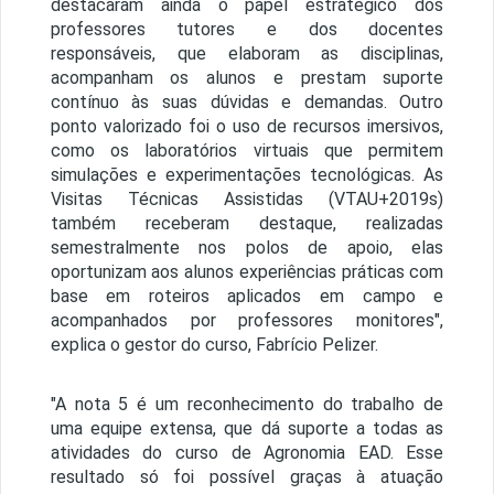
destacaram ainda o papel estratégico dos
professores tutores e dos docentes
responsáveis, que elaboram as disciplinas,
acompanham os alunos e prestam suporte
contínuo às suas dúvidas e demandas. Outro
ponto valorizado foi o uso de recursos imersivos,
como os laboratórios virtuais que permitem
simulações e experimentações tecnológicas. As
Visitas Técnicas Assistidas (VTAU+2019s)
também receberam destaque, realizadas
semestralmente nos polos de apoio, elas
oportunizam aos alunos experiências práticas com
base em roteiros aplicados em campo e
acompanhados por professores monitores",
explica o gestor do curso, Fabrício Pelizer.
"A nota 5 é um reconhecimento do trabalho de
uma equipe extensa, que dá suporte a todas as
atividades do curso de Agronomia EAD. Esse
resultado só foi possível graças à atuação