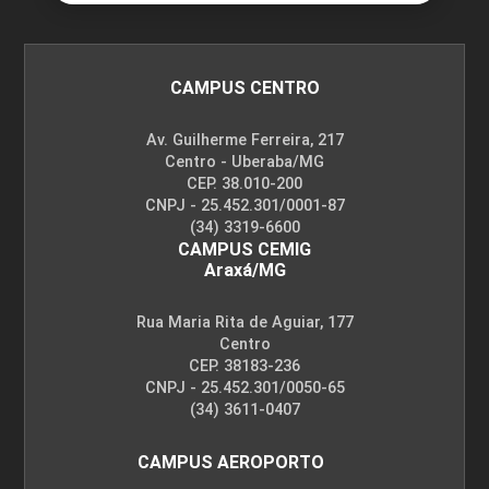
CAMPUS CENTRO
Av. Guilherme Ferreira, 217
Centro - Uberaba/MG
CEP. 38.010-200
CNPJ - 25.452.301/0001-87
(34) 3319-6600
CAMPUS CEMIG
Araxá/MG
Rua Maria Rita de Aguiar, 177
Centro
CEP. 38183-236
CNPJ - 25.452.301/0050-65
(34) 3611-0407
CAMPUS AEROPORTO