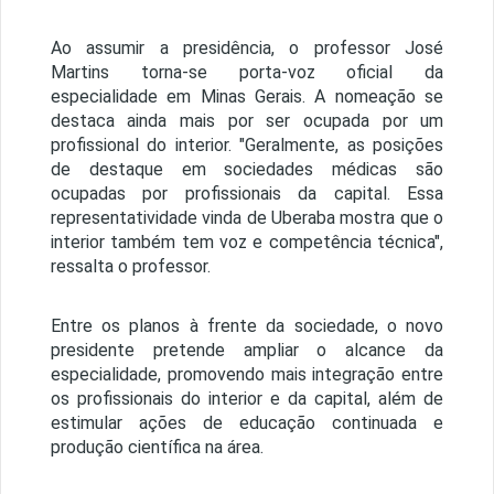
Ao assumir a presidência, o professor José
Martins torna-se porta-voz oficial da
especialidade em Minas Gerais. A nomeação se
destaca ainda mais por ser ocupada por um
profissional do interior. "Geralmente, as posições
de destaque em sociedades médicas são
ocupadas por profissionais da capital. Essa
representatividade vinda de Uberaba mostra que o
interior também tem voz e competência técnica",
ressalta o professor.
Entre os planos à frente da sociedade, o novo
presidente pretende ampliar o alcance da
especialidade, promovendo mais integração entre
os profissionais do interior e da capital, além de
estimular ações de educação continuada e
produção científica na área.