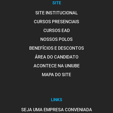
SITE
SITE INSTITUCIONAL
CURSOS PRESENCIAIS
CURSOS EAD
NOSSOS POLOS
BENEFÍCIOS E DESCONTOS
ÁREA DO CANDIDATO
ACONTECE NA UNIUBE
MAPA DO SITE
LINKS
SEJA UMA EMPRESA CONVENIADA