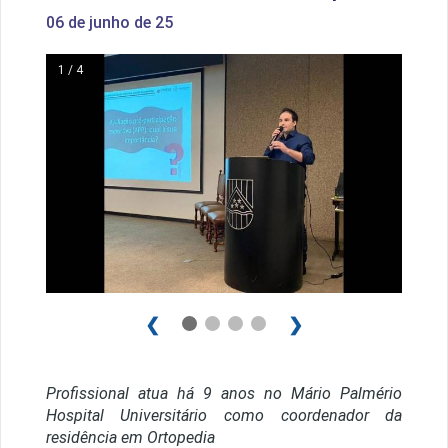
06 de junho de 25
1 / 4
❮
❯
Profissional atua há 9 anos no Mário Palmério
Hospital Universitário como coordenador da
residência em Ortopedia