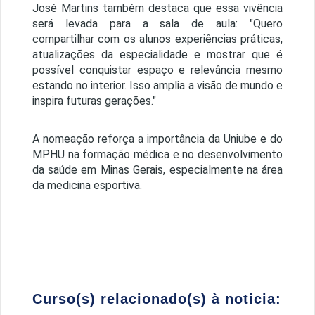
José Martins também destaca que essa vivência
será levada para a sala de aula: "Quero
compartilhar com os alunos experiências práticas,
atualizações da especialidade e mostrar que é
possível conquistar espaço e relevância mesmo
estando no interior. Isso amplia a visão de mundo e
inspira futuras gerações."
A nomeação reforça a importância da Uniube e do
MPHU na formação médica e no desenvolvimento
da saúde em Minas Gerais, especialmente na área
da medicina esportiva.
Curso(s) relacionado(s) à noticia: