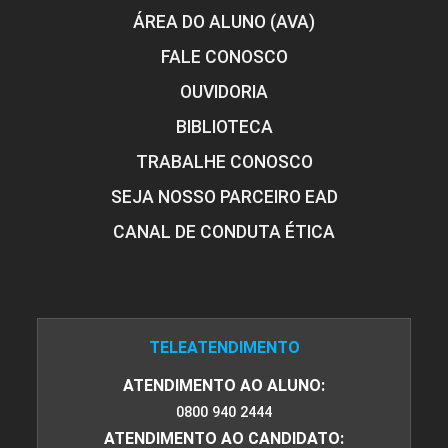
ÁREA DO ALUNO (AVA)
FALE CONOSCO
OUVIDORIA
BIBLIOTECA
TRABALHE CONOSCO
SEJA NOSSO PARCEIRO EAD
CANAL DE CONDUTA ÉTICA
TELEATENDIMENTO
ATENDIMENTO AO ALUNO:
0800 940 2444
ATENDIMENTO AO CANDIDATO: