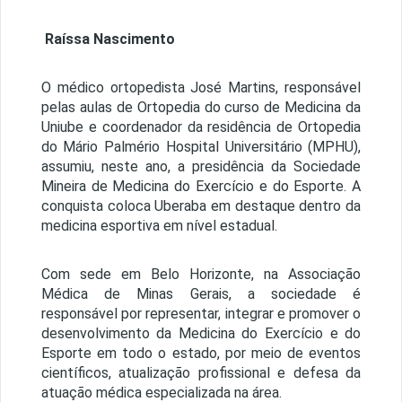
Raíssa Nascimento
O médico ortopedista José Martins, responsável
pelas aulas de Ortopedia do curso de Medicina da
Uniube e coordenador da residência de Ortopedia
do Mário Palmério Hospital Universitário (MPHU),
assumiu, neste ano, a presidência da Sociedade
Mineira de Medicina do Exercício e do Esporte. A
conquista coloca Uberaba em destaque dentro da
medicina esportiva em nível estadual.
Com sede em Belo Horizonte, na Associação
Médica de Minas Gerais, a sociedade é
responsável por representar, integrar e promover o
desenvolvimento da Medicina do Exercício e do
Esporte em todo o estado, por meio de eventos
científicos, atualização profissional e defesa da
atuação médica especializada na área.