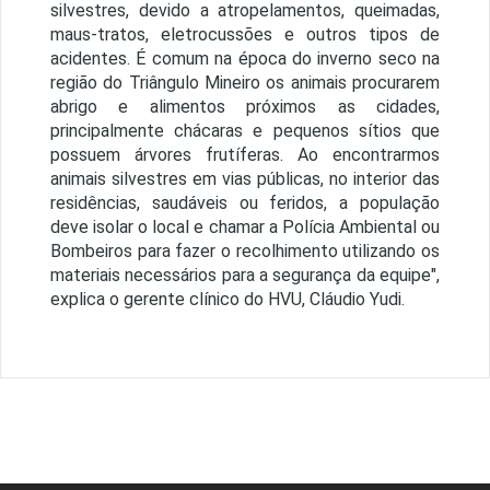
silvestres, devido a atropelamentos, queimadas,
maus-tratos, eletrocussões e outros tipos de
acidentes. É comum na época do inverno seco na
região do Triângulo Mineiro os animais procurarem
abrigo e alimentos próximos as cidades,
principalmente chácaras e pequenos sítios que
possuem árvores frutíferas. Ao encontrarmos
animais silvestres em vias públicas, no interior das
residências, saudáveis ou feridos, a população
deve isolar o local e chamar a Polícia Ambiental ou
Bombeiros para fazer o recolhimento utilizando os
materiais necessários para a segurança da equipe",
explica o gerente clínico do HVU, Cláudio Yudi.