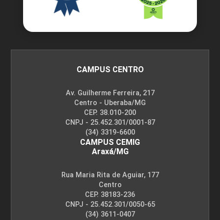
CAMPUS CENTRO
Av. Guilherme Ferreira, 217
Centro - Uberaba/MG
CEP. 38.010-200
CNPJ - 25.452.301/0001-87
(34) 3319-6600
CAMPUS CEMIG
Araxá/MG
Rua Maria Rita de Aguiar, 177
Centro
CEP. 38183-236
CNPJ - 25.452.301/0050-65
(34) 3611-0407