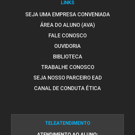
LINKS
SEJA UMA EMPRESA CONVENIADA
ÁREA DO ALUNO (AVA)
FALE CONOSCO
OUVIDORIA
BIBLIOTECA
TRABALHE CONOSCO
SEJA NOSSO PARCEIRO EAD
CANAL DE CONDUTA ÉTICA
TELEATENDIMENTO
ATENDIMENTO AO ALUNO: