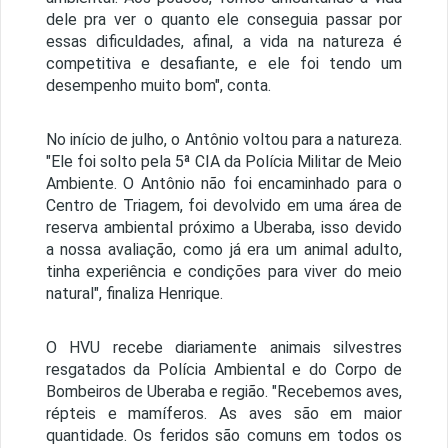
dele pra ver o quanto ele conseguia passar por
essas dificuldades, afinal, a vida na natureza é
competitiva e desafiante, e ele foi tendo um
desempenho muito bom", conta.
No início de julho, o Antônio voltou para a natureza.
"Ele foi solto pela 5ª CIA da Polícia Militar de Meio
Ambiente. O Antônio não foi encaminhado para o
Centro de Triagem, foi devolvido em uma área de
reserva ambiental próximo a Uberaba, isso devido
a nossa avaliação, como já era um animal adulto,
tinha experiência e condições para viver do meio
natural", finaliza Henrique.
O HVU recebe diariamente animais silvestres
resgatados da Polícia Ambiental e do Corpo de
Bombeiros de Uberaba e região. "Recebemos aves,
répteis e mamíferos. As aves são em maior
quantidade. Os feridos são comuns em todos os