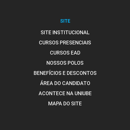
SITE
SITE INSTITUCIONAL
CURSOS PRESENCIAIS
CURSOS EAD
NOSSOS POLOS
BENEFÍCIOS E DESCONTOS
ÁREA DO CANDIDATO
ACONTECE NA UNIUBE
MAPA DO SITE