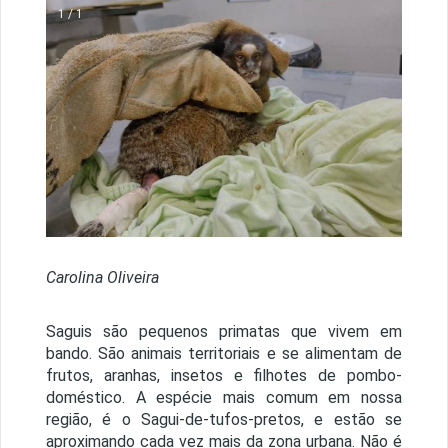
1 / 1
Carolina Oliveira
Saguis são pequenos primatas que vivem em
bando. São animais territoriais e se alimentam de
frutos, aranhas, insetos e filhotes de pombo-
doméstico. A espécie mais comum em nossa
região, é o Sagui-de-tufos-pretos, e estão se
aproximando cada vez mais da zona urbana. Não é