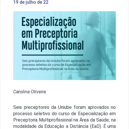
19 de julho de 22
1 / 1
Carolina Oliveira
Seis preceptores da Uniube foram aprovados no
processo seletivo do curso de Especialização em
Preceptoria Multiprofissional na Área da Saúde, na
modalidade da Educação a Distância (EaD). É uma