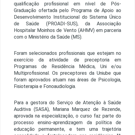
qualificação profissional em nível de Pós-
Graduação ofertada pelo Programa de Apoio ao
Desenvolvimento Institucional do Sistema Único
de Saúde (PROADI-SUS), da Associação
Hospitalar Moinhos de Vento (AHMV) em parceria
com o Ministério da Saúde (MS).
Foram selecionados profissionais que estejam no
exercício da atividade de preceptoria em
Programas de Residência Médica, Uni e/ou
Multiprofissional. Os preceptores da Uniube que
foram aprovados atuam nas áreas de Psicologia,
Fisioterapia e Fonoaudiologia.
Para a gestora do Serviço de Atenção à Saúde
Auditiva (SASA), Mariana Marquez de Rezende,
aprovada na especialização, o curso faz parte do
processo ensino-aprendizagem da política de
educação permanente, e tem uma trajetória