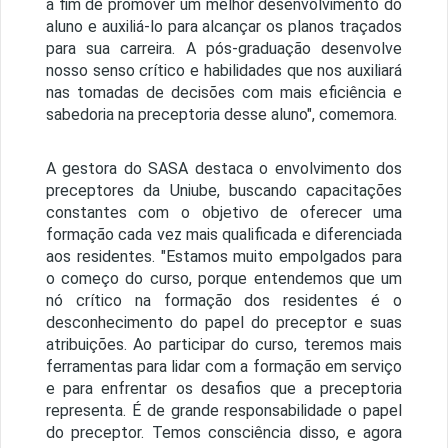
a fim de promover um melhor desenvolvimento do
aluno e auxiliá-lo para alcançar os planos traçados
para sua carreira. A pós-graduação desenvolve
nosso senso crítico e habilidades que nos auxiliará
nas tomadas de decisões com mais eficiência e
sabedoria na preceptoria desse aluno", comemora.
A gestora do SASA destaca o envolvimento dos
preceptores da Uniube, buscando capacitações
constantes com o objetivo de oferecer uma
formação cada vez mais qualificada e diferenciada
aos residentes. "Estamos muito empolgados para
o começo do curso, porque entendemos que um
nó crítico na formação dos residentes é o
desconhecimento do papel do preceptor e suas
atribuições. Ao participar do curso, teremos mais
ferramentas para lidar com a formação em serviço
e para enfrentar os desafios que a preceptoria
representa. É de grande responsabilidade o papel
do preceptor. Temos consciência disso, e agora