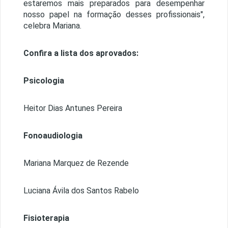
estaremos mais preparados para desempenhar
nosso papel na formação desses profissionais",
celebra Mariana.
Confira a lista dos aprovados:
Psicologia
Heitor Dias Antunes Pereira
Fonoaudiologia
Mariana Marquez de Rezende
Luciana Ávila dos Santos Rabelo
Fisioterapia