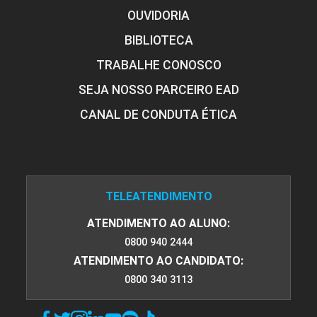
OUVIDORIA
BIBLIOTECA
TRABALHE CONOSCO
SEJA NOSSO PARCEIRO EAD
CANAL DE CONDUTA ÉTICA
TELEATENDIMENTO
ATENDIMENTO AO ALUNO:
0800 940 2444
ATENDIMENTO AO CANDIDATO:
0800 340 3113