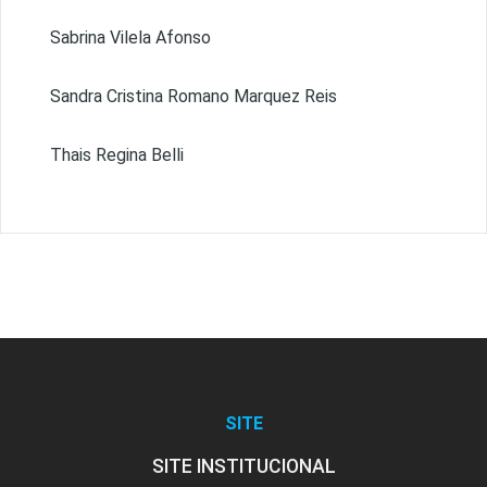
Sabrina Vilela Afonso
Sandra Cristina Romano Marquez Reis
Thais Regina Belli
SITE
SITE INSTITUCIONAL