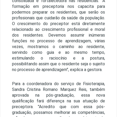
consolidada e fortalecedora nas residências. "A
formação em preceptoria nos capacita para
podermos preparar os residentes, que serão os
profissionais que cuidarão da saúde da população.
O crescimento do preceptor está diretamente
relacionado ao crescimento profissional e moral
dos residentes. Devemos assumir inúmeras
funções no processo de aprendizagem, várias
vezes, mostramos o caminho ao residente,
servindo como guia e ao mesmo tempo,
estimulando o raciocínio e a postura,
possibilitando assim que o residente seja o sujeito
no processo de aprendizagem", explica a gestora.
Para a coordenadora do serviço de Fisioterapia,
Sandra Cristina Romano Marquez Reis, também
aprovada na pós-graduação, essa nova
qualificação fará diferença na sua atuação de
preceptora. "Acredito que com essa pós-
graduação, possamos melhorar as competências,