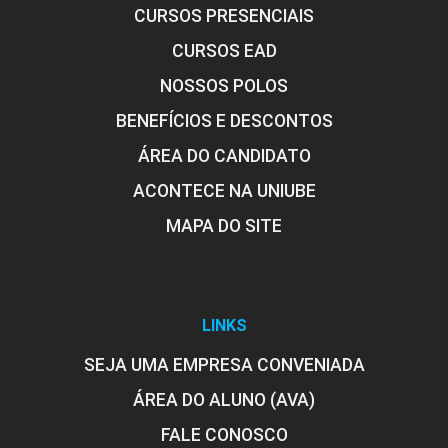
CURSOS PRESENCIAIS
CURSOS EAD
NOSSOS POLOS
BENEFÍCIOS E DESCONTOS
ÁREA DO CANDIDATO
ACONTECE NA UNIUBE
MAPA DO SITE
LINKS
SEJA UMA EMPRESA CONVENIADA
ÁREA DO ALUNO (AVA)
FALE CONOSCO