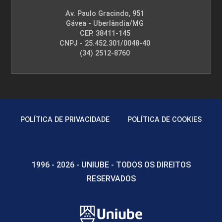
Av. Paulo Gracindo, 951
Gávea - Uberlândia/MG
CEP. 38411-145
CNPJ - 25.452.301/0048-40
(34) 2512-8760
POLÍTICA DE PRIVACIDADE
POLÍTICA DE COOKIES
1996 - 2026 - UNIUBE - TODOS OS DIREITOS
RESERVADOS