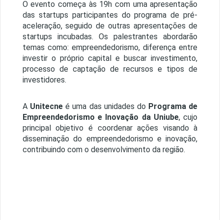
O evento começa às 19h com uma apresentação
das startups participantes do programa de pré-
aceleração, seguido de outras apresentações de
startups incubadas. Os palestrantes abordarão
temas como: empreendedorismo, diferença entre
investir o próprio capital e buscar investimento,
processo de captação de recursos e tipos de
investidores.
A
Unitecne
é uma das unidades do
Programa de
Empreendedorismo e Inovação da Uniube
, cujo
principal objetivo é coordenar ações visando à
disseminação do empreendedorismo e inovação,
contribuindo com o desenvolvimento da região.