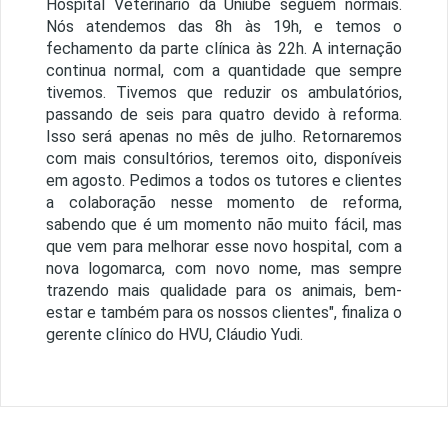
Hospital Veterinário da Uniube seguem normais.
Nós atendemos das 8h às 19h, e temos o
fechamento da parte clínica às 22h. A internação
continua normal, com a quantidade que sempre
tivemos. Tivemos que reduzir os ambulatórios,
passando de seis para quatro devido à reforma.
Isso será apenas no mês de julho. Retornaremos
com mais consultórios, teremos oito, disponíveis
em agosto. Pedimos a todos os tutores e clientes
a colaboração nesse momento de reforma,
sabendo que é um momento não muito fácil, mas
que vem para melhorar esse novo hospital, com a
nova logomarca, com novo nome, mas sempre
trazendo mais qualidade para os animais, bem-
estar e também para os nossos clientes", finaliza o
gerente clínico do HVU, Cláudio Yudi.