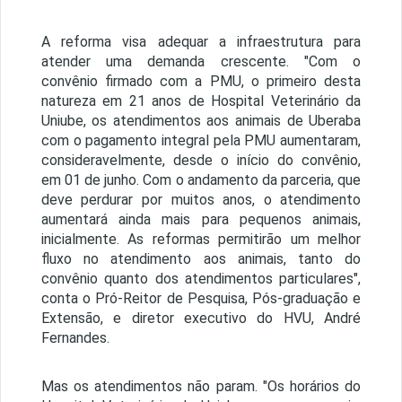
A reforma visa adequar a infraestrutura para
atender uma demanda crescente. "Com o
convênio firmado com a PMU, o primeiro desta
natureza em 21 anos de Hospital Veterinário da
Uniube, os atendimentos aos animais de Uberaba
com o pagamento integral pela PMU aumentaram,
consideravelmente, desde o início do convênio,
em 01 de junho. Com o andamento da parceria, que
deve perdurar por muitos anos, o atendimento
aumentará ainda mais para pequenos animais,
inicialmente. As reformas permitirão um melhor
fluxo no atendimento aos animais, tanto do
convênio quanto dos atendimentos particulares",
conta o Pró-Reitor de Pesquisa, Pós-graduação e
Extensão, e diretor executivo do HVU, André
Fernandes.
Mas os atendimentos não param. "Os horários do