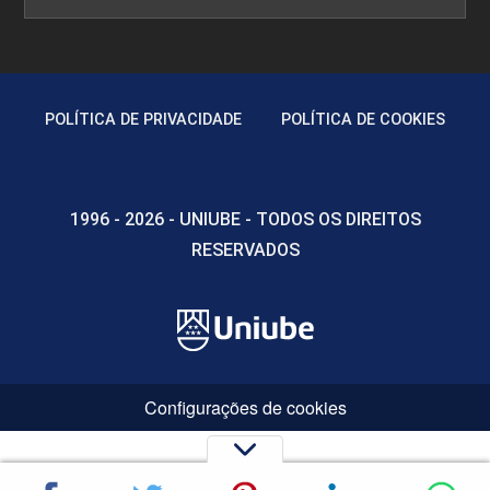
POLÍTICA DE PRIVACIDADE
POLÍTICA DE COOKIES
1996 - 2026 - UNIUBE - TODOS OS DIREITOS
RESERVADOS
Configurações de cookies