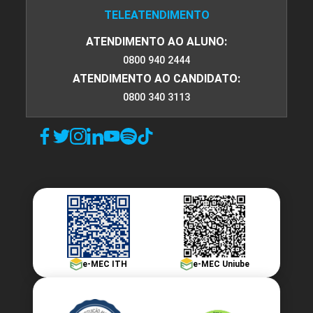
TELEATENDIMENTO
ATENDIMENTO AO ALUNO:
0800 940 2444
ATENDIMENTO AO CANDIDATO:
0800 340 3113
e-MEC ITH
e-MEC Uniube