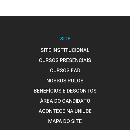
SITE
SITE INSTITUCIONAL
CURSOS PRESENCIAIS
CURSOS EAD
NOSSOS POLOS
BENEFÍCIOS E DESCONTOS
ÁREA DO CANDIDATO
ACONTECE NA UNIUBE
MAPA DO SITE