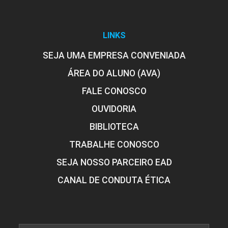
LINKS
SEJA UMA EMPRESA CONVENIADA
ÁREA DO ALUNO (AVA)
FALE CONOSCO
OUVIDORIA
BIBLIOTECA
TRABALHE CONOSCO
SEJA NOSSO PARCEIRO EAD
CANAL DE CONDUTA ÉTICA