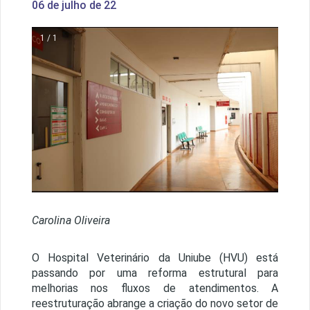
06 de julho de 22
1 / 1
Carolina Oliveira
O Hospital Veterinário da Uniube (HVU) está
passando por uma reforma estrutural para
melhorias nos fluxos de atendimentos. A
reestruturação abrange a criação do novo setor de