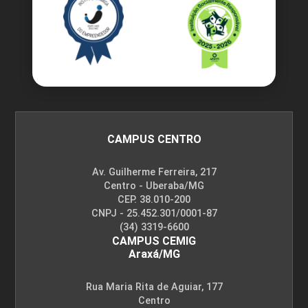
CAMPUS CENTRO
Av. Guilherme Ferreira, 217
Centro - Uberaba/MG
CEP. 38.010-200
CNPJ - 25.452.301/0001-87
(34) 3319-6600
CAMPUS CEMIG
Araxá/MG
Rua Maria Rita de Aguiar, 177
Centro