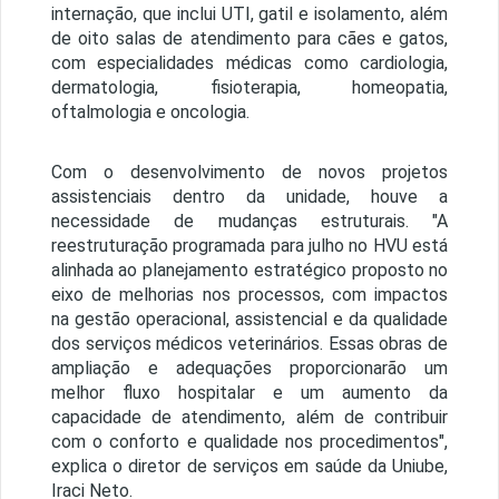
internação, que inclui UTI, gatil e isolamento, além
de oito salas de atendimento para cães e gatos,
com especialidades médicas como cardiologia,
dermatologia, fisioterapia, homeopatia,
oftalmologia e oncologia.
Com o desenvolvimento de novos projetos
assistenciais dentro da unidade, houve a
necessidade de mudanças estruturais. "A
reestruturação programada para julho no HVU está
alinhada ao planejamento estratégico proposto no
eixo de melhorias nos processos, com impactos
na gestão operacional, assistencial e da qualidade
dos serviços médicos veterinários. Essas obras de
ampliação e adequações proporcionarão um
melhor fluxo hospitalar e um aumento da
capacidade de atendimento, além de contribuir
com o conforto e qualidade nos procedimentos",
explica o diretor de serviços em saúde da Uniube,
Iraci Neto.