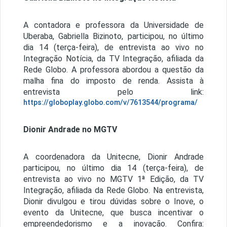
A contadora e professora da Universidade de
Uberaba, Gabriella Bizinoto, participou, no último
dia 14 (terça-feira), de entrevista ao vivo no
Integração Notícia, da TV Integração, afiliada da
Rede Globo. A professora abordou a questão da
malha fina do imposto de renda. Assista à
entrevista pelo link:
https://globoplay.globo.com/v/7613544/programa/
Dionir Andrade no MGTV
A coordenadora da Unitecne, Dionir Andrade
participou, no último dia 14 (terça-feira), de
entrevista ao vivo no MGTV 1ª Edição, da TV
Integração, afiliada da Rede Globo. Na entrevista,
Dionir divulgou e tirou dúvidas sobre o Inove, o
evento da Unitecne, que busca incentivar o
empreendedorismo e a inovação. Confira: