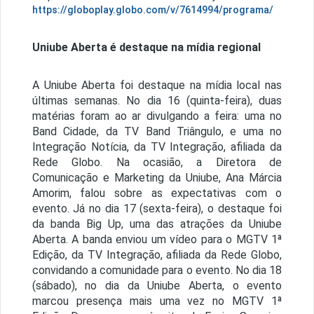
https://globoplay.globo.com/v/7614994/programa/
Uniube Aberta é destaque na mídia regional
A Uniube Aberta foi destaque na mídia local nas
últimas semanas. No dia 16 (quinta-feira), duas
matérias foram ao ar divulgando a feira: uma no
Band Cidade, da TV Band Triângulo, e uma no
Integração Notícia, da TV Integração, afiliada da
Rede Globo. Na ocasião, a Diretora de
Comunicação e Marketing da Uniube, Ana Márcia
Amorim, falou sobre as expectativas com o
evento. Já no dia 17 (sexta-feira), o destaque foi
da banda Big Up, uma das atrações da Uniube
Aberta. A banda enviou um vídeo para o MGTV 1ª
Edição, da TV Integração, afiliada da Rede Globo,
convidando a comunidade para o evento. No dia 18
(sábado), no dia da Uniube Aberta, o evento
marcou presença mais uma vez no MGTV 1ª