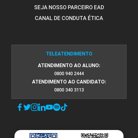
SEJA NOSSO PARCEIRO EAD
CANAL DE CONDUTA ÉTICA
TELEATENDIMENTO
ATENDIMENTO AO ALUNO:
0800 940 2444
ATENDIMENTO AO CANDIDATO:
0800 340 3113