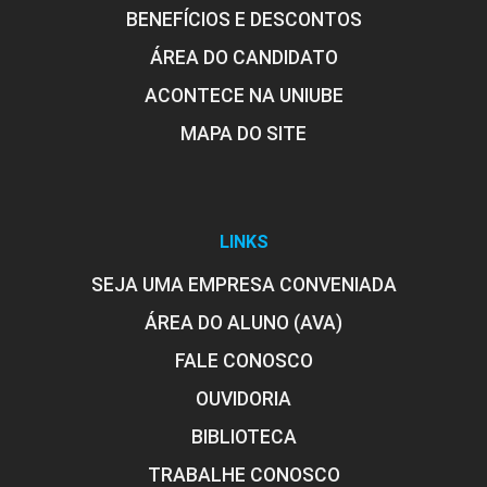
BENEFÍCIOS E DESCONTOS
ÁREA DO CANDIDATO
ACONTECE NA UNIUBE
MAPA DO SITE
LINKS
SEJA UMA EMPRESA CONVENIADA
ÁREA DO ALUNO (AVA)
FALE CONOSCO
OUVIDORIA
BIBLIOTECA
TRABALHE CONOSCO