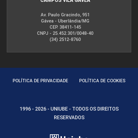
CAMPUS VILA GÁVEA
Av. Paulo Gracindo, 951
Gávea - Uberlândia/MG
CEP. 38411-145
CNPJ - 25.452.301/0048-40
(34) 2512-8760
POLÍTICA DE PRIVACIDADE
POLÍTICA DE COOKIES
1996 - 2026 - UNIUBE - TODOS OS DIREITOS
RESERVADOS