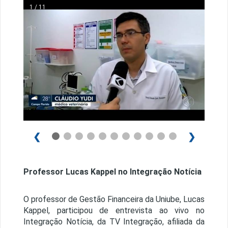
1 / 11
❮
❯
Professor Lucas Kappel no Integração Notícia
O professor de Gestão Financeira da Uniube, Lucas
Kappel, participou de entrevista ao vivo no
Integração Notícia, da TV Integração, afiliada da