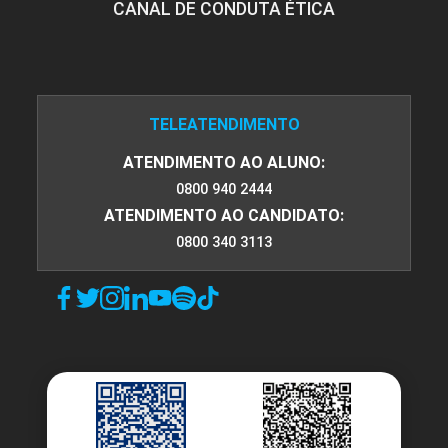
CANAL DE CONDUTA ÉTICA
TELEATENDIMENTO
ATENDIMENTO AO ALUNO:
0800 940 2444
ATENDIMENTO AO CANDIDATO:
0800 340 3113