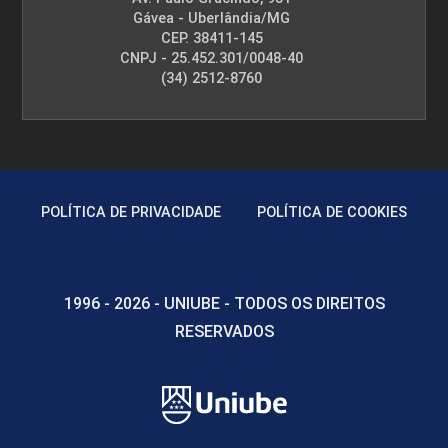
Gávea - Uberlândia/MG
CEP. 38411-145
CNPJ - 25.452.301/0048-40
(34) 2512-8760
POLÍTICA DE PRIVACIDADE
POLÍTICA DE COOKIES
1996 - 2026 - UNIUBE - TODOS OS DIREITOS
RESERVADOS