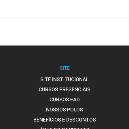
SITE
SITE INSTITUCIONAL
CURSOS PRESENCIAIS
CURSOS EAD
NOSSOS POLOS
BENEFÍCIOS E DESCONTOS