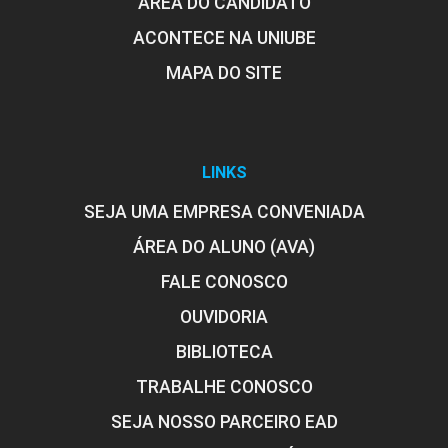
ÁREA DO CANDIDATO
ACONTECE NA UNIUBE
MAPA DO SITE
LINKS
SEJA UMA EMPRESA CONVENIADA
ÁREA DO ALUNO (AVA)
FALE CONOSCO
OUVIDORIA
BIBLIOTECA
TRABALHE CONOSCO
SEJA NOSSO PARCEIRO EAD