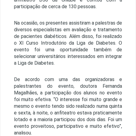
participação de cerca de 130 pessoas.
Na ocasião, os presentes assistiram a palestras de
diversos especialistas em avaliação e tratamento
de pacientes diabéticos. Além disso, foi realizado
o XI Curso Introdutório da Liga de Diabetes. O
evento foi uma oportunidade também de
selecionar universitários interessados em integrar
a Liga de Diabetes.
De acordo com uma das organizadoras e
palestrantes do evento, doutora Fernanda
Magalhães, a participação dos alunos no evento
foi muito efetiva. “O interesse foi muito grande e
mesmo o evento tendo sido realizado numa quinta
e sexta, à noite, o anfiteatro estava praticamente
lotado e a maioria participou dos dois dias. Foi um
evento proveitoso, participativo e muito efetivo”,
analisou.