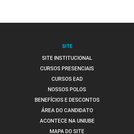
SITE
SITE INSTITUCIONAL
CURSOS PRESENCIAIS
CURSOS EAD
NOSSOS POLOS
BENEFÍCIOS E DESCONTOS
ÁREA DO CANDIDATO
ACONTECE NA UNIUBE
MAPA DO SITE