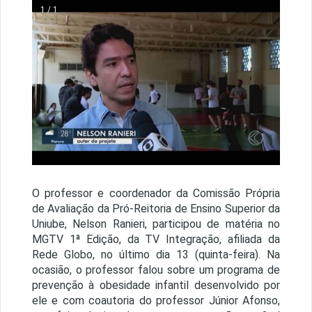
1 / 1
O professor e coordenador da Comissão Própria
de Avaliação da Pró-Reitoria de Ensino Superior da
Uniube, Nelson Ranieri, participou de matéria no
MGTV 1ª Edição, da TV Integração, afiliada da
Rede Globo, no último dia 13 (quinta-feira). Na
ocasião, o professor falou sobre um programa de
prevenção à obesidade infantil desenvolvido por
ele e com coautoria do professor Júnior Afonso,