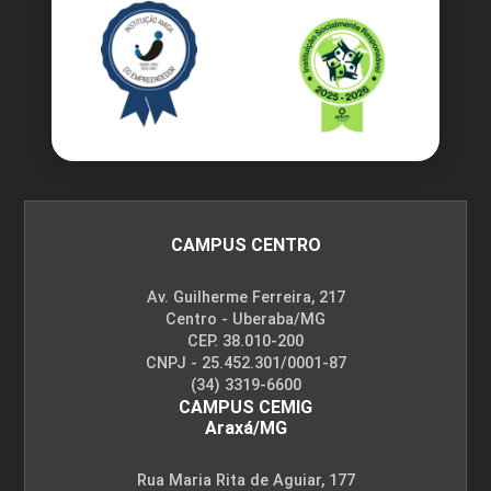
CAMPUS CENTRO
Av. Guilherme Ferreira, 217
Centro - Uberaba/MG
CEP. 38.010-200
CNPJ - 25.452.301/0001-87
(34) 3319-6600
CAMPUS CEMIG
Araxá/MG
Rua Maria Rita de Aguiar, 177