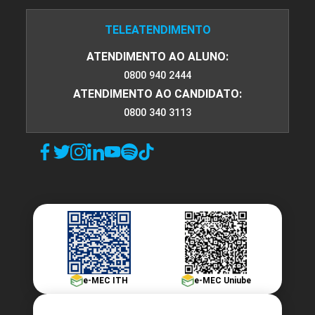
TELEATENDIMENTO
ATENDIMENTO AO ALUNO:
0800 940 2444
ATENDIMENTO AO CANDIDATO:
0800 340 3113
e-MEC ITH
e-MEC Uniube