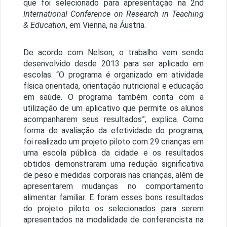
que foi selecionado para apresentação na 2nd
International Conference on Research in Teaching
& Education
, em Vienna, na Áustria.
De acordo com Nelson, o trabalho vem sendo
desenvolvido desde 2013 para ser aplicado em
escolas. “O programa é organizado em atividade
física orientada, orientação nutricional e educação
em saúde. O programa também conta com a
utilização de um aplicativo que permite os alunos
acompanharem seus resultados”, explica. Como
forma de avaliação da efetividade do programa,
foi realizado um projeto piloto com 29 crianças em
uma escola pública da cidade e os resultados
obtidos demonstraram uma redução significativa
de peso e medidas corporais nas crianças, além de
apresentarem mudanças no comportamento
alimentar familiar. E foram esses bons resultados
do projeto piloto os selecionados para serem
apresentados na modalidade de conferencista na