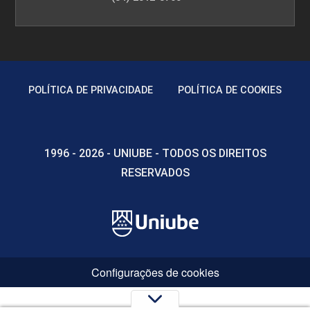
POLÍTICA DE PRIVACIDADE
POLÍTICA DE COOKIES
1996 - 2026 - UNIUBE - TODOS OS DIREITOS
RESERVADOS
Configurações de cookies