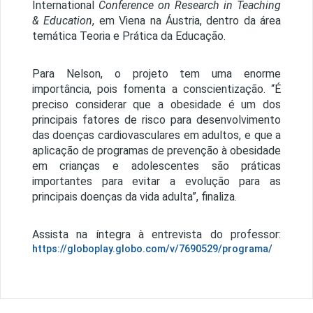
International
Conference on Research in Teaching
& Education
, em Viena na Áustria, dentro da área
temática Teoria e Prática da Educação.
Para Nelson, o projeto tem uma enorme
importância, pois fomenta a conscientização. “É
preciso considerar que a obesidade é um dos
principais fatores de risco para desenvolvimento
das doenças cardiovasculares em adultos, e que a
aplicação de programas de prevenção à obesidade
em crianças e adolescentes são práticas
importantes para evitar a evolução para as
principais doenças da vida adulta”, finaliza.
Assista na íntegra à entrevista do professor:
https://globoplay.globo.com/v/7690529/programa/