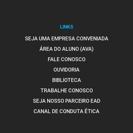
LINKS
SEJA UMA EMPRESA CONVENIADA
ÁREA DO ALUNO (AVA)
FALE CONOSCO
OUVIDORIA
BIBLIOTECA
TRABALHE CONOSCO
SEJA NOSSO PARCEIRO EAD
CANAL DE CONDUTA ÉTICA