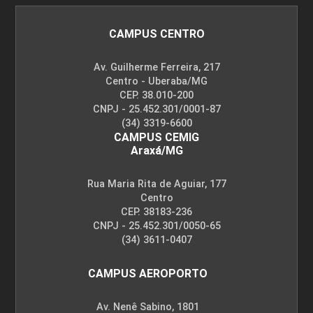
CAMPUS CENTRO
Av. Guilherme Ferreira, 217
Centro - Uberaba/MG
CEP. 38.010-200
CNPJ - 25.452.301/0001-87
(34) 3319-6600
CAMPUS CEMIG
Araxá/MG
Rua Maria Rita de Aguiar, 177
Centro
CEP. 38183-236
CNPJ - 25.452.301/0050-65
(34) 3611-0407
CAMPUS AEROPORTO
Av. Nenê Sabino, 1801