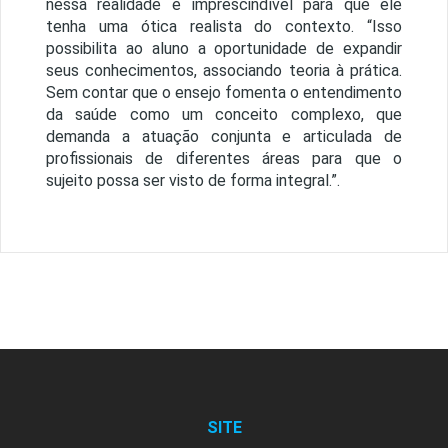
nessa realidade é imprescindível para que ele
tenha uma ótica realista do contexto. “Isso
possibilita ao aluno a oportunidade de expandir
seus conhecimentos, associando teoria à prática.
Sem contar que o ensejo fomenta o entendimento
da saúde como um conceito complexo, que
demanda a atuação conjunta e articulada de
profissionais de diferentes áreas para que o
sujeito possa ser visto de forma integral.”.
SITE