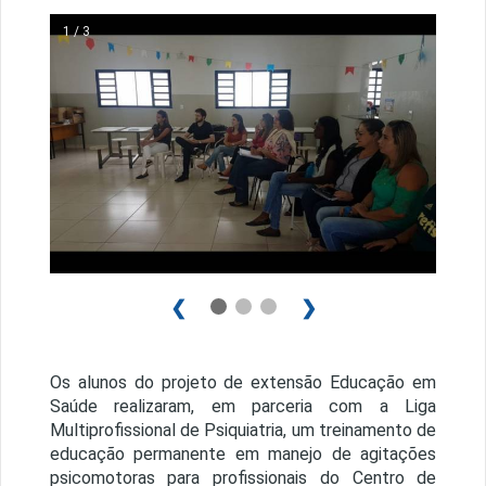
1 / 3
❮
❯
Os alunos do projeto de extensão Educação em
Saúde realizaram, em parceria com a Liga
Multiprofissional de Psiquiatria, um treinamento de
educação permanente em manejo de agitações
psicomotoras para profissionais do Centro de