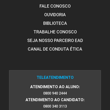
FALE CONOSCO
OUVIDORIA
BIBLIOTECA
TRABALHE CONOSCO
SEJA NOSSO PARCEIRO EAD
CANAL DE CONDUTA ÉTICA
TELEATENDIMENTO
ATENDIMENTO AO ALUNO:
0800 940 2444
ATENDIMENTO AO CANDIDATO:
0800 340 3113