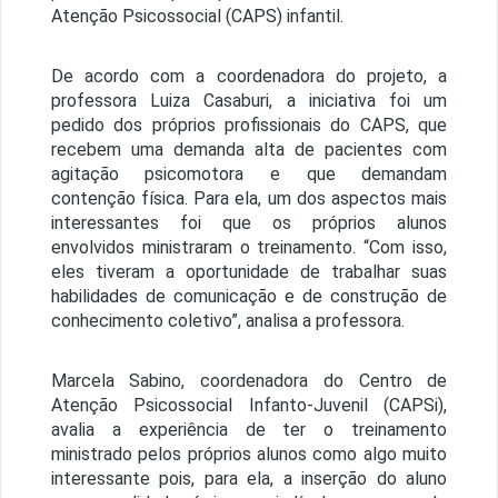
Atenção Psicossocial (CAPS) infantil.
De acordo com a coordenadora do projeto, a
professora Luiza Casaburi, a iniciativa foi um
pedido dos próprios profissionais do CAPS, que
recebem uma demanda alta de pacientes com
agitação psicomotora e que demandam
contenção física. Para ela, um dos aspectos mais
interessantes foi que os próprios alunos
envolvidos ministraram o treinamento. “Com isso,
eles tiveram a oportunidade de trabalhar suas
habilidades de comunicação e de construção de
conhecimento coletivo”, analisa a professora.
Marcela Sabino, coordenadora do Centro de
Atenção Psicossocial Infanto-Juvenil (CAPSi),
avalia a experiência de ter o treinamento
ministrado pelos próprios alunos como algo muito
interessante pois, para ela, a inserção do aluno