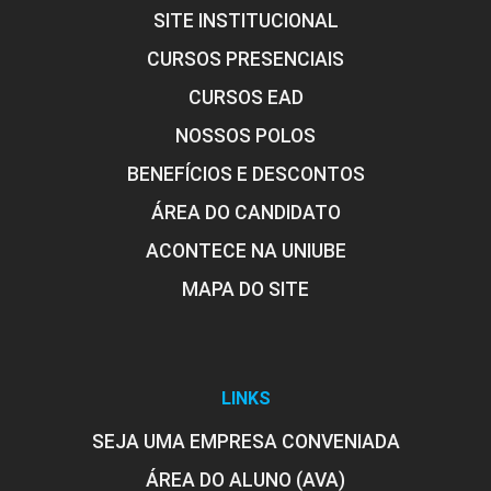
SITE INSTITUCIONAL
CURSOS PRESENCIAIS
CURSOS EAD
NOSSOS POLOS
BENEFÍCIOS E DESCONTOS
ÁREA DO CANDIDATO
ACONTECE NA UNIUBE
MAPA DO SITE
LINKS
SEJA UMA EMPRESA CONVENIADA
ÁREA DO ALUNO (AVA)