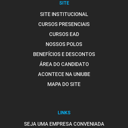
SITE
SITE INSTITUCIONAL
CURSOS PRESENCIAIS
CURSOS EAD
NOSSOS POLOS
BENEFÍCIOS E DESCONTOS
ÁREA DO CANDIDATO
ACONTECE NA UNIUBE
MAPA DO SITE
LINKS
SEJA UMA EMPRESA CONVENIADA