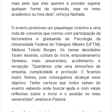
mais pelo que elas querem e possam superar
qualquer forma de opressão, seja no meio
acadêmico ou fora dele”, reforça Nathália.
O evento promoveu um piquenique coletivo e uma
roda de conversa que contou com participação da
historiadora e graduanda de Psicologia da
Universidade Federal do Triângulo Mineiro (UFTM),
Melissa Toledo Borges. Os temas abordados
foram: Assédio, cultura do trote, empoderamento
feminino, meio universitário, acolhimento e
recepção. “Queríamos criar uma atmosfera de
empatia, cumplicidade e proteção. E ficamos
muito felizes, pois conseguimos alcançar esse
objetivo. Tenho certeza que todos saíram do
evento sabendo onde buscar ajuda e com várias
reflexões sobre o trote e o assédio no meio
universitário”, enaltece Paloma.