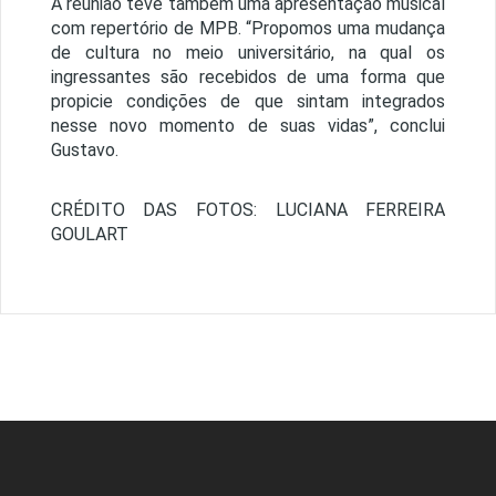
A reunião teve também uma apresentação musical
com repertório de MPB. “Propomos uma mudança
de cultura no meio universitário, na qual os
ingressantes são recebidos de uma forma que
propicie condições de que sintam integrados
nesse novo momento de suas vidas”, conclui
Gustavo.
CRÉDITO DAS FOTOS: LUCIANA FERREIRA
GOULART