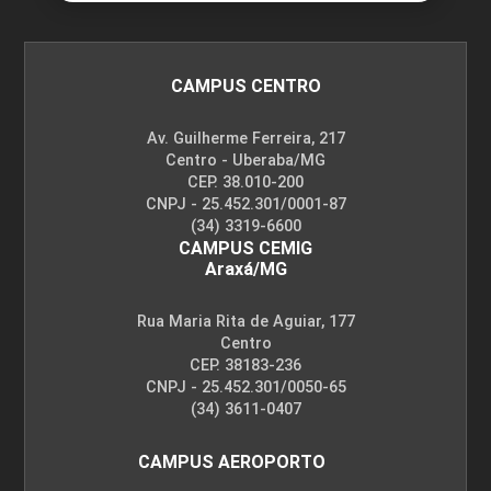
CAMPUS CENTRO
Av. Guilherme Ferreira, 217
Centro - Uberaba/MG
CEP. 38.010-200
CNPJ - 25.452.301/0001-87
(34) 3319-6600
CAMPUS CEMIG
Araxá/MG
Rua Maria Rita de Aguiar, 177
Centro
CEP. 38183-236
CNPJ - 25.452.301/0050-65
(34) 3611-0407
CAMPUS AEROPORTO