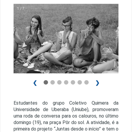
1 / 7
❮
❯
Estudantes do grupo Coletivo Quimera da
Universidade de Uberaba (Uniube), promoveram
uma roda de conversa para os calouros, no último
domingo (19), na praça Pôr do sol. A atividade, é a
primeira do projeto “Juntas desde o início” e
tem o