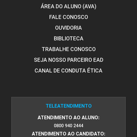
ÁREA DO ALUNO (AVA)
FALE CONOSCO
OUVIDORIA
BIBLIOTECA
TRABALHE CONOSCO
SEJA NOSSO PARCEIRO EAD
CANAL DE CONDUTA ÉTICA
TELEATENDIMENTO
ATENDIMENTO AO ALUNO:
0800 940 2444
ATENDIMENTO AO CANDIDATO: